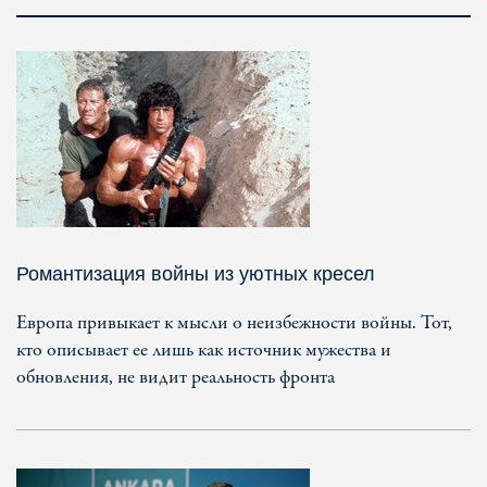
Романтизация войны из уютных кресел
Европа привыкает к мысли о неизбежности войны. Тот,
кто описывает ее лишь как источник мужества и
обновления, не видит реальность фронта