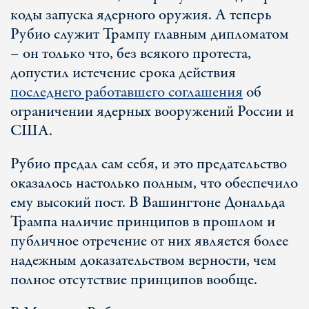
коды запуска ядерного оружия. А теперь
Рубио служит Трампу главным дипломатом
– он только что, без всякого протеста,
допустил истечение срока действия
последнего работавшего соглашения
об
ограничении ядерных вооружений России и
США.
Рубио предал сам себя, и это предательство
оказалось настолько полным, что обеспечило
ему высокий пост. В Вашингтоне Дональда
Трампа наличие принципов в прошлом и
публичное отречение от них является более
надежным доказательством верности, чем
полное отсутствие принципов вообще.