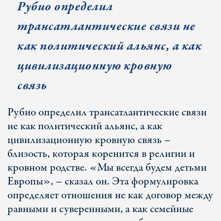
Рубио определил
трансатлантические связи не
как политический альянс, а как
цивилизационную кровную
связь
Рубио определил трансатлантические связи
не как политический альянс, а как
цивилизационную кровную связь –
близость, которая коренится в религии и
кровном родстве. «Мы всегда будем детьми
Европы», – сказал он. Эта формулировка
определяет отношения не как договор между
равными и суверенными, а как семейные