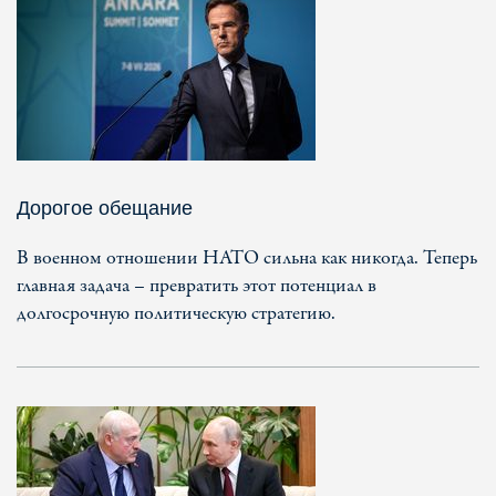
Дорогое обещание
В военном отношении НАТО сильна как никогда. Теперь
главная задача – превратить этот потенциал в
долгосрочную политическую стратегию.