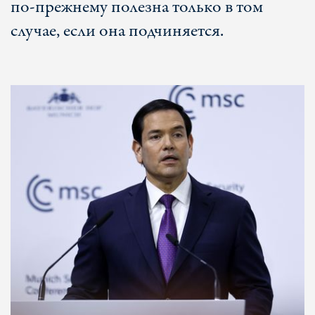
по-прежнему полезна только в том
случае, если она подчиняется.