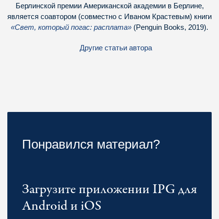
Берлинской премии Американской академии в Берлине,
является соавтором (совместно с Иваном Крастевым) книги
«Свет, который погас: расплата»
(Penguin Books, 2019).
Другие статьи автора
Понравился материал?
Загрузите приложении IPG для
Android и iOS