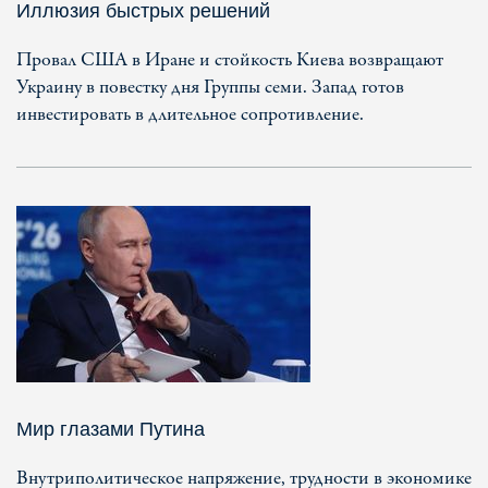
Иллюзия быстрых решений
Провал США в Иране и стойкость Киева возвращают
Украину в повестку дня Группы семи. Запад готов
инвестировать в длительное сопротивление.
Мир глазами Путина
Внутриполитическое напряжение, трудности в экономике