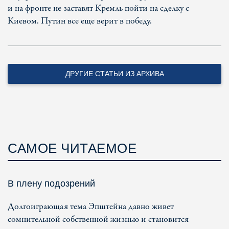
и на фронте не заставят Кремль пойти на сделку с
Киевом. Путин все еще верит в победу.
ДРУГИЕ СТАТЬИ ИЗ АРХИВА
САМОЕ ЧИТАЕМОЕ
В плену подозрений
Долгоиграющая тема Эпштейна давно живет
сомнительной собственной жизнью и становится