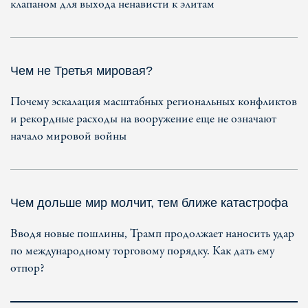
клапаном для выхода ненависти к элитам
Чем не Третья мировая?
Почему эскалация масштабных региональных конфликтов
и рекордные расходы на вооружение еще не означают
начало мировой войны
Чем дольше мир молчит, тем ближе катастрофа
Вводя новые пошлины, Трамп продолжает наносить удар
по международному торговому порядку. Как дать ему
отпор?