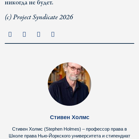
никогда не будет.
(с) Project Syndicate 2026
Стивен Холмс
Стивен Холмс (Stephen Holmes) – профессор права в
Школе права Нью-Йоркского университета и стипендиат