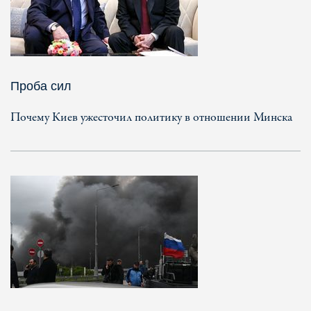
Проба сил
Почему Киев ужесточил политику в отношении Минска