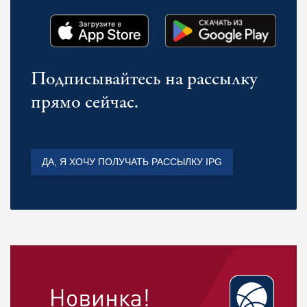
Подписывайтесь на рассылку
прямо сейчас.
ДА, Я ХОЧУ ПОЛУЧАТЬ РАССЫЛКУ IPG