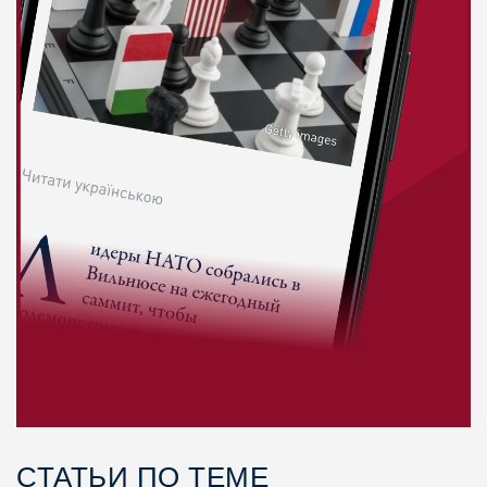
СТАТЬИ ПО ТЕМЕ