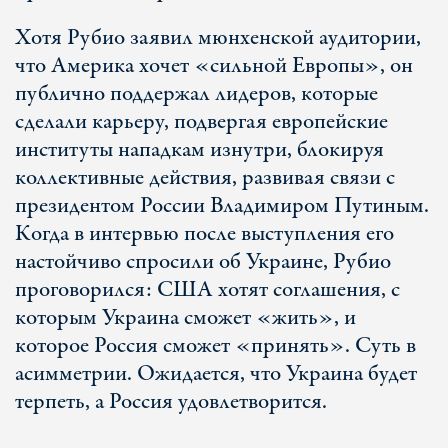
Хотя Рубио заявил мюнхенской аудитории,
что Америка хочет «сильной Европы», он
публично поддержал лидеров, которые
сделали карьеру, подвергая европейские
институты нападкам изнутри, блокируя
коллективные действия, развивая связи с
президентом России Владимиром Путиным.
Когда в интервью после выступления его
настойчиво спросили об Украине, Рубио
проговорился: США хотят соглашения, с
которым Украина сможет «жить», и
которое Россия сможет «принять». Суть в
асимметрии. Ожидается, что Украина будет
терпеть, а Россия удовлетворится.