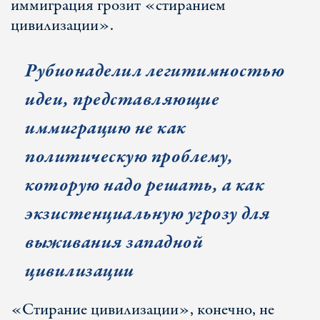
иммиграция грозит «стиранием
цивилизации».
Рубио
наделил легитимностью
идеи, представляющие
иммиграцию не как
политическую проблему,
которую надо решать, а как
экзистенциальную угрозу для
выживания западной
цивилизации
«Стирание цивилизации», конечно, не