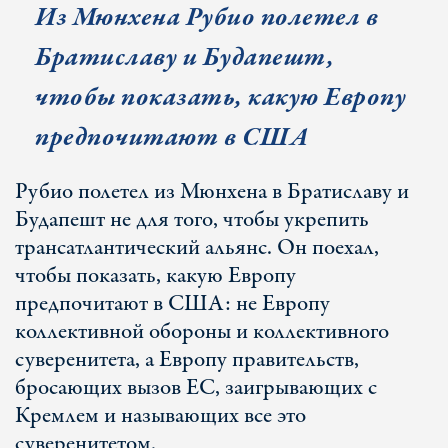
Из Мюнхена Рубио полетел в
Братиславу и Будапешт,
чтобы показать, какую Европу
предпочитают в США
Рубио полетел из Мюнхена в Братиславу и
Будапешт не для того, чтобы укрепить
трансатлантический альянс. Он поехал,
чтобы показать, какую Европу
предпочитают в США: не Европу
коллективной обороны и коллективного
суверенитета, а Европу правительств,
бросающих вызов ЕС, заигрывающих с
Кремлем и называющих все это
суверенитетом.