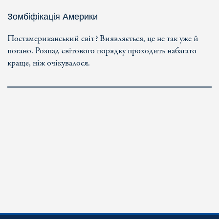
Зомбіфікація Америки
Постамериканський світ? Виявляється, це не так уже й
погано. Розпад світового порядку проходить набагато
краще, ніж очікувалося.