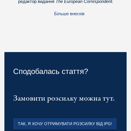
редактор видання
The European Correspondent
.
Більше внесків
Сподобалась стаття?
Замовити розсилку можна тут.
ТАК, Я ХОЧУ ОТРИМУВАТИ РОЗСИЛКУ ВІД IPG!