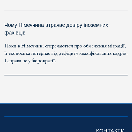
Чому Німеччина втрачає довіру іноземних
фахівців
Поки в Німеччині сперечаються про обмеження міграції,
її економіка потерпає від дефіциту кваліфікованих кадрів.
І справа не у бюрократії.
КОНТАКТИ