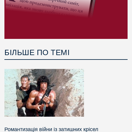
БІЛЬШЕ ПО ТЕМІ
Романтизація війни із затишних крісел