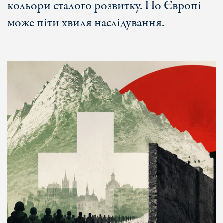
кольори сталого розвитку. По Європі
може піти хвиля наслідування.