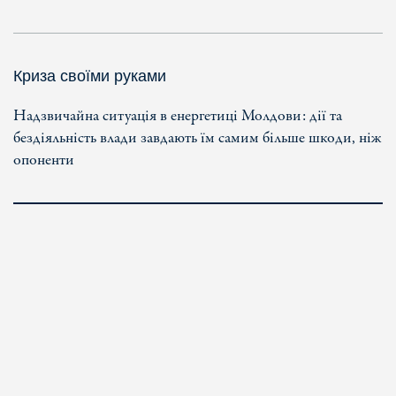
Криза своїми руками
Надзвичайна ситуація в енергетиці Молдови: дії та
бездіяльність влади завдають їм самим більше шкоди, ніж
опоненти