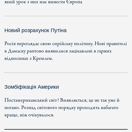
який урок з них має винести Європа
Новий розрахунок Путіна
Росія переглядає свою сирійську політику. Нові правителі
в Дамаску раптово виявилися зацікавлені в гарних
відносинах з Кремлем.
Зомбіфікація Америки
Постамериканський світ? Виявляється, це не так уже й
погано. Розпад світового порядку проходить набагато
краще, ніж очікувалося.