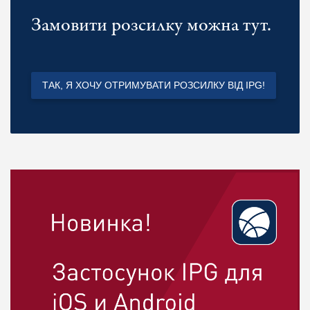
Замовити розсилку можна тут.
ТАК, Я ХОЧУ ОТРИМУВАТИ РОЗСИЛКУ ВІД IPG!