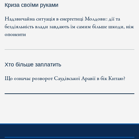
Криза своїми руками
Надзвичайна ситуація в енергетиці Молдови: дії та
бездіяльність влади завдають їм самим більше шкоди, ніж
опоненти
Хто більше заплатить
Що означає розворот Саудівської Аравії в бік Китаю?