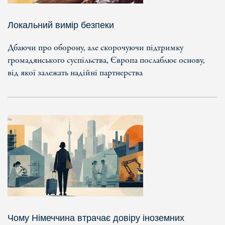
Локальний вимір безпеки
Дбаючи про оборону, але скорочуючи підтримку
громадянського суспільства, Європа послаблює основу,
від якої залежать надійні партнерства
Чому Німеччина втрачає довіру іноземних