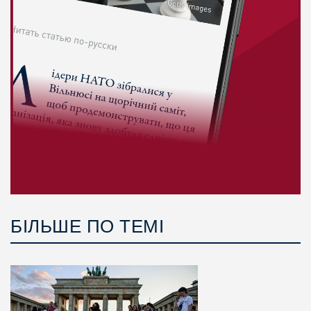
БІЛЬШЕ ПО ТЕМІ