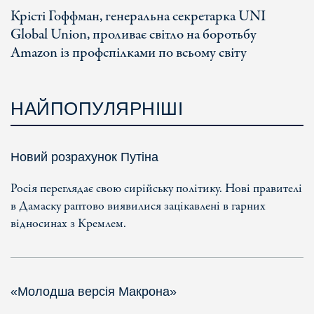
Крісті Гоффман, генеральна секретарка UNI
Global Union, проливає світло на боротьбу
Amazon із профспілками по всьому світу
НАЙПОПУЛЯРНІШІ
Новий розрахунок Путіна
Росія переглядає свою сирійську політику. Нові правителі
в Дамаску раптово виявилися зацікавлені в гарних
відносинах з Кремлем.
«Молодша версія Макрона»