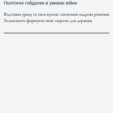
Політичні гойдалки в умовах війни
Відставка уряду та тиск вулиці: спонтанні кадрові рішення
Зеленського формують нові загрози для держави