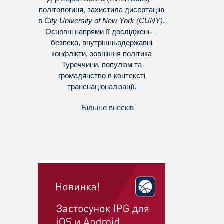
політологиня, захистила дисертацію
в
City University of New York (CUNY)
.
Основні напрями її досліджень –
безпека, внутрішньодержавні
конфлікти, зовнішня політика
Туреччини, популізм та
громадянство в контексті
транснаціоналізації.
Більше внесків