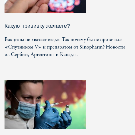
Какую прививку желаете?
Вакцины не хватает везде. Так почему бы не привиться
«Спутником V» и препаратом от Sinopharm? Новости
из Сербии, Аргентины и Канады.