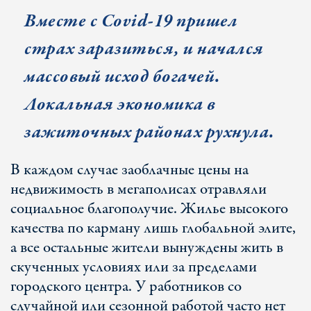
Вместе с Covid-19 пришел
страх заразиться, и начался
массовый исход богачей.
Локальная экономика в
зажиточных районах рухнула.
В каждом случае заоблачные цены на
недвижимость в мегаполисах отравляли
социальное благополучие. Жилье высокого
качества по карману лишь глобальной элите,
а все остальные жители вынуждены жить в
скученных условиях или за пределами
городского центра. У работников со
случайной или сезонной работой часто нет