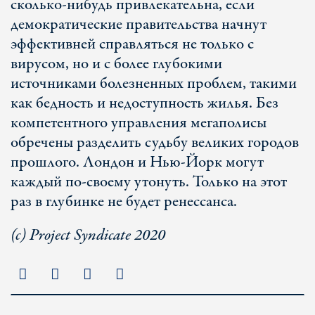
сколько-нибудь привлекательна, если
демократические правительства начнут
эффективней справляться не только с
вирусом, но и с более глубокими
источниками болезненных проблем, такими
как бедность и недоступность жилья. Без
компетентного управления мегаполисы
обречены разделить судьбу великих городов
прошлого. Лондон и Нью-Йорк могут
каждый по-своему утонуть. Только на этот
раз в глубинке не будет ренессанса.
(с) Project Syndicate 2020