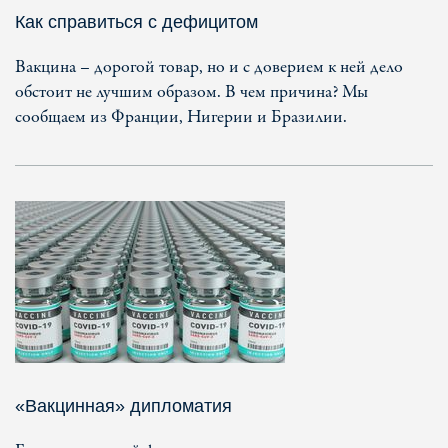
Как справиться с дефицитом
Вакцина – дорогой товар, но и с доверием к ней дело
обстоит не лучшим образом. В чем причина? Мы
сообщаем из Франции, Нигерии и Бразилии.
«Вакцинная» дипломатия