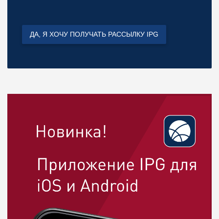
ДА, Я ХОЧУ ПОЛУЧАТЬ РАССЫЛКУ IPG