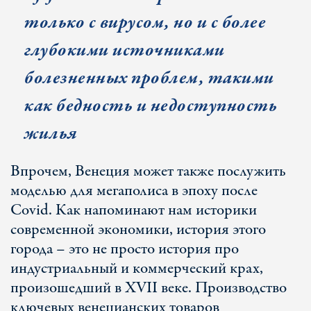
только с вирусом, но и с более
глубокими источниками
болезненных проблем, такими
как бедность и недоступность
жилья
Впрочем, Венеция может также послужить
моделью для мегаполиса в эпоху после
Covid. Как напоминают нам историки
современной экономики, история этого
города – это не просто история про
индустриальный и коммерческий крах,
произошедший в XVII веке. Производство
ключевых венецианских товаров