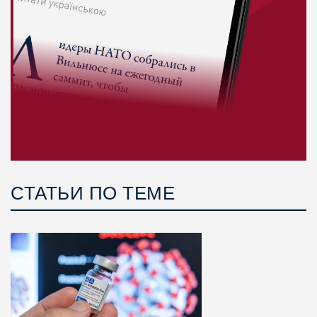
СТАТЬИ ПО ТЕМЕ