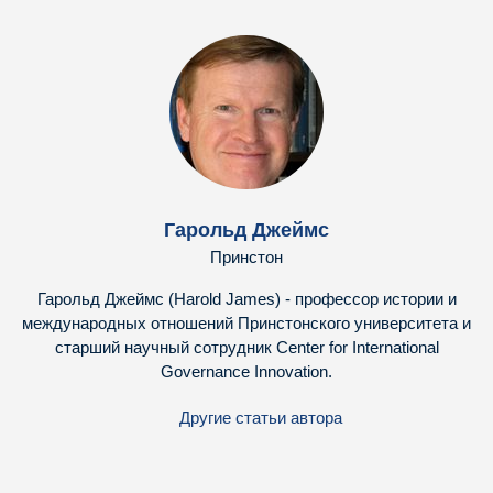
Гарольд Джеймс
Принстон
Гарольд Джеймс (Harold James) - профессор истории и
международных отношений Принстонского университета и
старший научный сотрудник Center for International
Governance Innovation.
Другие статьи автора