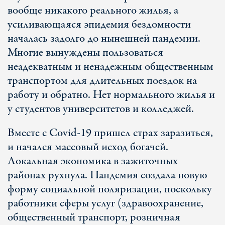
вообще никакого реального жилья, а
усиливающаяся эпидемия бездомности
началась задолго до нынешней пандемии.
Многие вынуждены пользоваться
неадекватным и ненадежным общественным
транспортом для длительных поездок на
работу и обратно. Нет нормального жилья и
у студентов университетов и колледжей.
Вместе с Covid-19 пришел страх заразиться,
и начался массовый исход богачей.
Локальная экономика в зажиточных
районах рухнула. Пандемия создала новую
форму социальной поляризации, поскольку
работники сферы услуг (здравоохранение,
общественный транспорт, розничная