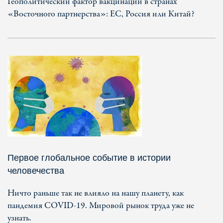
Геополитический фактор вакцинации в странах
«Восточного партнерства»: ЕС, Россия или Китай?
Первое глобальное событие в истории
человечества
Ничто раньше так не влияло на нашу планету, как
пандемия COVID-19. Мировой рынок труда уже не
узнать.