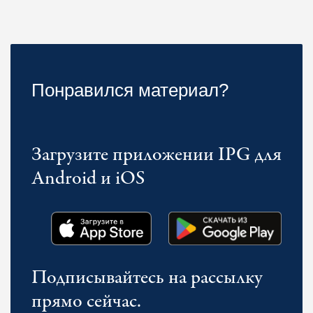
Понравился материал?
Загрузите приложении IPG для
Android и iOS
Подписывайтесь на рассылку
прямо сейчас.