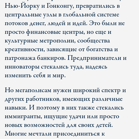
Нью-Йорку и Гонконгу, превратились в
центральные узлы в глобальной системе
потоков денег, людей и идей. Это были не
просто финансовые центры, но еще и
культурные метрополии, сообщества
креативности, зависящие от богатства и
патронажа банкиров. Предприниматели и
инноваторы стекались туда, надеясь
изменить себя и мир.
Но мегаполисам нужен широкий спектр и
других работников, имеющих различные
навыки. И поэтому в них также стекались
иммигранты, ищущие удачи или просто
новых возможностей для своих детей.
Многие мечтали присоединиться к