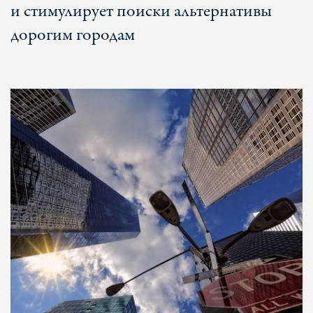
и стимулирует поиски альтернативы
дорогим городам