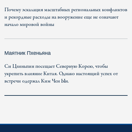
Почему эскалация масштабных региональных конфликтов
и рекордные расходы на вооружение еще не означают
начало мировой войны
Маятник Пхеньяна
Си Цзиньпин посещает Северную Корею, чтобы
укрепить влияние Китая. Однако настоящий успех от
встречи одержал Ким Чен Ын.