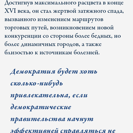
Достигнув максимального расцвета в конце
XVI века, он стал жертвой затяжного спада,
вызванного изменением маршрутов
торговых путей, возникновением новой
конкуренции со стороны более бедных, но
более динамичных городов, а также
близостью к источникам болезней.
Демократия будет хоть
сколько-нибудь
привлекательна, если
демократические
правительства начнут
эффективней справляться не