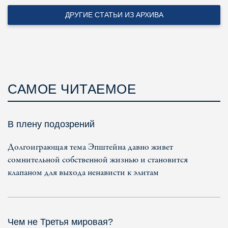
ДРУГИЕ СТАТЬИ ИЗ АРХИВА
САМОЕ ЧИТАЕМОЕ
В плену подозрений
Долгоиграющая тема Эпштейна давно живет
сомнительной собственной жизнью и становится
клапаном для выхода ненависти к элитам
Чем не Третья мировая?