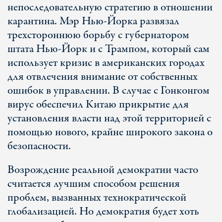
непоследовательную стратегию в отношении
карантина. Мэр Нью-Йорка развязал
трехстороннюю борьбу с губернатором
штата Нью-Йорк и с Трампом, который сам
использует кризис в американских городах
для отвлечения внимание от собственных
ошибок в управлении. В случае с Гонконгом
вирус обеспечил Китаю прикрытие для
установления власти над этой территорией с
помощью нового, крайне широкого закона о
безопасности.
Возрождение реальной демократии часто
считается лучшим способом решения
проблем, вызванных технократической
глобализацией. Но демократия будет хоть