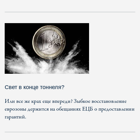
Свет в конце тоннеля?
Или все же крах еще впереди? Зыбкое восстановление
еврозоны держится на обещаниях ЕЦБ о предоставлении
гарантий.