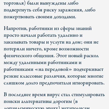
торговля) были вынуждены либо
подвергнуть себя риску заражения, либо
пожертвовать своими доходами.
Напротив, работники из сферы знаний
просто начали работать удаленно и
заказывать товары и услуги на дом; они не
потеряли ничего, кроме возможности
физического общения. Этот новый раскол
между удаленными работниками и
работниками «на передовой» подчеркивает
резкие классовые различия, которые многие
слишком долго предпочитали игнорировать.
В последнее время вирус стал стимулировать
поиски альтернативы дорогим (в
допандемическую эпоху) мегаполисам.