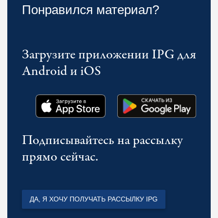
Понравился материал?
Загрузите приложении IPG для
Android и iOS
Подписывайтесь на рассылку
прямо сейчас.
ДА, Я ХОЧУ ПОЛУЧАТЬ РАССЫЛКУ IPG