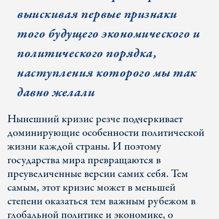
выискивая первые признаки
того будущего экономического и
политического порядка,
наступления которого мы так
давно желали
Нынешний кризис резче подчеркивает
доминирующие особенности политической
жизни каждой страны. И поэтому
государства мира превращаются в
преувеличенные версии самих себя. Тем
самым, этот кризис может в меньшей
степени оказаться тем важным рубежом в
глобальной политике и экономике, о