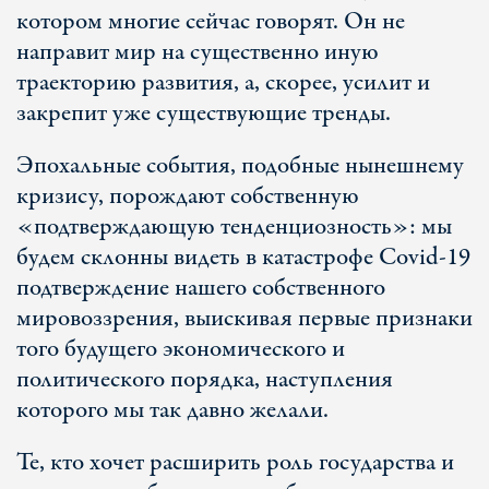
котором многие сейчас говорят. Он не
направит мир на существенно иную
траекторию развития, а, скорее, усилит и
закрепит уже существующие тренды.
Эпохальные события, подобные нынешнему
кризису, порождают собственную
«подтверждающую тенденциозность»: мы
будем склонны видеть в катастрофе Covid-19
подтверждение нашего собственного
мировоззрения, выискивая первые признаки
того будущего экономического и
политического порядка, наступления
которого мы так давно желали.
Те, кто хочет расширить роль государства и