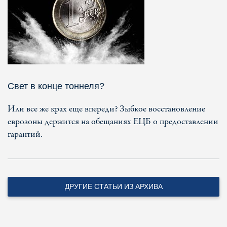
Свет в конце тоннеля?
Или все же крах еще впереди? Зыбкое восстановление
еврозоны держится на обещаниях ЕЦБ о предоставлении
гарантий.
ДРУГИЕ СТАТЬИ ИЗ АРХИВА