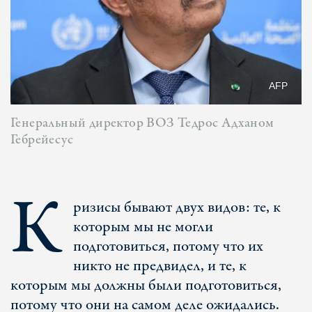
AFP
Генеральный директор ВОЗ Тедрос Адханом
Гебрейесус
К
ризисы бывают двух видов: те, к
которым мы не могли
подготовиться, потому что их
никто не предвидел, и те, к
которым мы должны были подготовиться,
потому что они на самом деле ожидались.