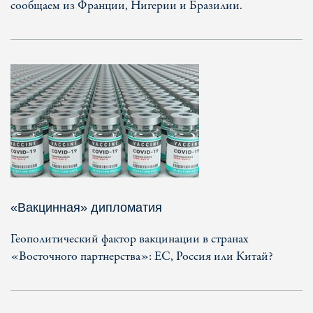
сообщаем из Франции, Нигерии и Бразилии.
«Вакцинная» дипломатия
Геополитический фактор вакцинации в странах
«Восточного партнерства»: ЕС, Россия или Китай?