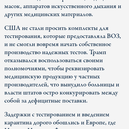
масок, аппаратов искусственного дыхания и
других медицинских материалов.
США не стали просить комплекты для
тестирования, которые предоставляла ВОЗ,
и не смогли вовремя начать собственное
производство надежных тестов. Трамп
отказывался воспользоваться своими
полномочиями, чтобы реквизировать
медицинскую продукцию у частных
производителей, что вынудило больницы и
власти штатов остро конкурировать между
собой за дефицитные поставки.
Задержки с тестированием и введением
карантина дорого обошлись и Европе, где