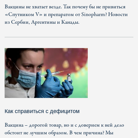
Вакцины не хватает везде. Так почему бы не привиться
«Спутником V» и препаратом от Sinopharm? Новости
из Сербии, Аргентины и Канады.
Как справиться с дефицитом
Вакцина – дорогой товар, но и с доверием к ней дело
обстоит не лучшим образом. В чем причина? Мы