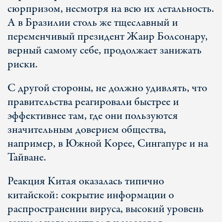
сюрпризом, несмотря на всю их летальность.
А в Бразилии столь же тщеславный и
переменчивый президент Жаир Болсонару,
верный самому себе, продолжает занижать
риски.
С другой стороны, не должно удивлять, что
правительства реагировали быстрее и
эффективнее там, где они пользуются
значительным доверием общества,
например, в Южной Корее, Сингапуре и на
Тайване.
Реакция Китая оказалась типично
китайской: сокрытие информации о
распространении вируса, высокий уровень