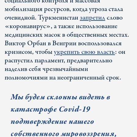
социального контроля и массовая
мобилизация ресурсов, когда угроза стала
очевидной. Туркменистан
запретил
слово
«коронавирус», а также использование
медицинских масок в общественных местах.
Виктор Орбан в Венгрии воспользовался
кризисом, чтобы
укрепить свою власть
: он
распустил парламент, предварительно
наделив себя чрезвычайными
полномочиями на неограниченный срок.
Мы будем склонны видеть в
катастрофе Covid-19
подтверждение нашего
собственного мировоззрения,