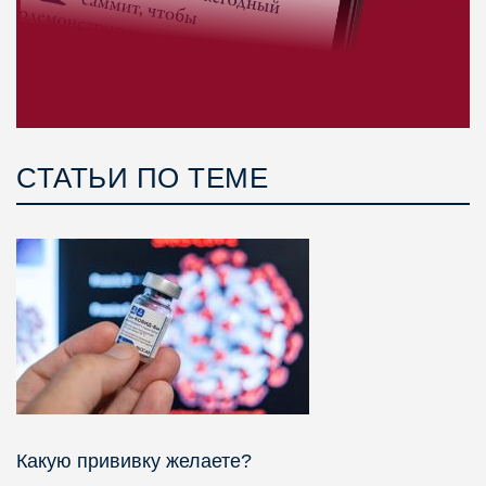
СТАТЬИ ПО ТЕМЕ
Какую прививку желаете?