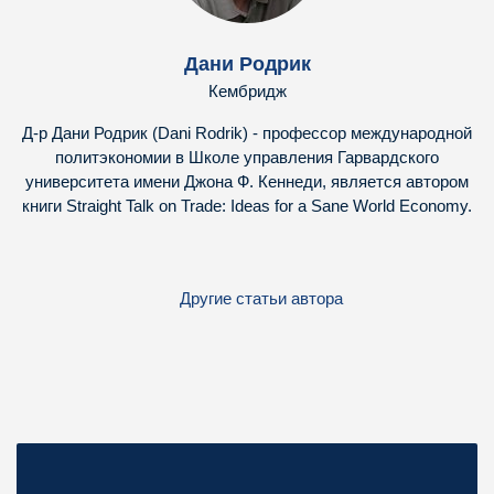
Дани Родрик
Кембридж
Д-р Дани Родрик (Dani Rodrik) - профессор международной
политэкономии в Школе управления Гарвардского
университета имени Джона Ф. Кеннеди, является автором
книги Straight Talk on Trade: Ideas for a Sane World Economy.
Другие статьи автора