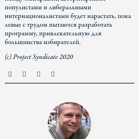
популистами и либеральными
интернационалистами будет нарастать, пока
левые с трудом пытаются разработать
программу, привлекательную для
большинства избирателей.
(с) Project Syndicate 2020