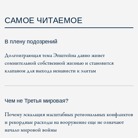
САМОЕ ЧИТАЕМОЕ
В плену подозрений
Долгоиграющая тема Эпштейна давно живет
сомнительной собственной жизнью и становится
клапаном для выхода ненависти к элитам
Чем не Третья мировая?
Почему эскалация масштабных региональных конфликтов
и рекордные расходы на вооружение еще не означают
начало мировой войны