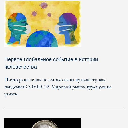
Первое глобальное событие в истории
человечества
Ничто раньше так не влияло на нашу планету, как
пандемия COVID-19. Мировой рынок труда уже не
узнать.