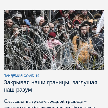
ПАНДЕМИЯ COVID-19
Закрывая наши границы, заглушая
наш разум
Ситуация на греко-турецкой границе –
свидетельство бесцеремонности Эрдогана и