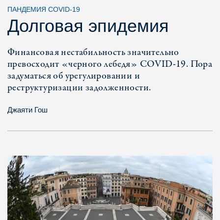
ПАНДЕМИЯ COVID-19
Долговая эпидемия
Финансовая нестабильность значительно
превосходит «черного лебедя» COVID-19. Пора
задуматься об урегулировании и
реструктуризации задолженности.
Джаяти Гош