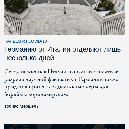
ПАНДЕМИЯ COVID-19
Германию от Италии отделяют лишь
несколько дней
Сегодня жизнь в Италии напоминает нечто из
разряда научной фантастики. Германии также
придется принять радикальные меры для
борьбы с коронавирусом.
Тобиас Мёршель