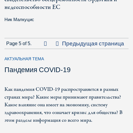
недееспособности ЕС
Ник Малкуцис
Первая страница
Предыдущая страница
Page 5 of 5.
АКТУАЛЬНАЯ ТЕМА
Пандемия COVID-19
Как пандемия COVID-19 распространяется в разных
странах мира? Какие меры принимают правительства?
Какое влияние она имеет на экономику, систему
здравоохранения, что означает кризис для общества? В
этом разделе информация со всего мира.