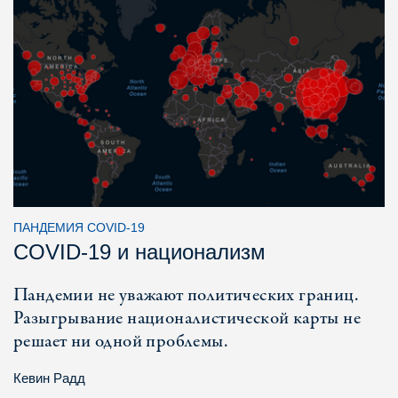
ПАНДЕМИЯ COVID-19
COVID-19 и национализм
Пандемии не уважают политических границ.
Разыгрывание националистической карты не
решает ни одной проблемы.
Кевин Радд