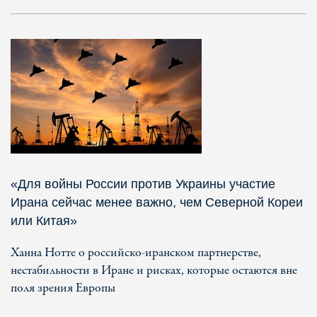
«Для войны России против Украины участие
Ирана сейчас менее важно, чем Северной Кореи
или Китая»
Ханна Нотте о российско-иранском партнерстве,
нестабильности в Иране и рисках, которые остаются вне
поля зрения Европы