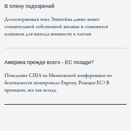
В плену подозрений
Долгоиграющая тема Эпштейна давно живет
сомнительной собственной жизнью и становится
клапаном для выхода ненависти к элитам
Америка прежде всего - ЕС позади?
Поведение США на Мюнхенской конференции по
безопасности шокировало Европу. Реакция ЕС? В
принципе, все как всегда.