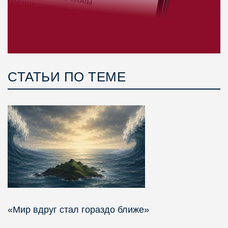
СТАТЬИ ПО ТЕМЕ
«Мир вдруг стал гораздо ближе»