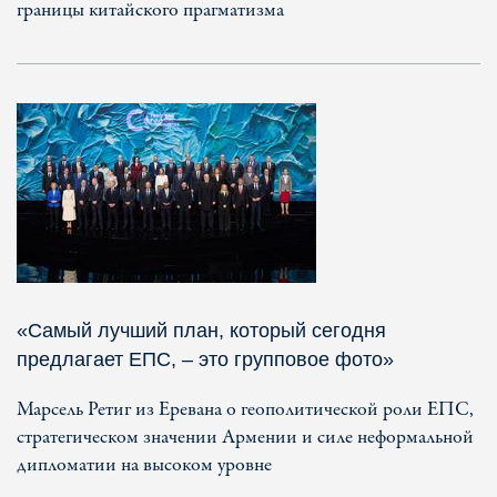
границы китайского прагматизма
«Самый лучший план, который сегодня
предлагает ЕПС, – это групповое фото»
Марсель Ретиг из Еревана о геополитической роли ЕПС,
стратегическом значении Армении и силе неформальной
дипломатии на высоком уровне