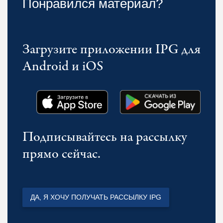
Понравился материал?
Загрузите приложении IPG для
Android и iOS
Подписывайтесь на рассылку
прямо сейчас.
ДА, Я ХОЧУ ПОЛУЧАТЬ РАССЫЛКУ IPG