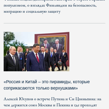
популизмом, о взглядах Финляндии на безопасность,
миграцию и социальную защиту
«Россия и Китай – это пирамиды, которые
соприкасаются только верхушками»
Алексей Юсупов о встрече Путина и Си Цзиньпина: на
чем держится союз Москвы и Пекина и где проходят