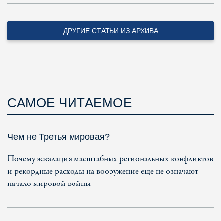
ДРУГИЕ СТАТЬИ ИЗ АРХИВА
САМОЕ ЧИТАЕМОЕ
Чем не Третья мировая?
Почему эскалация масштабных региональных конфликтов
и рекордные расходы на вооружение еще не означают
начало мировой войны