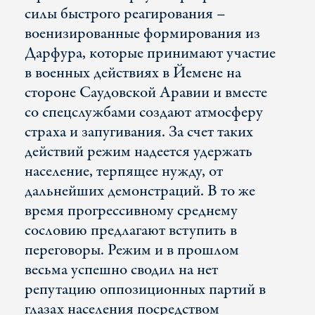
силы быстрого реагирования –
военизированные формирования из
Дарфура, которые принимают участие
в военных действиях в Йемене на
стороне Саудовской Аравии и вместе
со спецслужбами создают атмосферу
страха и запугивания. За счет таких
действий режим надеется удержать
население, терпящее нужду, от
дальнейших демонстраций. В то же
время прогрессивному среднему
сословию предлагают вступить в
переговоры. Режим и в прошлом
весьма успешно сводил на нет
репутацию оппозиционных партий в
глазах населения посредством