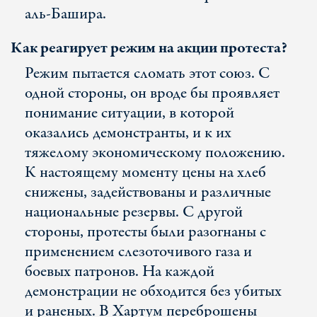
аль-Башира.
Как реагирует режим на акции протеста?
Режим пытается сломать этот союз. С
одной стороны, он вроде бы проявляет
понимание ситуации, в которой
оказались демонстранты, и к их
тяжелому экономическому положению.
К настоящему моменту цены на хлеб
снижены, задействованы и различные
национальные резервы. С другой
стороны, протесты были разогнаны с
применением слезоточивого газа и
боевых патронов. На каждой
демонстрации не обходится без убитых
и раненых. В Хартум переброшены