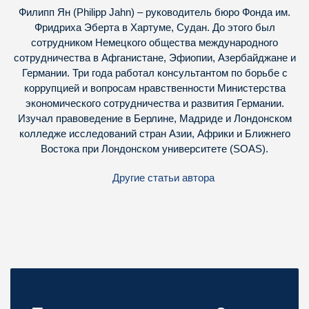
Филипп Ян (Philipp Jahn) – руководитель бюро Фонда им.
Фридриха Эберта в Хартуме, Судан. До этого был
сотрудником Немецкого общества международного
сотрудничества в Афганистане, Эфиопии, Азербайджане и
Германии. Три года работал консультантом по борьбе с
коррупцией и вопросам нравственности Министерства
экономического сотрудничества и развития Германии.
Изучал правоведение в Берлине, Мадриде и Лондонском
колледже исследований стран Азии, Африки и Ближнего
Востока при Лондонском университете (SOAS).
Другие статьи автора