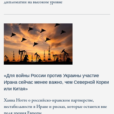
дипломатии на высоком уровне
«Для войны России против Украины участие
Ирана сейчас менее важно, чем Северной Кореи
или Китая»
Ханна Нотте о российско-иранском партнерстве,
нестабильности в Иране и рисках, которые остаются вне
поля зрения Европы