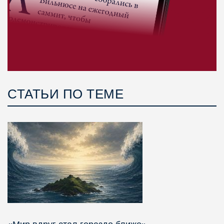
СТАТЬИ ПО ТЕМЕ