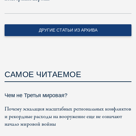
ДРУГИЕ СТАТЬИ ИЗ АРХИВА
САМОЕ ЧИТАЕМОЕ
Чем не Третья мировая?
Почему эскалация масштабных региональных конфликтов
и рекордные расходы на вооружение еще не означают
начало мировой войны