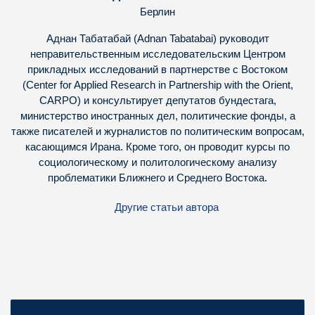
Берлин
Аднан Табатабай (Adnan Tabatabai) руководит
неправительственным исследовательским Центром
прикладных исследований в партнерстве с Востоком
(Center for Applied Research in Partnership with the Orient,
CARPO) и консультирует депутатов бундестага,
министерство иностранных дел, политические фонды, а
также писателей и журналистов по политическим вопросам,
касающимся Ирана. Кроме того, он проводит курсы по
социологическому и политологическому анализу
проблематики Ближнего и Среднего Востока.
Другие статьи автора