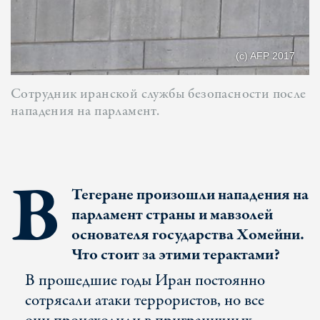
(c) AFP 2017
Сотрудник иранской службы безопасности после
нападения на парламент.
В
Тегеране произошли нападения на
парламент страны и мавзолей
основателя государства Хомейни.
Что стоит за этими терактами?
В прошедшие годы Иран постоянно
сотрясали атаки террористов, но все