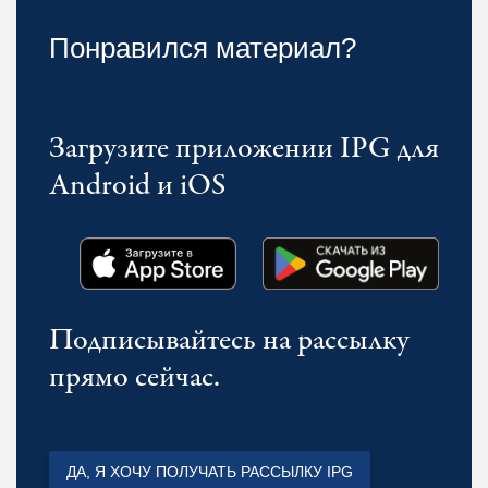
Понравился материал?
Загрузите приложении IPG для
Android и iOS
Подписывайтесь на рассылку
прямо сейчас.
ДА, Я ХОЧУ ПОЛУЧАТЬ РАССЫЛКУ IPG