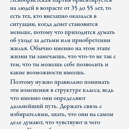
Лейбористская партия ориентируется
на людей в возрасте от 35 до 55 лет, то
есть тех, кто внезапно оказался в
ситуации, когда денег становится
меньше, потому что приходится думать
об уходе за детьми или приобретении
жилья. Обычно именно на этом этапе
жизни ты замечаешь, что что-то не так с
тем, что ты можешь себе позволить и
какие возможности имеешь.
Поэтому нужно правильно понимать
эти изменения в структуре класса, ведь
что именно они определяют
дальнейший путь. Держать связь с
избирателями, знать, что они на самом
деле думают, что чувствуют и чего