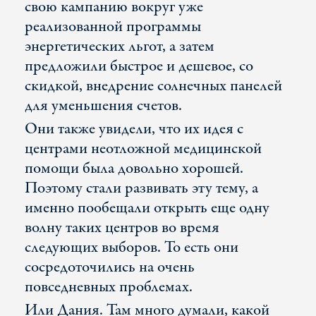
свою кампанию вокруг уже
реализованной программы
энергетических льгот, а затем
предложили быстрое и дешевое, со
скидкой, внедрение солнечных панелей
для уменьшения счетов.
Они также увидели, что их идея с
центрами неотложной медицинской
помощи была довольно хорошей.
Поэтому стали развивать эту тему, а
именно пообещали открыть еще одну
волну таких центров во время
следующих выборов. То есть они
сосредоточились на очень
повседневных проблемах.
Или Дания. Там много думали, какой