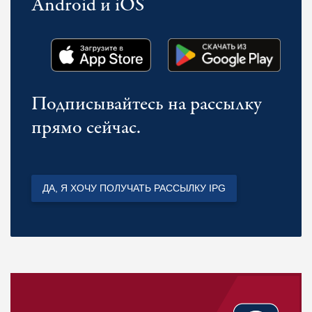
Android и iOS
Подписывайтесь на рассылку
прямо сейчас.
ДА, Я ХОЧУ ПОЛУЧАТЬ РАССЫЛКУ IPG