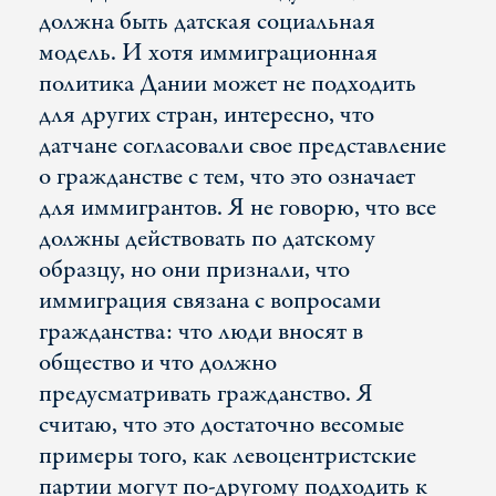
должна быть датская социальная
модель. И хотя иммиграционная
политика Дании может не подходить
для других стран, интересно, что
датчане согласовали свое представление
о гражданстве с тем, что это означает
для иммигрантов. Я не говорю, что все
должны действовать по датскому
образцу, но они признали, что
иммиграция связана с вопросами
гражданства: что люди вносят в
общество и что должно
предусматривать гражданство. Я
считаю, что это достаточно весомые
примеры того, как левоцентристские
партии могут по-другому подходить к