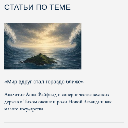
СТАТЬИ ПО ТЕМЕ
«Мир вдруг стал гораздо ближе»
Аналитик Анна Файфилд о соперничестве великих
держав в Тихом океане и роли Новой Зеландии как
малого государства