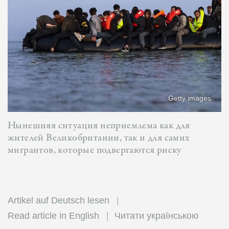
Getty images
Нынешняя ситуация неприемлема как для
жителей Великобритании, так и для самих
мигрантов, которые подвергаются риску
Artikel auf Deutsch lesen
Read article in English
Читати українською