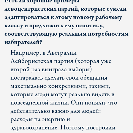
Есть ли хорошие примеры
левоцентристских партий, которые сумели
адаптироваться к этому новому рабочему
классу и предложить ему политику,
соответствующую реальным потребностям
избирателей?
Например, в Австралии
Лейбористская партия (которая уже
второй раз выиграла выборы)
постаралась сделать свои обещания
максимально конкретными, такими,
которые люди могут реально видеть в
повседневной жизни. Они поняли, что
действительно важно для людей:
расходы на энергию и
здравоохранение. Поэтому построили