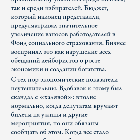
так и среди избирателей. Бюджет,
который наконец представили,
предусматривал значительное
увеличение взносов работодателей в
Фонд социального страхования. Бизнес
воспринял это как нарушение всех
обещаний лейбористов о росте
экономики и создании богатства.
С тех пор экономические показатели
неутешительны. Вдобавок к этому был
скандал с «халявой»: вполне
нормально, когда депутатам вручают
билеты на ужины и другие
мероприятия, но они обязаны
сообщать об этом. Когда все стало