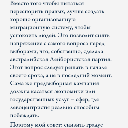
Вместо того чтобы пытаться
переспорить правых, лучше создать
хорошо организованную
миграционную систему, чтобы
успокоить людей. Это позволит снять
напряжение с самого вопроса перед
выборами, что, собственно, сделала
австралийская Лейбористская партия.
Этот вопрос следует решать в начале
своего срока, а не в последний момент.
Сама же предвыборная кампания
должна касаться экономики или
государственных услуг – сфер, где
левоцентристы реально способны
побеждать.
Поэтому мой совет: снизить градус