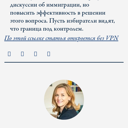
дискуссии об иммиграции, но
повысить эффективность в решении
этого вопроса. Пусть избиратели видят,
что граница под контролем.
По этой ссылке статья откроется без VPN