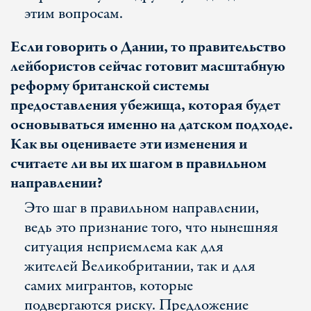
этим вопросам.
Если говорить о Дании, то правительство
лейбористов сейчас готовит масштабную
реформу британской системы
предоставления убежища, которая будет
основываться именно на датском подходе.
Как вы оцениваете эти изменения и
считаете ли вы их шагом в правильном
направлении?
Это шаг в правильном направлении,
ведь это признание того, что нынешняя
ситуация неприемлема как для
жителей Великобритании, так и для
самих мигрантов, которые
подвергаются риску. Предложение