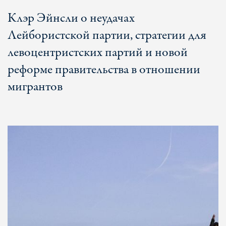
Клэр Эйнсли о неудачах
Лейбористской партии, стратегии для
левоцентристских партий и новой
реформе правительства в отношении
мигрантов