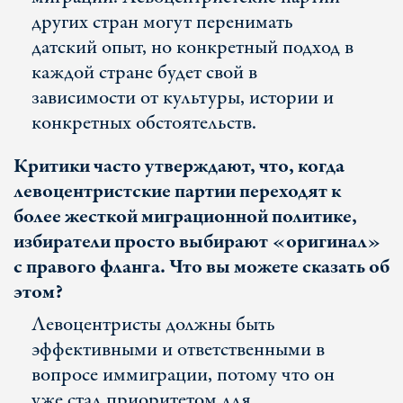
других стран могут перенимать
датский опыт, но конкретный подход в
каждой стране будет свой в
зависимости от культуры, истории и
конкретных обстоятельств.
Критики часто утверждают, что, когда
левоцентристские партии переходят к
более жесткой миграционной политике,
избиратели просто выбирают «оригинал»
с правого фланга. Что вы можете сказать об
этом?
Левоцентристы должны быть
эффективными и ответственными в
вопросе иммиграции, потому что он
уже стал приоритетом для