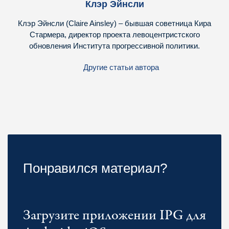
Клэр Эйнсли
Клэр Эйнсли (Claire Ainsley) – бывшая советница Кира
Стармера, директор проекта левоцентристского
обновления Института прогрессивной политики.
Другие статьи автора
Понравился материал?
Загрузите приложении IPG для