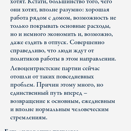
хотят. Кстати, большинство того, чего
они хотят, вполне разумно: хорошая
работа рядом с домом, возможность не
только покрывать основные расходы,
но и немного экономить и, возможно,
даже ездить в отпуск. Совершенно
справедливо, что люди ждут от
политиков работы в этом направлении.
Левоцентристские партии сейчас
отошли от таких повседневных
проблем. Причин этому много, но
единственный путь вперед –
возвращение к основным, ежедневным
и вполне нормальным человеческим
стремлениям.