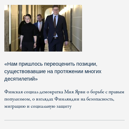
«Нам пришлось переоценить позиции,
существовавшие на протяжении многих
десятилетий»
Финская социал-демократка Мия Ярви о борьбе с правым
популизмом, о взглядах Финляндии на безопасность,
миграцию и социальную защиту