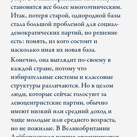
становится все более многоэтническим.
Итак, потеря старой, однородной базы
стала большой проблемой для социал-
демократических партий, но решение
есть: понять, из кого состоит и
насколько иная их новая база.
Конечно, она выглядит по-своему в
каждой стране, потому что
избирательные системы и классовые
структуры различаются. Но в целом
люди, которые сейчас голосуют за
левоцентристские партии, обычно
имеют низкий или средний доход и
чаще молодые или среднего возраста,
но не пожилые. В Великобритании