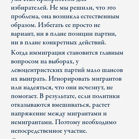
избирателей. Не мы решили, что это
проблема, она возникла естественным
образом. Избегать ее просто не
вариант, ни в плане позиции партии,
ни в плане конкретных действий.
Когда иммиграция становится главным
вопросом на выборах, у
левоцентристских партий мало шансов
их выиграть. Игнорировать мигрантов
или надеяться, что они исчезнут, не
помогает. В результате, если политики
отказываются вмешиваться, растет
напряжение между мигрантами и
немигрантами. Поэтому необходимо
непосредственное участие.