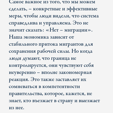
Самое важное из того, что мы можем
сделать, – конкретные и эффективные
меры, чтобы люди видели, что система
справедлива и управляема. Это не
значит сказать: «Нет – миграции».
Наша экономика зависит от
стабильного притока мигрантов для
сохранения рабочей силы. Но когда
люди думают, что граница не
контролируется, они чувствуют себя
неуверенно – вполне закономерная
реакция. Это также заставляет их
сомневаться в компетентности
правительства, которое, кажется, не
знает, кто въезжает в страну и выезжает
из нее.