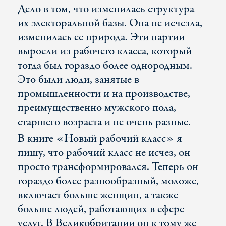
Дело в том, что изменилась структура
их электоральной базы. Она не исчезла,
изменилась ее природа. Эти партии
выросли из рабочего класса, который
тогда был гораздо более однородным.
Это были люди, занятые в
промышленности и на производстве,
преимущественно мужского пола,
старшего возраста и не очень разные.
В книге «Новый рабочий класс» я
пишу, что рабочий класс не исчез, он
просто трансформировался. Теперь он
гораздо более разнообразный, моложе,
включает больше женщин, а также
больше людей, работающих в сфере
услуг. В Великобритании он к тому же