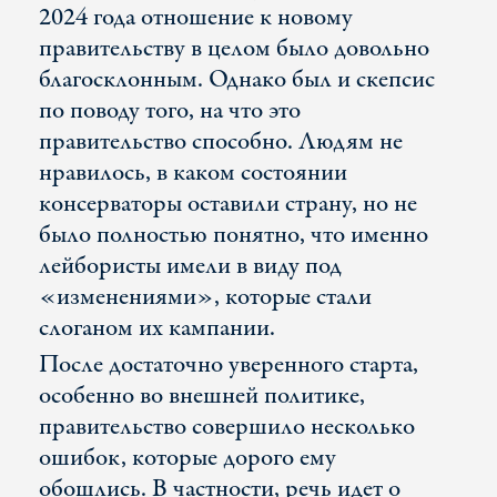
2024 года отношение к новому
правительству в целом было довольно
благосклонным. Однако был и скепсис
по поводу того, на что это
правительство способно. Людям не
нравилось, в каком состоянии
консерваторы оставили страну, но не
было полностью понятно, что именно
лейбористы имели в виду под
«изменениями», которые стали
слоганом их кампании.
После достаточно уверенного старта,
особенно во внешней политике,
правительство совершило несколько
ошибок, которые дорого ему
обошлись. В частности, речь идет о