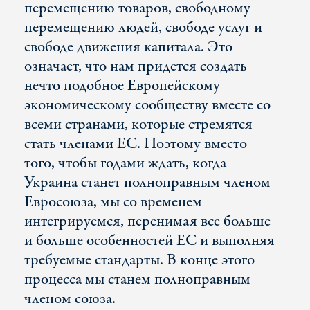
перемещению товаров, свободному
перемещению людей, свободе услуг и
свободе движения капитала. Это
означает, что нам придется создать
нечто подобное Европейскому
экономическому сообществу вместе со
всеми странами, которые стремятся
стать членами ЕС. Поэтому вместо
того, чтобы годами ждать, когда
Украина станет полноправным членом
Евросоюза, мы со временем
интегрируемся, перенимая все больше
и больше особенностей ЕС и выполняя
требуемые стандарты. В конце этого
процесса мы станем полноправным
членом союза.