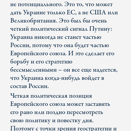
не потенциального. Это то, что может
дать Украине только ЕС, а не США или
Великобритания. Это был бы очень
четкий политический сигнал Путину:
Украина никогда не станет частью
России, потому что она будет частью
Европейского союза. И это сделает его
борьбу и его стратегию
бессмысленными – он все еще надеется,
что Украина когда-нибудь войдет в
состав России.
Четкая политическая позиция
Европейского союза может заставить
его рано или поздно пересмотреть
свою политику и повестку дня.
Поэтому с точки зрения геостратегии и