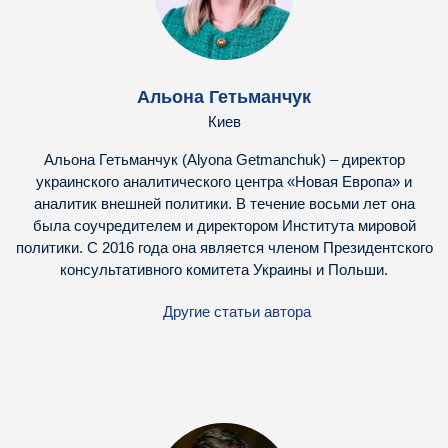
Альона Гетьманчук
Киев
Альона Гетьманчук (Alyona Getmanchuk) – директор
украинского аналитического центра «Новая Европа» и
аналитик внешней политики. В течение восьми лет она
была соучредителем и директором Института мировой
политики. С 2016 года она является членом Президентского
консультативного комитета Украины и Польши.
Другие статьи автора