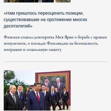
«Нам пришлось переоценить позиции,
существовавшие на протяжении многих
десятилетий»
Финская социал-демократка Мия Ярви о борьбе с правым
популизмом, о взглядах Финляндии на безопасность,
миграцию и социальную защиту