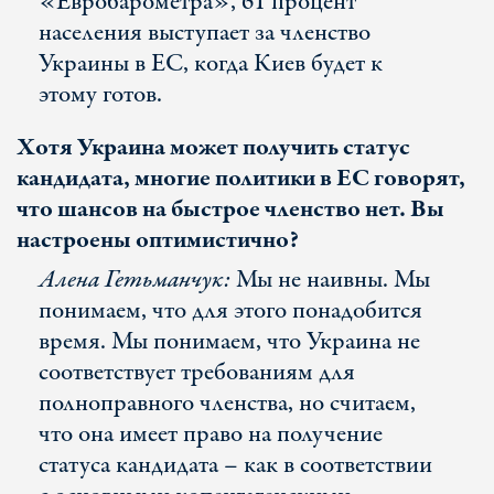
«Евробарометра», 61 процент
населения выступает за членство
Украины в ЕС, когда Киев будет к
этому готов.
Хотя Украина может получить статус
кандидата, многие политики в ЕС говорят,
что шансов на быстрое членство нет. Вы
настроены оптимистично?
Алена Гетьманчук:
Мы не наивны. Мы
понимаем, что для этого понадобится
время. Мы понимаем, что Украина не
соответствует требованиям для
полноправного членства, но считаем,
что она имеет право на получение
статуса кандидата – как в соответствии