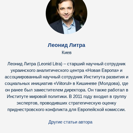
Леонид Литра
Киев
Леонид Литра (Leonid Litra) – старший научный сотрудник
украинского аналитического центра «Новая Европа» и
ассоциированный научный сотрудник Института развития и
социальных инициатив «Viitorul» в Кишиневе (Молдова), где
он ранее был заместителем директора. Он также работал в
Институте мировой политики. В 2011 году входил в группу
экспертов, проводивших стратегическую оценку
приднестровского конфликта для Европейской комиссии.
Другие статьи автора