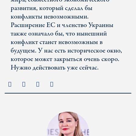
развития, который сделал бы
конфликты невозможными.
Расширение ЕС и членство Украины
также означало бы, что нынешний
конфликт станет невозможным в
будущем. У нас есть историческое окно,
которое может закрыться очень скоро.
Нужно действовать уже сейчас.