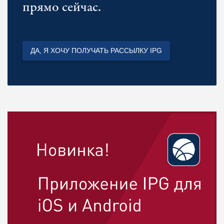
прямо сейчас.
ДА, Я ХОЧУ ПОЛУЧАТЬ РАССЫЛКУ IPG