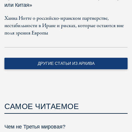
или Китая»
Ханна Нотте о российско-иранском партнерстве,
нестабильности в Иране и рисках, которые остаются вне
поля зрения Европы
ДРУГИЕ СТАТЬИ ИЗ АРХИВА
САМОЕ ЧИТАЕМОЕ
Чем не Третья мировая?