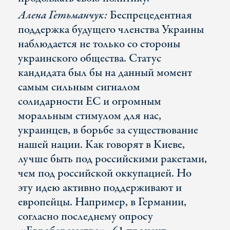
Алена Гетьманчук:
Беспрецедентная
поддержка будущего членства Украины
наблюдается не только со стороны
украинского общества. Статус
кандидата был бы на данный момент
самым сильным сигналом
солидарности ЕС и огромным
моральным стимулом для нас,
украинцев, в борьбе за существование
нашей нации. Как говорят в Киеве,
лучше быть под российскими ракетами,
чем под российской оккупацией. Но
эту идею активно поддерживают и
европейцы. Например, в Германии,
согласно последнему опросу