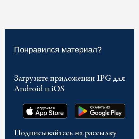
Понравился материал?
Загрузите приложении IPG для
Android и iOS
Подписывайтесь на рассылку