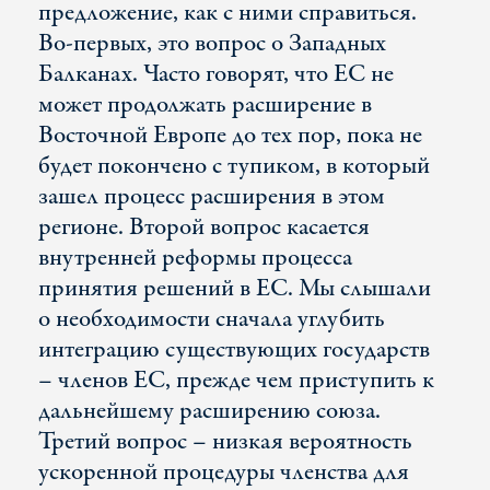
предложение, как с ними справиться.
Во-первых, это вопрос о Западных
Балканах. Часто говорят, что ЕС не
может продолжать расширение в
Восточной Европе до тех пор, пока не
будет покончено с тупиком, в который
зашел процесс расширения в этом
регионе. Второй вопрос касается
внутренней реформы процесса
принятия решений в ЕС. Мы слышали
о необходимости сначала углубить
интеграцию существующих государств
– членов ЕС, прежде чем приступить к
дальнейшему расширению союза.
Третий вопрос – низкая вероятность
ускоренной процедуры членства для