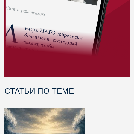
СТАТЬИ ПО ТЕМЕ