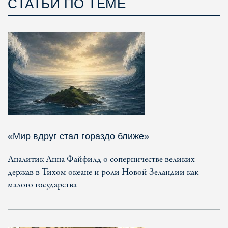
СТАТЬИ ПО ТЕМЕ
«Мир вдруг стал гораздо ближе»
Аналитик Анна Файфилд о соперничестве великих
держав в Тихом океане и роли Новой Зеландии как
малого государства