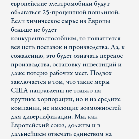
европейские электромобили будут
облагаться 25-процентной пошлиной.
Если химическое сырье из Европы
больше не будет
конкурентоспособным, то пошатнется
вся цепь поставок и производства. Да, к
сожалению, это будет означать перенос
производства, остановку инвестиций и
даже потерю рабочих мест. Подвох
заключается в том, что такие меры
США направлены не только на
крупные корпорации, но и на средние
компании, не имеющие возможностей
для диверсификации. Мы, как
Европейский союз, должны и в
дальнейшем отвечать единством на