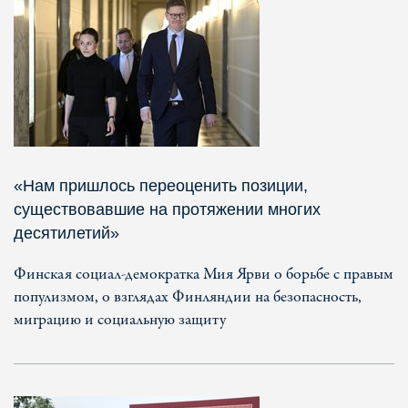
«Нам пришлось переоценить позиции,
существовавшие на протяжении многих
десятилетий»
Финская социал-демократка Мия Ярви о борьбе с правым
популизмом, о взглядах Финляндии на безопасность,
миграцию и социальную защиту