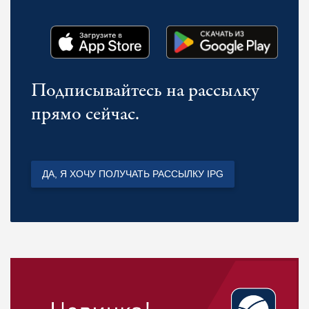
Подписывайтесь на рассылку
прямо сейчас.
ДА, Я ХОЧУ ПОЛУЧАТЬ РАССЫЛКУ IPG