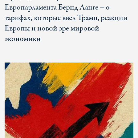
Европарламента Бернд Ланге – о
тарифах, которые ввел Трамп, реакции
Европы и новой эре мировой
экономики