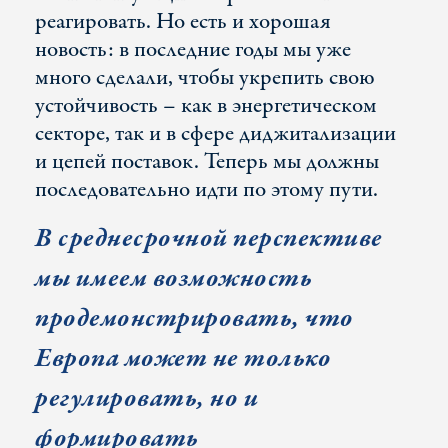
реагировать. Но есть и хорошая
новость: в последние годы мы уже
много сделали, чтобы укрепить свою
устойчивость – как в энергетическом
секторе, так и в сфере диджитализации
и цепей поставок. Теперь мы должны
последовательно идти по этому пути.
В среднесрочной перспективе
мы имеем возможность
продемонстрировать, что
Европа может не только
регулировать, но и
формировать