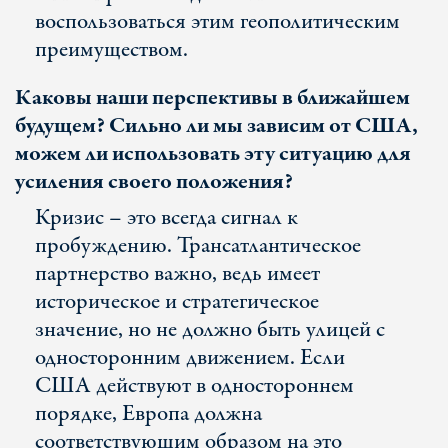
воспользоваться этим геополитическим
преимуществом.
Каковы наши перспективы в ближайшем
будущем? Сильно ли мы зависим от США,
можем ли использовать эту ситуацию для
усиления своего положения?
Кризис – это всегда сигнал к
пробуждению. Трансатлантическое
партнерство важно, ведь имеет
историческое и стратегическое
значение, но не должно быть улицей с
односторонним движением. Если
США действуют в одностороннем
порядке, Европа должна
соответствующим образом на это