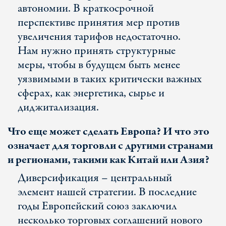
автономии. В краткосрочной
перспективе принятия мер против
увеличения тарифов недостаточно.
Нам нужно принять структурные
меры, чтобы в будущем быть менее
уязвимыми в таких критически важных
сферах, как энергетика, сырье и
диджитализация.
Что еще может сделать Европа? И что это
означает для торговли с другими странами
и регионами, такими как Китай или Азия?
Диверсификация – центральный
элемент нашей стратегии. В последние
годы Европейский союз заключил
несколько торговых соглашений нового