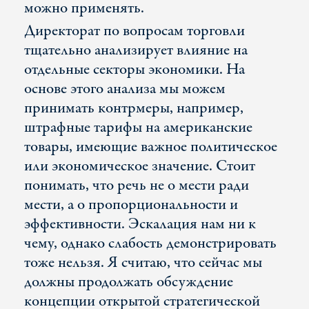
можно применять.
Директорат по вопросам торговли
тщательно анализирует влияние на
отдельные секторы экономики. На
основе этого анализа мы можем
принимать контрмеры, например,
штрафные тарифы на американские
товары, имеющие важное политическое
или экономическое значение. Стоит
понимать, что речь не о мести ради
мести, а о пропорциональности и
эффективности. Эскалация нам ни к
чему, однако слабость демонстрировать
тоже нельзя. Я считаю, что сейчас мы
должны продолжать обсуждение
концепции открытой стратегической