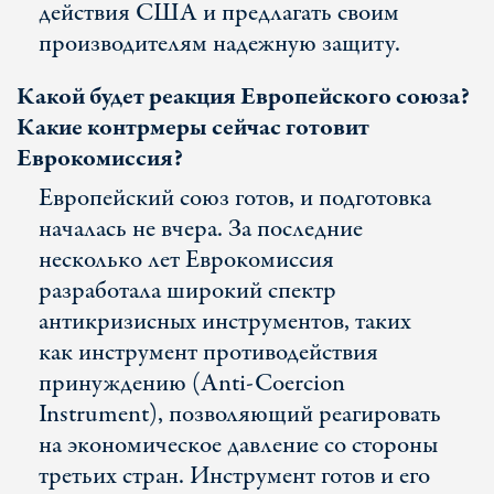
действия США и предлагать своим
производителям надежную защиту.
Какой будет реакция Европейского союза?
Какие контрмеры сейчас готовит
Еврокомиссия?
Европейский союз готов, и подготовка
началась не вчера. За последние
несколько лет Еврокомиссия
разработала широкий спектр
антикризисных инструментов, таких
как инструмент противодействия
принуждению (Anti-Coercion
Instrument), позволяющий реагировать
на экономическое давление со стороны
третьих стран. Инструмент готов и его