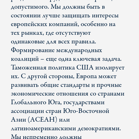
допустимого. Мы должны быть в
состоянии лучше защищать интересы
европейских компаний, особенно на
тех рынках, где отсутствуют
одинаковые для всех правила.
Формирование международных
коалиций – еще одна ключевая задача.
Таможенная политика США изолирует
их. С другой стороны, Европа может
развивать общие стандарты и прочные
экономические отношения со странами
Глобального Юга, государствами
ассоциации стран Юго-Восточной
Азии (АСЕАН) или
латиноамериканскими демократиями.
Мы непременно должны