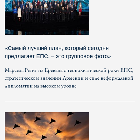
«Самый лучший план, который сегодня
предлагает ЕПС, – это групповое фото»
Марсель Ретиг из Еревана о геополитической роли ЕПС,
стратегическом значении Армении и силе неформальной
дипломатии на высоком уровне