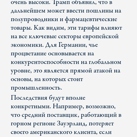
очень высоки. Трамп объявил, что в
дальнейшем может ввести пошлины на
полупроводники и фармацевтические
товары. Как видим, эти тарифы влияют
на все ключевые секторы европейской
экономики. Для Германии, чье
процветание основывается на
конкурентоспособности на глобальном
уровне, это является прямой атакой на
основы, на которых стоит
промышленность.
Последствия будут вполне
конкретными. Например, возможно,
что средний поставщик, работающий в
горном регионе Зауэрланд, потеряет
своего американского клиента, если