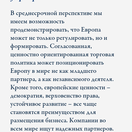
В среднесрочной перспективе мы
имеем возможность
продемонстрировать, что Европа
может не только регулировать, но и
формировать. Согласованная,
ценностно ориентированная торговая
политика может позиционировать
Европу в мире не как младшего
партнера, а как независимого деятеля.
Кроме того, европейские ценности –
демократия, верховенство права,
устойчивое развитие – все чаще
становятся преимуществом для
размещения бизнеса. Компании во
всем мире ищут надежных партнеров.