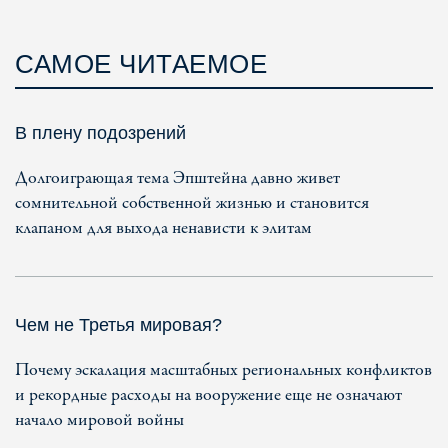
САМОЕ ЧИТАЕМОЕ
В плену подозрений
Долгоиграющая тема Эпштейна давно живет
сомнительной собственной жизнью и становится
клапаном для выхода ненависти к элитам
Чем не Третья мировая?
Почему эскалация масштабных региональных конфликтов
и рекордные расходы на вооружение еще не означают
начало мировой войны