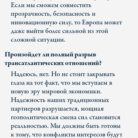
Если мы сможем совместить
прозрачность, безопасность и
инновационную силу, то Европа может
даже выйти более сильной из этой
сложной ситуации.
Произойдет ли полный разрыв
трансатлантических отношений?
Надеюсь, нет. Но не стоит закрывать
глаза на тот факт, что мы вступаем в
новую эру мировой экономики.
Надежность наших традиционных
партнеров разрушается, мощная
геополитическая смена сил становится
реальностью. Мы должны быть готовы
к тому, что конфликты интересов будут