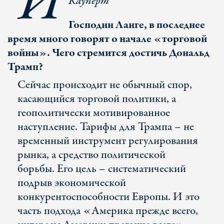
И
Кауперт
Господин Ланге, в последнее
время много говорят о начале «торговой
войны». Чего стремится достичь Дональд
Трамп?
Сейчас происходит не обычный спор,
касающийся торговой политики, а
геополитически мотивированное
наступление. Тарифы для Трампа – не
временный инструмент регулирования
рынка, а средство политической
борьбы. Его цель – систематический
подрыв экономической
конкурентоспособности Европы. И это
часть подхода «Америка прежде всего,