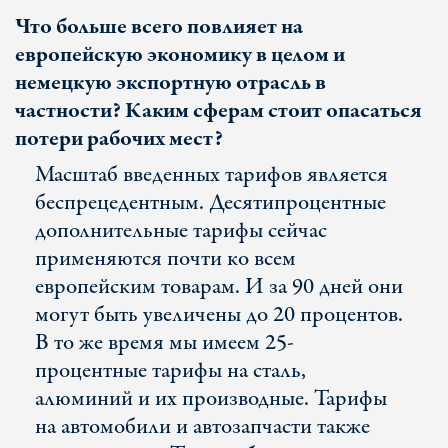
Что больше всего повлияет на
европейскую экономику в целом и
немецкую экспортную отрасль в
частности? Каким сферам стоит опасаться
потери рабочих мест?
Масштаб введенных тарифов является
беспрецедентным. Десятипроцентные
дополнительные тарифы сейчас
применяются почти ко всем
европейским товарам. И за 90 дней они
могут быть увеличены до 20 процентов.
В то же время мы имеем 25-
процентные тарифы на сталь,
алюминий и их производные. Тарифы
на автомобили и автозапчасти также