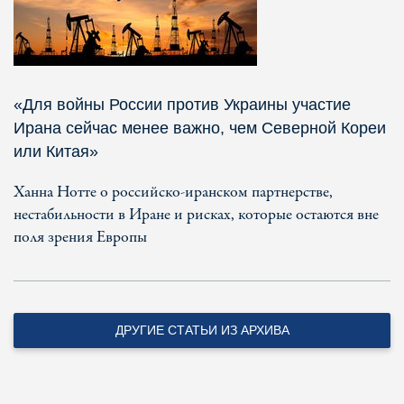
«Для войны России против Украины участие
Ирана сейчас менее важно, чем Северной Кореи
или Китая»
Ханна Нотте о российско-иранском партнерстве,
нестабильности в Иране и рисках, которые остаются вне
поля зрения Европы
ДРУГИЕ СТАТЬИ ИЗ АРХИВА