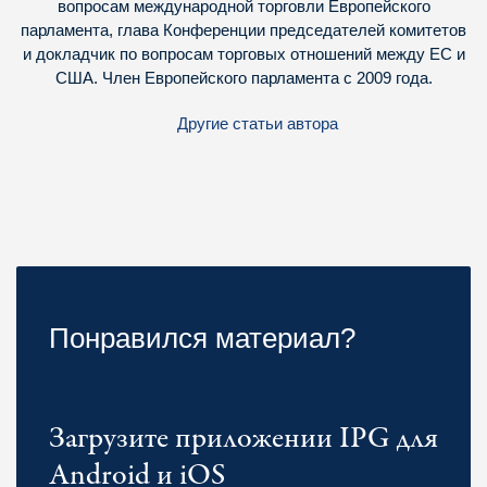
вопросам международной торговли Европейского
парламента, глава Конференции председателей комитетов
и докладчик по вопросам торговых отношений между ЕС и
США. Член Европейского парламента с 2009 года.
Другие статьи автора
Понравился материал?
Загрузите приложении IPG для
Android и iOS