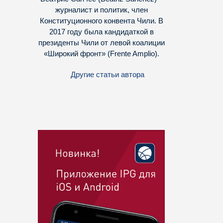
журналист и политик, член
Конституционного конвента Чили. В
2017 году была кандидаткой в
президенты Чили от левой коалиции
«Широкий фронт» (Frente Amplio).
Другие статьи автора