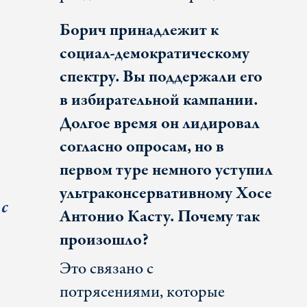
Борич принадлежит к
социал-демократическому
спектру. Вы поддержали его
в избирательной кампании.
Долгое время он лидировал
согласно опросам, но в
первом туре немного уступил
ультраконсервативному Хосе
с
Антонио Касту. Почему так
произошло?
Это связано с
потрясениями, которые