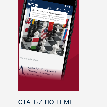
СТАТЬИ ПО ТЕМЕ