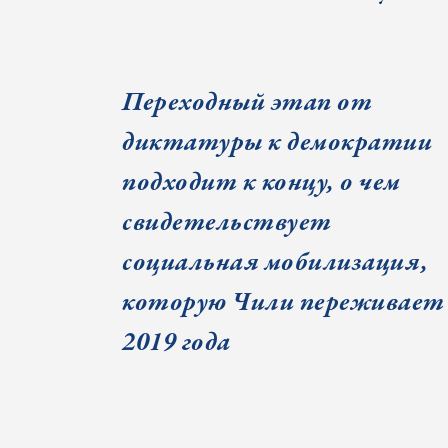
Переходный этап от
диктатуры к демократии
подходит к концу, о чем
свидетельствует
социальная мобилизация,
которую Чили переживает 
2019 года