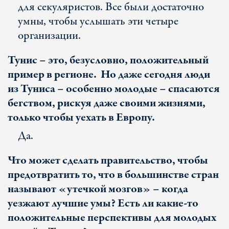
для секуляристов. Все были достаточно
умны, чтобы услышать эти четыре
организации.
Тунис – это, безусловно, положительный
пример в регионе. Но даже сегодня люди
из Туниса – особенно молодые – спасаются
бегством, рискуя даже своими жизнями,
только чтобы уехать в Европу.
Да.
Что может сделать правительство, чтобы
предотвратить то, что в большинстве стран
называют «утечкой мозгов» – когда
уезжают лучшие умы? Есть ли какие-то
положительные перспективы для молодых