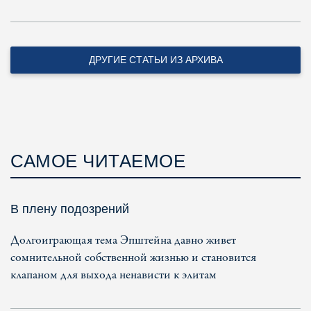
ДРУГИЕ СТАТЬИ ИЗ АРХИВА
САМОЕ ЧИТАЕМОЕ
В плену подозрений
Долгоиграющая тема Эпштейна давно живет
сомнительной собственной жизнью и становится
клапаном для выхода ненависти к элитам