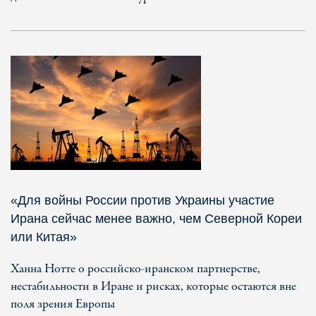
«Для войны России против Украины участие
Ирана сейчас менее важно, чем Северной Кореи
или Китая»
Ханна Нотте о российско-иранском партнерстве,
нестабильности в Иране и рисках, которые остаются вне
поля зрения Европы