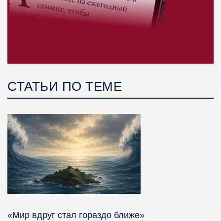
СТАТЬИ ПО ТЕМЕ
«Мир вдруг стал гораздо ближе»