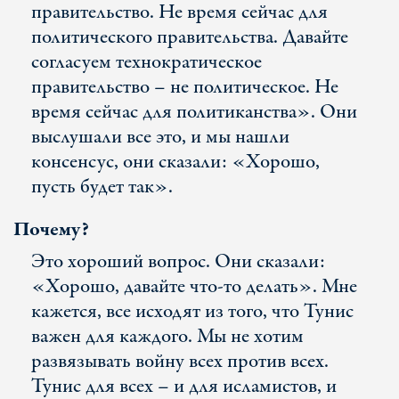
правительство. Не время сейчас для
политического правительства. Давайте
согласуем технократическое
правительство – не политическое. Не
время сейчас для политиканства». Они
выслушали все это, и мы нашли
консенсус, они сказали: «Хорошо,
пусть будет так».
Почему?
Это хороший вопрос. Они сказали:
«Хорошо, давайте что-то делать». Мне
кажется, все исходят из того, что Тунис
важен для каждого. Мы не хотим
развязывать войну всех против всех.
Тунис для всех – и для исламистов, и