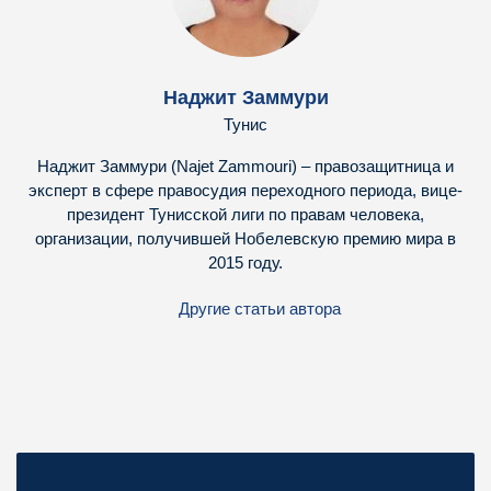
Наджит Заммури
Тунис
Наджит Заммури (Najet Zammouri) – правозащитница и
эксперт в сфере правосудия переходного периода, вице-
президент Тунисской лиги по правам человека,
организации, получившей Нобелевскую премию мира в
2015 году.
Другие статьи автора