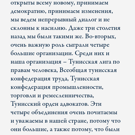
открыты всему новому, принимаем
демократию, принимаем изменения,
мы ведем непрерывный диалог и не
склонны к насилию. Даже три столетия
назад мы были такими же. Во-вторых,
очень важную роль сыграли четыре
большие организации. Среди них и
наша организация – Тунисская лига по
правам человека, Всеобщая тунисская
конфедерация труда, Тунисская
конфедерация промышленности,
торговли и ремесленничества,
Тунисский орден адвокатов. Эти
четыре объединения очень почитаемы
и уважаемы в нашей стране, потому что
они большие, а также потому, что были