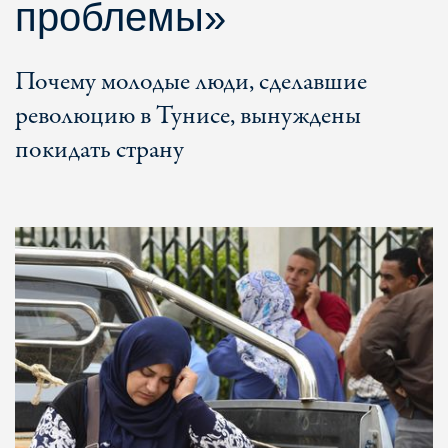
проблемы»
Почему молодые люди, сделавшие
революцию в Тунисе, вынуждены
покидать страну