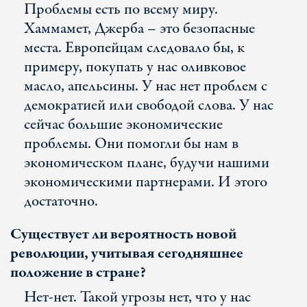
Проблемы есть по всему миру.
Хаммамет, Джерба – это безопасные
места. Европейцам следовало бы, к
примеру, покупать у нас оливковое
масло, апельсины. У нас нет проблем с
демократией или свободой слова. У нас
сейчас большие экономические
проблемы. Они помогли бы нам в
экономическом плане, будучи нашими
экономическими партнерами. И этого
достаточно.
Существует ли вероятность новой
революции, учитывая сегодняшнее
положение в стране?
Нет-нет. Такой угрозы нет, что у нас