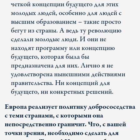
четкой концепции будущего для этих
молодых людей, особенно для людей с
высшим образованием – такие просто
бегут из страны. А ведь ту революцию
сделали молодые люди. И они не
находят программу или концепцию
будущего, которая была бы
предназначена для них. Лично я не
удовлетворена нынешними действиями
правительства. Ни концепций для
будущего, ни конкретных решений.
Европа реализует политику добрососедства
с теми странами, с которыми она
непосредственно граничит. Что, с вашей
точки зрения, необходимо сделать для