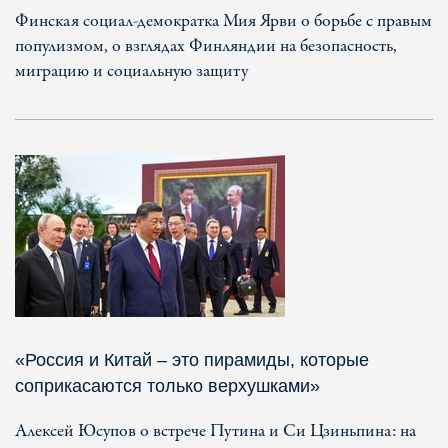
Финская социал-демократка Мия Ярви о борьбе с правым
популизмом, о взглядах Финляндии на безопасность,
миграцию и социальную защиту
«Россия и Китай – это пирамиды, которые
соприкасаются только верхушками»
Алексей Юсупов о встрече Путина и Си Цзиньпина: на