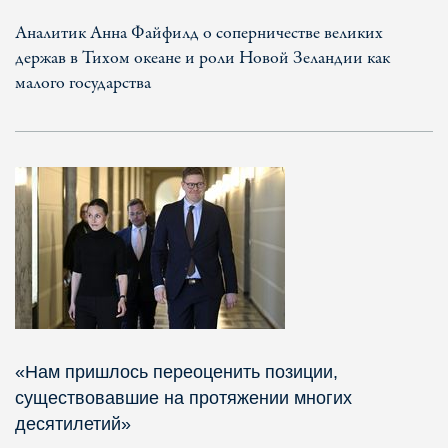
Аналитик Анна Файфилд о соперничестве великих
держав в Тихом океане и роли Новой Зеландии как
малого государства
«Нам пришлось переоценить позиции,
существовавшие на протяжении многих
десятилетий»