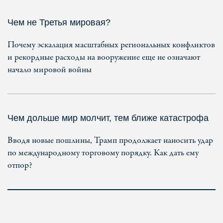
Чем не Третья мировая?
Почему эскалация масштабных региональных конфликтов
и рекордные расходы на вооружение еще не означают
начало мировой войны
Чем дольше мир молчит, тем ближе катастрофа
Вводя новые пошлины, Трамп продолжает наносить удар
по международному торговому порядку. Как дать ему
отпор?