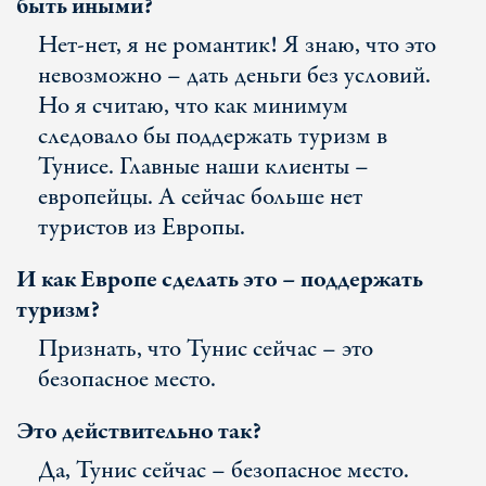
быть иными?
Нет-нет, я не романтик! Я знаю, что это
невозможно – дать деньги без условий.
Но я считаю, что как минимум
следовало бы поддержать туризм в
Тунисе. Главные наши клиенты –
европейцы. А сейчас больше нет
туристов из Европы.
И как Европе сделать это – поддержать
туризм?
Признать, что Тунис сейчас – это
безопасное место.
Это действительно так?
Да, Тунис сейчас – безопасное место.