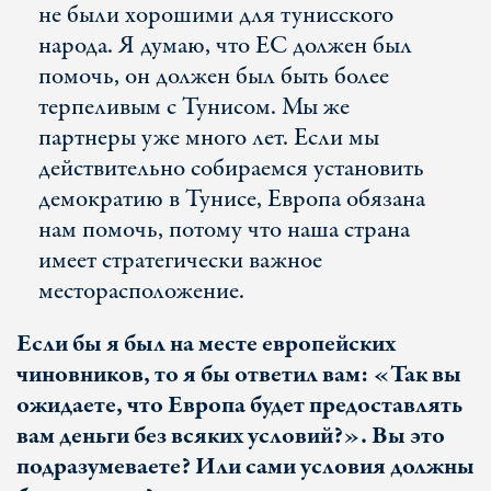
не были хорошими для тунисского
народа. Я думаю, что ЕС должен был
помочь, он должен был быть более
терпеливым с Тунисом. Мы же
партнеры уже много лет. Если мы
действительно собираемся установить
демократию в Тунисе, Европа обязана
нам помочь, потому что наша страна
имеет стратегически важное
месторасположение.
Если бы я был на месте европейских
чиновников, то я бы ответил вам: «Так вы
ожидаете, что Европа будет предоставлять
вам деньги без всяких условий?». Вы это
подразумеваете? Или сами условия должны