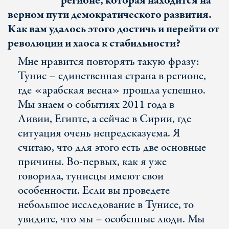
регионе, которая находится на
верном пути демократического развития.
Как вам удалось этого достичь и перейти от
революции и хаоса к стабильности?
Мне нравится повторять такую фразу:
Тунис – единственная страна в регионе,
где «арабская весна» прошла успешно.
Мы знаем о событиях 2011 года в
Ливии, Египте, а сейчас в Сирии, где
ситуация очень непредсказуема. Я
считаю, что для этого есть две основные
причины. Во-первых, как я уже
говорила, тунисцы имеют свои
особенности. Если вы проведете
небольшое исследование в Тунисе, то
увидите, что мы – особенные люди. Мы