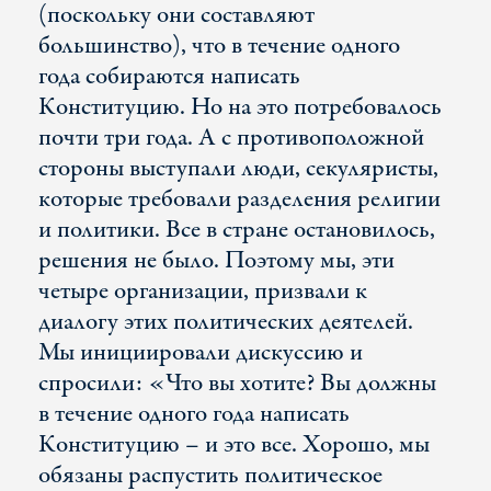
(поскольку они составляют
большинство), что в течение одного
года собираются написать
Конституцию. Но на это потребовалось
почти три года. А с противоположной
стороны выступали люди, секуляристы,
которые требовали разделения религии
и политики. Все в стране остановилось,
решения не было. Поэтому мы, эти
четыре организации, призвали к
диалогу этих политических деятелей.
Мы инициировали дискуссию и
спросили: «Что вы хотите? Вы должны
в течение одного года написать
Конституцию – и это все. Хорошо, мы
обязаны распустить политическое