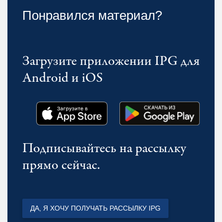
Понравился материал?
Загрузите приложении IPG для
Android и iOS
Подписывайтесь на рассылку
прямо сейчас.
ДА, Я ХОЧУ ПОЛУЧАТЬ РАССЫЛКУ IPG