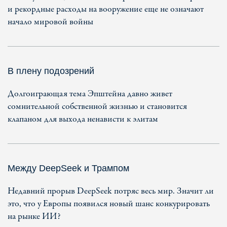
и рекордные расходы на вооружение еще не означают
начало мировой войны
В плену подозрений
Долгоиграющая тема Эпштейна давно живет
сомнительной собственной жизнью и становится
клапаном для выхода ненависти к элитам
Между DeepSeek и Трампом
Недавний прорыв DeepSeek потряс весь мир. Значит ли
это, что у Европы появился новый шанс конкурировать
на рынке ИИ?