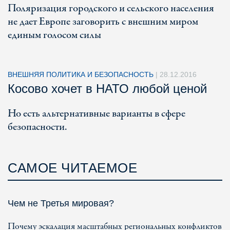
Поляризация городского и сельского населения
не дает Европе заговорить с внешним миром
единым голосом силы
ВНЕШНЯЯ ПОЛИТИКА И БЕЗОПАСНОСТЬ
|
28.12.2016
Косово хочет в НАТО любой ценой
Но есть альтернативные варианты в сфере
безопасности.
САМОЕ ЧИТАЕМОЕ
Чем не Третья мировая?
Почему эскалация масштабных региональных конфликтов