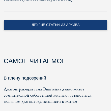
ДРУГИЕ СТАТЬИ ИЗ АРХИВА
САМОЕ ЧИТАЕМОЕ
В плену подозрений
Долгоиграющая тема Эпштейна давно живет
сомнительной собственной жизнью и становится
клапаном для выхода ненависти к элитам