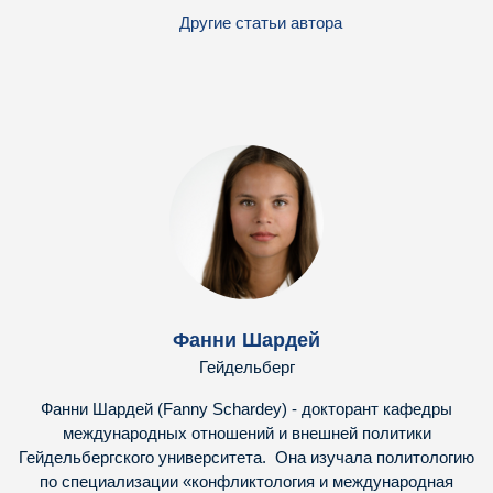
Другие статьи автора
Фанни Шардей
Гейдельберг
Фанни Шардей (Fanny Schardey) - докторант кафедры
международных отношений и внешней политики
Гейдельбергского университета. Она изучала политологию
по специализации «конфликтология и международная