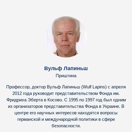
Вульф Лапиньш
Приштина
Профессор, доктор Вульф Лапиньш (Wulf Lapins) с апреля
2012 года руководит представительством Фонда им.
Фридриха Эберта в Косово. С 1995 по 1997 год был одним
из организаторов представительства Фонда в Украине. В
центре его научных интересов находятся вопросы
германской и международной политики в сфере
безопасности.