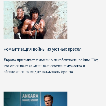
Романтизация войны из уютных кресел
Европа привыкает к мысли о неизбежности войны. Тот,
кто описывает ее лишь как источник мужества и
обновления, не видит реальность фронта