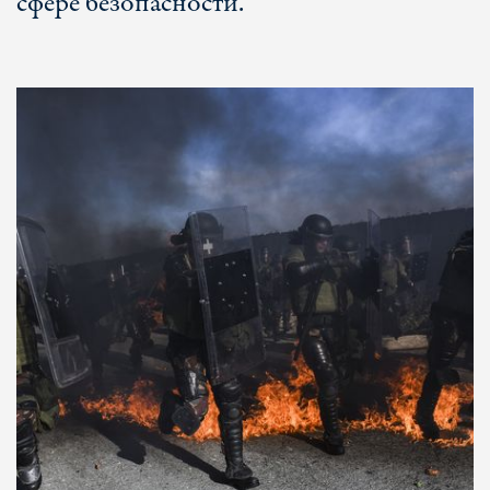
сфере безопасности.