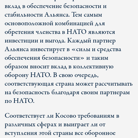
вклад в обеспечение безопасности и
стабильности Альянса. Тем самым
основоположной комбинацией для
обретения членства в НАТО являются
инвестиции и выгода. Каждый партнер
Альянса инвестирует в «силы и средства
обеспечения безопасности» и таким
образом вносит вклад в коллективную
оборону НАТО. В свою очередь,
соответствующая страна может рассчитывать
на безопасность благодаря своим партнерам
по НАТО.
Соответствует ли Косово требованиям в
различных сферах и выиграет ли от
вступления этой страны все оборонное