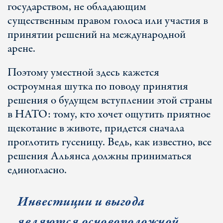
государством, не обладающим
существенным правом голоса или участия в
принятии решений на международной
арене.
Поэтому уместной здесь кажется
остроумная шутка по поводу принятия
решения о будущем вступлении этой страны
в НАТО: тому, кто хочет ощутить приятное
щекотание в животе, придется сначала
проглотить гусеницу. Ведь, как известно, все
решения Альянса должны приниматься
единогласно.
Инвестиции и выгода
являются основоположной