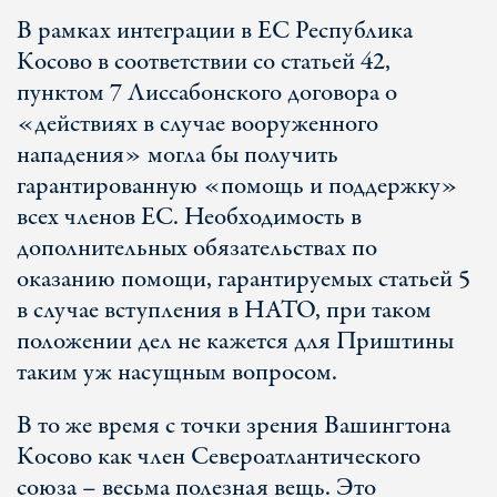
В рамках интеграции в ЕС Республика
Косово в соответствии со статьей 42,
пунктом 7 Лиссабонского договора о
«действиях в случае вооруженного
нападения» могла бы получить
гарантированную «помощь и поддержку»
всех членов ЕС. Необходимость в
дополнительных обязательствах по
оказанию помощи, гарантируемых статьей 5
в случае вступления в НАТО, при таком
положении дел не кажется для Приштины
таким уж насущным вопросом.
В то же время с точки зрения Вашингтона
Косово как член Североатлантического
союза – весьма полезная вещь. Это