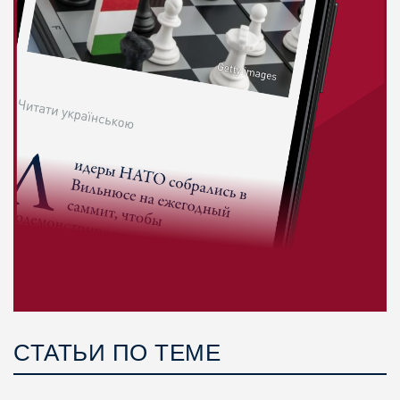
СТАТЬИ ПО ТЕМЕ