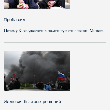
Проба сил
Почему Киев ужесточил политику в отношении Минска
Иллюзия быстрых решений