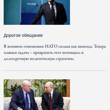
Дорогое обещание
В военном отношении НАТО сильна как никогда. Теперь
главная задача – превратить этот потенциал в
долгосрочную политическую стратегию.