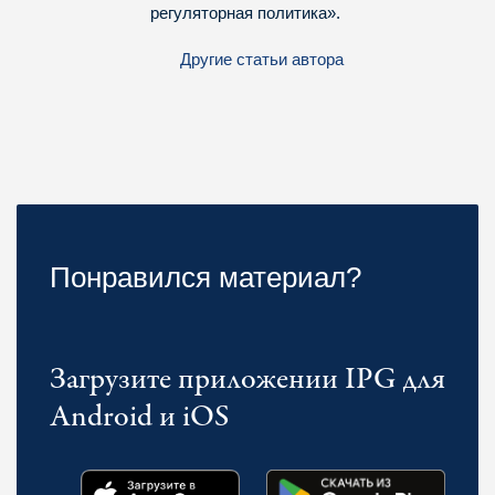
регуляторная политика».
Другие статьи автора
Понравился материал?
Загрузите приложении IPG для
Android и iOS