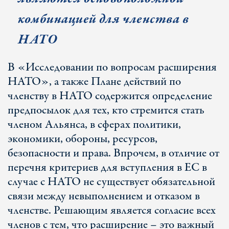
комбинацией для членства в
НАТО
В «Исследовании по вопросам расширения
НАТО», а также Плане действий по
членству в НАТО содержится определение
предпосылок для тех, кто стремится стать
членом Альянса, в сферах политики,
экономики, обороны, ресурсов,
безопасности и права. Впрочем, в отличие от
перечня критериев для вступления в ЕС в
случае с НАТО не существует обязательной
связи между невыполнением и отказом в
членстве. Решающим является согласие всех
членов с тем, что расширение – это важный