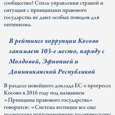
сообщество? Стиль управления страной и
ситуация с принципами правового
государства не дают особых поводов для
оптимизма.
В рейтинге коррупции Косово
занимает 103-е место, наряду с
Молдовой, Эфиопией и
Доминиканской Республикой
В разделе новейшего доклада ЕС о прогрессе
Косово в 2016 году под названием
«Принципы правового государства»
говорится: «Система юстиции все еще
подвержена неправомерному политическому