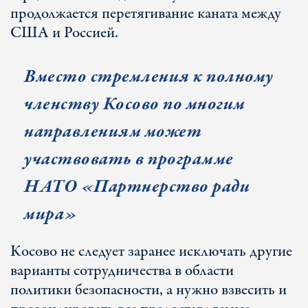
продолжается перетягивание каната между
США и Россией.
Вместо стремления к полному
членству Косово по многим
направлениям может
участвовать в программе
НАТО «Партнерство ради
мира»
Косово не следует заранее исключать другие
варианты сотрудничества в области
политики безопасности, а нужно взвесить и