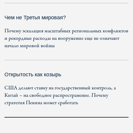
Чем не Третья мировая?
Почему эскалация масштабных региональных конфликтов
и рекордные расходы на вооружение еще не означают
начало мировой войны
Открытость как козырь
США делают ставку на государственный контроль, а
Китай – на свободное распространение. Почему
стратегия Пекина может сработать