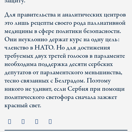
защиту.
Для правительства и аналитических центров
это лишь рецепты своего рода паллиативной
медицины в сфере политики безопасности.
Они неуклонно держат курс на одну цель:
членство в НАТО. Но для достижения
требуемых двух третей голосов в парламенте
необходима поддержка десяти сербских
депутатов от парламентского меньшинства,
тесно связанных с Белградом. Поэтому
никого не удивит, если Сербия при помощи
политического светофора сначала зажжет
красный свет.