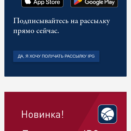
Подписывайтесь на рассылку
прямо сейчас.
ДА, Я ХОЧУ ПОЛУЧАТЬ РАССЫЛКУ IPG