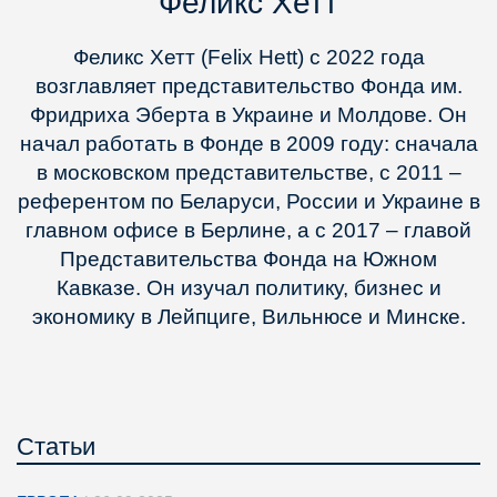
Феликс Хетт
Феликс Хетт (Felix Hett) с 2022 года
возглавляет представительство Фонда им.
Фридриха Эберта в Украине и Молдове. Он
начал работать в Фонде в 2009 году: сначала
в московском представительстве, с 2011 –
референтом по Беларуси, России и Украине в
главном офисе в Берлине, а с 2017 – главой
Представительства Фонда на Южном
Кавказе. Он изучал политику, бизнес и
экономику в Лейпциге, Вильнюсе и Минске.
Статьи