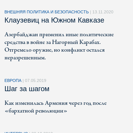
ВНЕШНЯЯ ПОЛИТИКА И БЕЗОПАСНОСТЬ
|
13.11.2020
Клаузевиц на Южном Кавказе
Азербайджан применил иные политические
средства в войне за Нагорный Карабах.
Отгремело оружие, но конфликт остался
неразрешенным.
ЕВРОПА
|
07.05.2019
Шаг за шагом
Как изменилась Армения через год после
«бархатной революции»