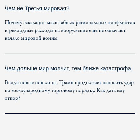
Чем не Третья мировая?
Почему эскалация масштабных региональных конфликтов
и рекордные расходы на вооружение еще не означают
начало мировой войны
Чем дольше мир молчит, тем ближе катастрофа
Вводя новые пошлины, Трамп продолжает наносить удар
по международному торговому порядку. Как дать ему
отпор?