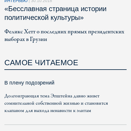
ИНТЕРВЬЮ
|
30.10.2018
«Бесславная страница истории
политической культуры»
Феликс Хетт о последних прямых президентских
выборах в Грузии
САМОЕ ЧИТАЕМОЕ
В плену подозрений
Долгоиграющая тема Эпштейна давно живет
сомнительной собственной жизнью и становится
клапаном для выхода ненависти к элитам