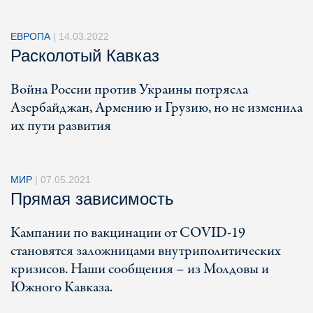
ЕВРОПА
|
14.03.2022
Расколотый Кавказ
Война России против Украины потрясла
Азербайджан, Армению и Грузию, но не изменила
их пути развития
МИР
|
07.05.2021
Прямая зависимость
Кампании по вакцинации от COVID-19
становятся заложницами внутриполитических
кризисов. Наши сообщения – из Молдовы и
Южного Кавказа.