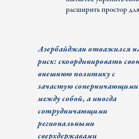
расширить простор для
Азербайджан отважился н
риск: скоординировать сво
внешнюю политику с
зачастую соперничающими
между собой, а иногда
сотрудничающими
региональными
сверхдержавами