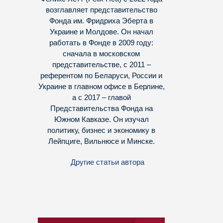
возглавляет представительство
Фонда им. Фридриха Эберта в
Украине и Молдове. Он начал
работать в Фонде в 2009 году:
сначала в московском
представительстве, с 2011 –
референтом по Беларуси, России и
Украине в главном офисе в Берлине,
а с 2017 – главой
Представительства Фонда на
Южном Кавказе. Он изучал
политику, бизнес и экономику в
Лейпциге, Вильнюсе и Минске.
Другие статьи автора