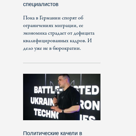
специалистов
Пока в Германии спорят об
ограничениях миграции, ее
экономика страдает от дефицита
квалифицированных кадров. И
дело уже не в бюрократии.
Политические качели в