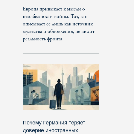
Европа привыкает к мысли о
неизбежности войны. Тот, кто
описывает ее лишь как источник
мужества и обновления, не видит
реальность фронта
Почему Германия теряет
доверие иностранных