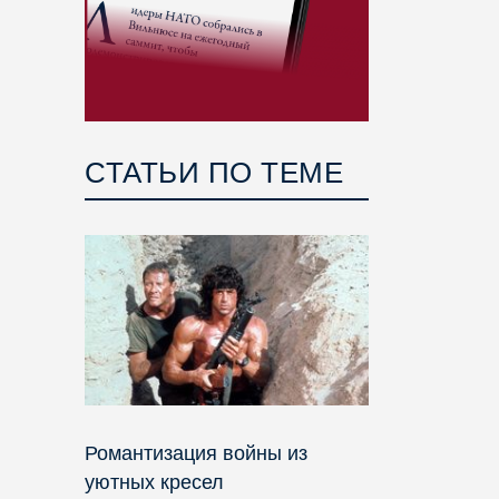
СТАТЬИ ПО ТЕМЕ
Романтизация войны из
уютных кресел