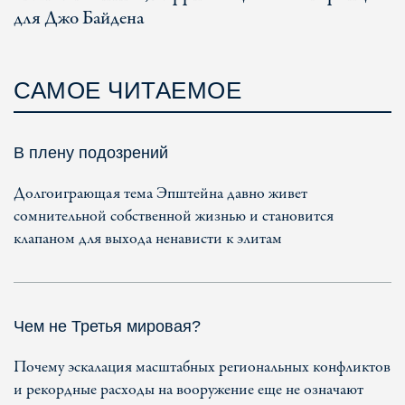
для Джо Байдена
САМОЕ ЧИТАЕМОЕ
В плену подозрений
Долгоиграющая тема Эпштейна давно живет
сомнительной собственной жизнью и становится
клапаном для выхода ненависти к элитам
Чем не Третья мировая?
Почему эскалация масштабных региональных конфликтов
и рекордные расходы на вооружение еще не означают