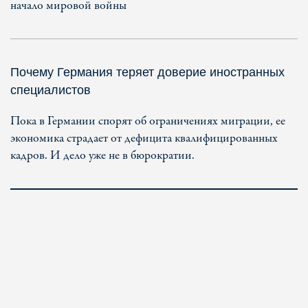
начало мировой войны
Почему Германия теряет доверие иностранных
специалистов
Пока в Германии спорят об ограничениях миграции, ее
экономика страдает от дефицита квалифицированных
кадров. И дело уже не в бюрократии.