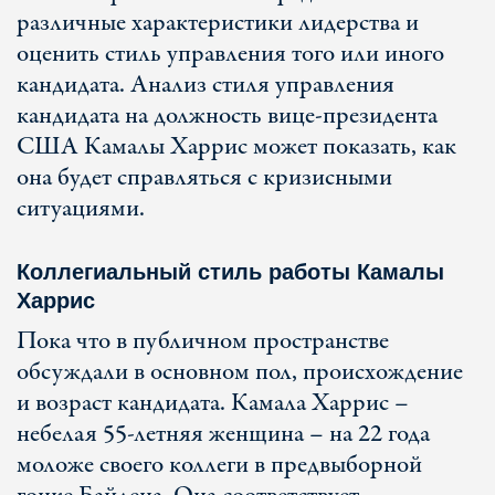
различные характеристики лидерства и
оценить стиль управления того или иного
кандидата. Анализ стиля управления
кандидата на должность вице-президента
США Камалы Харрис может показать, как
она будет справляться с кризисными
ситуациями.
Коллегиальный стиль работы Камалы
Харрис
Пока что в публичном пространстве
обсуждали в основном пол, происхождение
и возраст кандидата. Камала Харрис –
небелая 55-летняя женщина – на 22 года
моложе своего коллеги в предвыборной