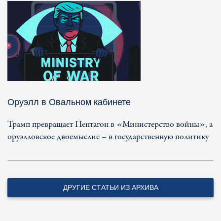
Оруэлл в Овальном кабинете
Трамп превращает Пентагон в «Министерство войны», а
оруэлловское двоемыслие – в государственную политику
ДРУГИЕ СТАТЬИ ИЗ АРХИВА