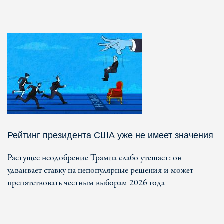
Рейтинг президента США уже не имеет значения
Растущее неодобрение Трампа слабо утешает: он
удваивает ставку на непопулярные решения и может
препятствовать честным выборам 2026 года