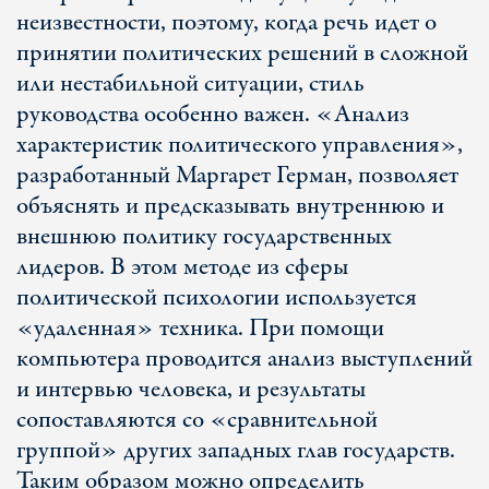
неизвестности, поэтому, когда речь идет о
принятии политических решений в сложной
или нестабильной ситуации, стиль
руководства особенно важен. «Анализ
характеристик политического управления»,
разработанный Маргарет Герман, позволяет
объяснять и предсказывать внутреннюю и
внешнюю политику государственных
лидеров. В этом методе из сферы
политической психологии используется
«удаленная» техника. При помощи
компьютера проводится анализ выступлений
и интервью человека, и результаты
сопоставляются со «сравнительной
группой» других западных глав государств.
Таким образом можно определить