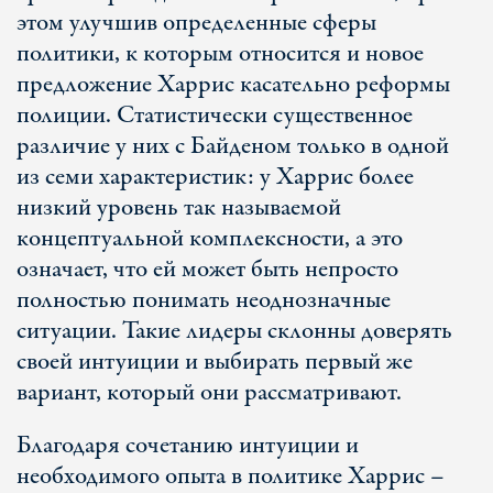
этом улучшив определенные сферы
политики, к которым относится и новое
предложение Харрис касательно реформы
полиции. Статистически существенное
различие у них с Байденом только в одной
из семи характеристик: у Харрис более
низкий уровень так называемой
концептуальной комплексности, а это
означает, что ей может быть непросто
полностью понимать неоднозначные
ситуации. Такие лидеры склонны доверять
своей интуиции и выбирать первый же
вариант, который они рассматривают.
Благодаря сочетанию интуиции и
необходимого опыта в политике Харрис –