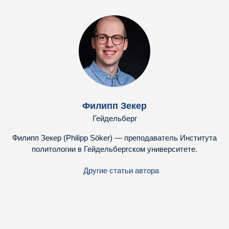
Филипп Зекер
Гейдельберг
Филипп Зекер (Philipp Söker) — преподаватель Института
политологии в Гейдельбергском университете.
Другие статьи автора