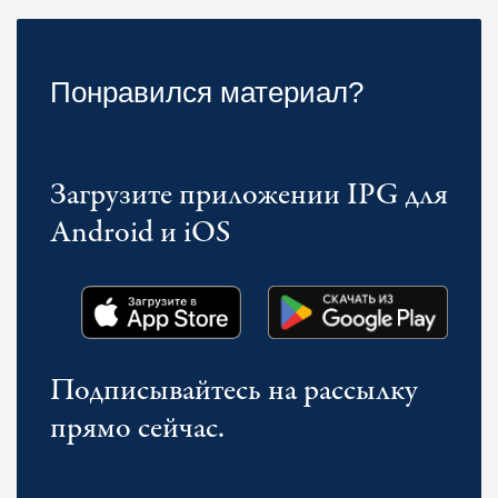
Понравился материал?
Загрузите приложении IPG для
Android и iOS
Подписывайтесь на рассылку
прямо сейчас.