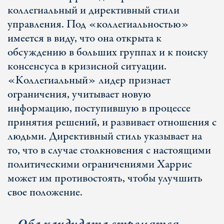
коллегиальный и директивный стили
управления. Под «коллегиальностью»
имеется в виду, что она открыта к
обсуждению в больших группах и к поиску
консенсуса в кризисной ситуации.
«Коллегиальный» лидер признает
ограничения, учитывает новую
информацию, поступившую в процессе
принятия решений, и развивает отношения с
людьми. Директивный стиль указывает на
то, что в случае столкновения с настоящими
политическими ограничениями Харрис
может им противостоять, чтобы улучшить
свое положение.