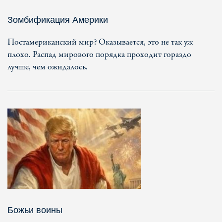
Зомбификация Америки
Постамериканский мир? Оказывается, это не так уж
плохо. Распад мирового порядка проходит гораздо
лучше, чем ожидалось.
Божьи воины