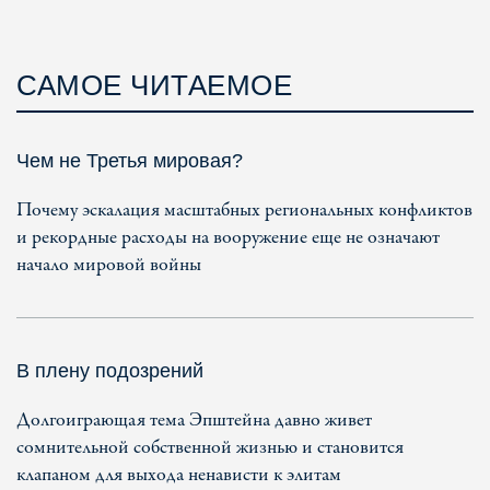
САМОЕ ЧИТАЕМОЕ
Чем не Третья мировая?
Почему эскалация масштабных региональных конфликтов
и рекордные расходы на вооружение еще не означают
начало мировой войны
В плену подозрений
Долгоиграющая тема Эпштейна давно живет
сомнительной собственной жизнью и становится
клапаном для выхода ненависти к элитам