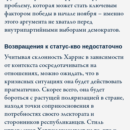
проблему, которая может стать ключевым
фактором победы в начале ноября – именно
этого аргумента не хватало перед
внутрипартийными выборами демократов.
Возвращения к статус-кво недостаточно
Учитывая склонность Харрис в зависимости
от контекста сосредотачиваться на
отношениях, можно ожидать, что в
кризисных ситуациях она будет действовать
прагматично. Скорее всего, она будет
бороться с растущей поляризацией в стране,
находя точки соприкосновения в
потребностях своего электората и
сторонников республиканцев. Стиль