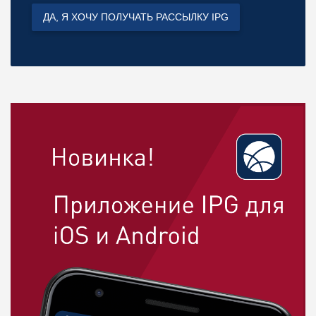
ДА, Я ХОЧУ ПОЛУЧАТЬ РАССЫЛКУ IPG