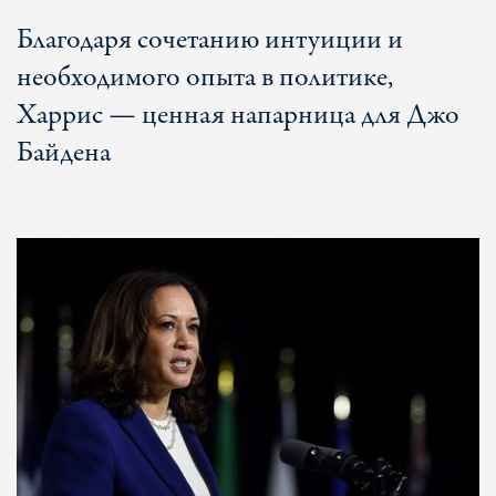
Благодаря сочетанию интуиции и
необходимого опыта в политике,
Харрис — ценная напарница для Джо
Байдена