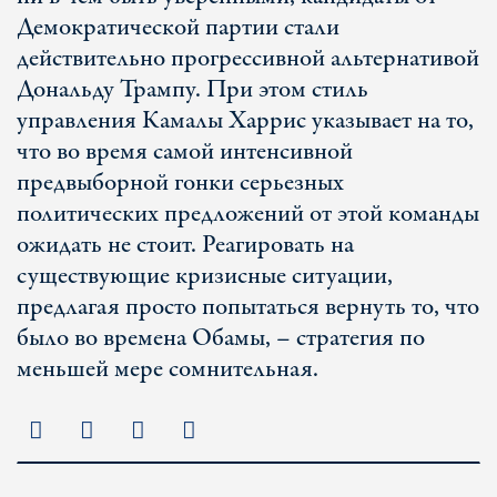
Демократической партии стали
действительно прогрессивной альтернативой
Дональду Трампу. При этом стиль
управления Камалы Харрис указывает на то,
что во время самой интенсивной
предвыборной гонки серьезных
политических предложений от этой команды
ожидать не стоит. Реагировать на
существующие кризисные ситуации,
предлагая просто попытаться вернуть то, что
было во времена Обамы, – стратегия по
меньшей мере сомнительная.