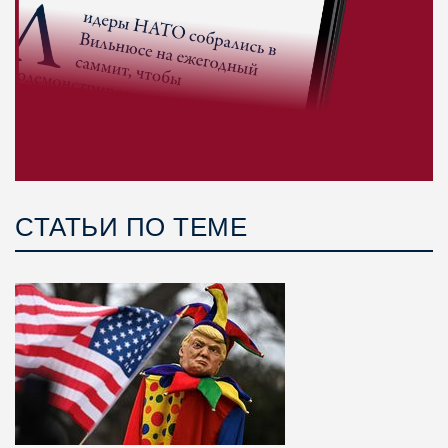
СТАТЬИ ПО ТЕМЕ