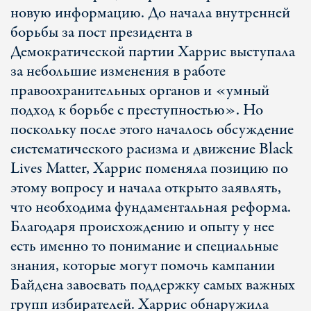
новую информацию. До начала внутренней
борьбы за пост президента в
Демократической партии Харрис выступала
за небольшие изменения в работе
правоохранительных органов и «умный
подход к борьбе с преступностью». Но
поскольку после этого началось обсуждение
систематического расизма и движение Black
Lives Matter, Харрис поменяла позицию по
этому вопросу и начала открыто заявлять,
что необходима фундаментальная реформа.
Благодаря происхождению и опыту у нее
есть именно то понимание и специальные
знания, которые могут помочь кампании
Байдена завоевать поддержку самых важных
групп избирателей. Харрис обнаружила