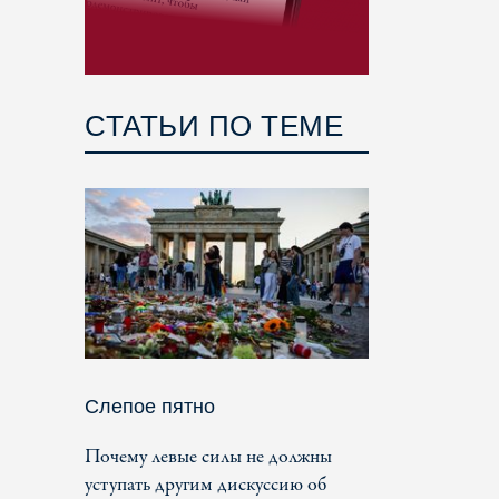
СТАТЬИ ПО ТЕМЕ
Слепое пятно
Почему левые силы не должны
уступать другим дискуссию об