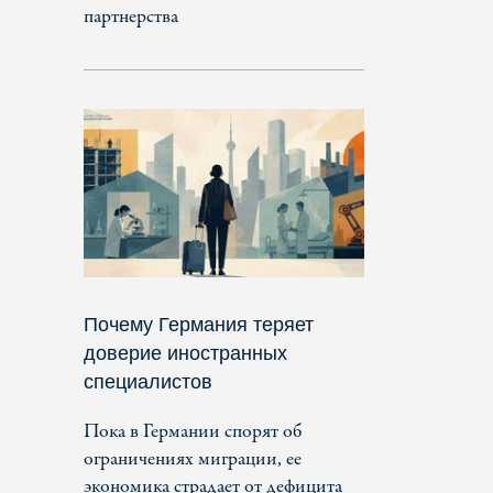
партнерства
Почему Германия теряет
доверие иностранных
специалистов
Пока в Германии спорят об
ограничениях миграции, ее
экономика страдает от дефицита