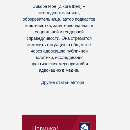
Зикора Ибе (Zikora Ibeh) –
исследовательница,
обозревательница, автор подкастов
и активистка, заинтересованная в
социальной и гендерной
справедливости. Она стремится
изменить ситуацию в обществе
через адвокацию публичной
политики, исследования
практических мероприятий и
адвокацию в медиа.
Другие статьи автора