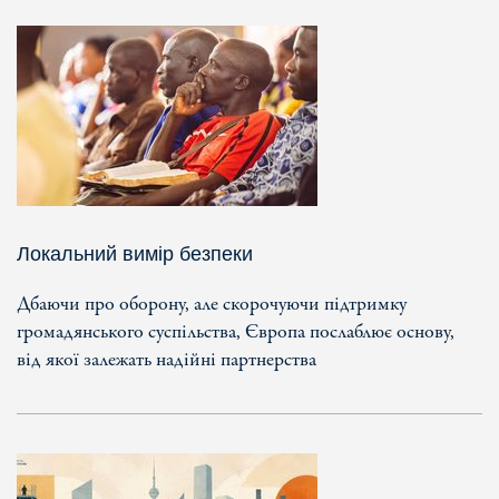
Локальний вимір безпеки
Дбаючи про оборону, але скорочуючи підтримку
громадянського суспільства, Європа послаблює основу,
від якої залежать надійні партнерства