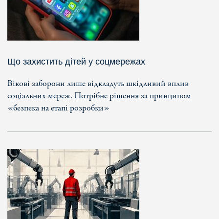
Що захистить дітей у соцмережах
Вікові заборони лише відкладуть шкідливий вплив
соціальних мереж. Потрібне рішення за принципом
«безпека на етапі розробки»