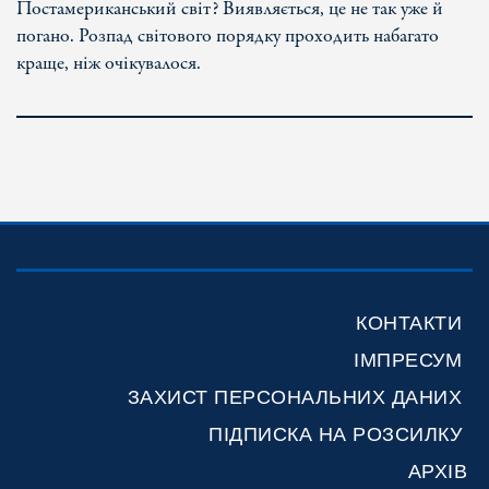
Постамериканський світ? Виявляється, це не так уже й
погано. Розпад світового порядку проходить набагато
краще, ніж очікувалося.
КОНТАКТИ
ІМПРЕСУМ
ЗАХИСТ ПЕРСОНАЛЬНИХ ДАНИХ
ПІДПИСКА НА РОЗСИЛКУ
АРХІВ