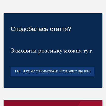
Сподобалась стаття?
Замовити розсилку можна тут.
ТАК, Я ХОЧУ ОТРИМУВАТИ РОЗСИЛКУ ВІД IPG!