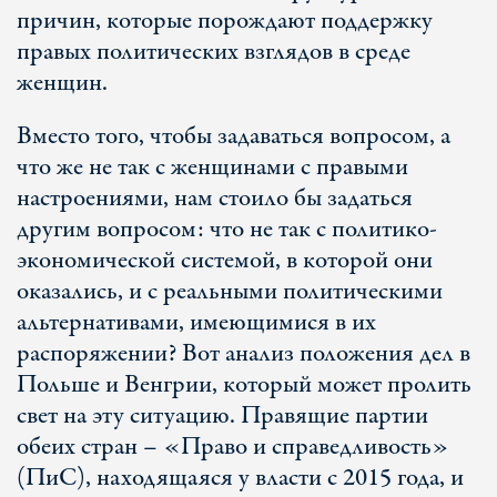
причин, которые порождают поддержку
правых политических взглядов в среде
женщин.
Вместо того, чтобы задаваться вопросом, а
что же не так с женщинами с правыми
настроениями, нам стоило бы задаться
другим вопросом: что не так с политико-
экономической системой, в которой они
оказались, и с реальными политическими
альтернативами, имеющимися в их
распоряжении? Вот анализ положения дел в
Польше и Венгрии, который может пролить
свет на эту ситуацию. Правящие партии
обеих стран – «Право и справедливость»
(ПиС), находящаяся у власти с 2015 года, и