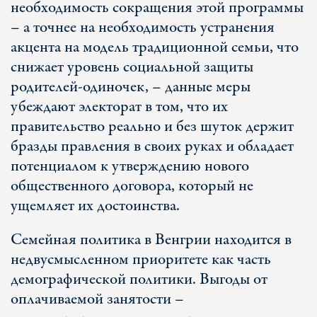
необходимость сокращения этой программы
– а точнее на необходимость устранения
акцента на модель традиционной семьи, что
снижает уровень социальной защиты
родителей-одиночек, – данные меры
убеждают электорат в том, что их
правительство реально и без шуток держит
бразды правления в своих руках и обладает
потенциалом к утверждению нового
общественного договора, который не
ущемляет их достоинства.
Семейная политика в Венгрии находится в
недвусмысленном приоритете как часть
демографической политики. Выгоды от
оплачиваемой занятости –