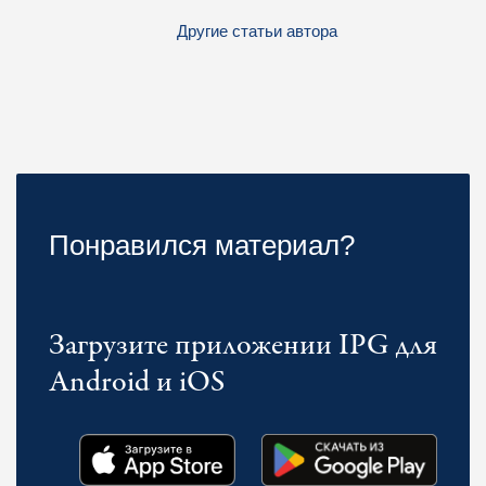
Другие статьи автора
Понравился материал?
Загрузите приложении IPG для
Android и iOS