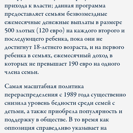
прихода к власти; данная программа
предоставляет семьям безвозмездные
ежемесячные денежные выплаты в размере
500 злотых (120 евро) на каждого второго и
последующего ребенка, пока они не
достигнут 18-летнего возраста, и на первого
ребенка в семьях, ежемесячный доход в
которых не превышает 190 евро на одного
члена семьи.
Самая масштабная политика
перераспределения с 1989 года существенно
снизила уровень бедности среди семей с
детьми, а также приобрела популярность и
поддержку в обществе. В то время как
оппозиция справедливо указывает на