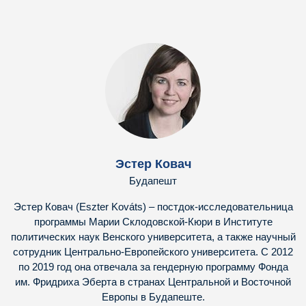
Эстер Ковач
Будапешт
Эстер Ковач (Eszter Kováts) – постдок-исследовательница
программы Марии Склодовской-Кюри в Институте
политических наук Венского университета, а также научный
сотрудник Центрально-Европейского университета. С 2012
по 2019 год она отвечала за гендерную программу Фонда
им. Фридриха Эберта в странах Центральной и Восточной
Европы в Будапеште.