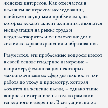
женских интересов. Как отмечается в
недавнем венгерском исследовании,
наиболее насущными проблемами, на
которых делают акцент женщины, являются
эксплуатация на рынке труда и
неудовлетворительное положение дел в
системах здравоохранения и образования.
Разумеется, эти проблемные вопросы имеют
в своей основе гендерное измерение –
например, феминизация некоторых
малооплачиваемых сфер деятельности или
работа по уходу и присмотру, которая
ложится на женские плечи, – однако такие
вопросы не ограничены только рамками
гендерного измерения. В ситуации, когда