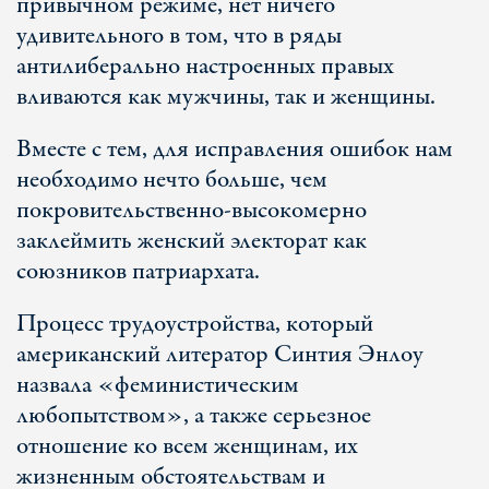
привычном режиме, нет ничего
удивительного в том, что в ряды
антилиберально настроенных правых
вливаются как мужчины, так и женщины.
Вместе с тем, для исправления ошибок нам
необходимо нечто больше, чем
покровительственно-высокомерно
заклеймить женский электорат как
союзников патриархата.
Процесс трудоустройства, который
американский литератор Синтия Энлоу
назвала «феминистическим
любопытством», а также серьезное
отношение ко всем женщинам, их
жизненным обстоятельствам и