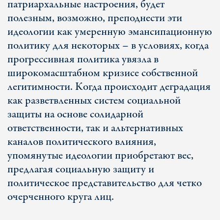
патриархальные настроения, будет
полезным, возможно, преподнести эти
идеологии как умеренную эмансипационную
политику для некоторых – в условиях, когда
прогрессивная политика увязла в
широкомасштабном кризисе собственной
легитимности. Когда происходит деградация
как разветвленных систем социальной
защиты на основе солидарной
ответственности, так и альтернативных
каналов политического влияния,
упомянутые идеологии приобретают вес,
предлагая социальную защиту и
политическое представительство для четко
очерченного круга лиц.