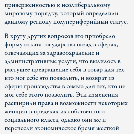
приверженностью к неолиберальному
мировому порядку, который определили
данному региону полупериферийный статус.
В кругу других вопросов это приобрело
форму отката государства назад в сферах,
отвечающих за здравоохранение и
административные услуги, что вылилось в
растущее превращение себя в товар для тех,
кто мог себе это позволить, и возврат из
сферы производства в семью для тех, кто не
мог себе этого позволить. Эти изменения
расширили права и возможности некоторых
женщин в пределах их собственного
социального класса, однако они же и
перенесли экономическое бремя жесткой