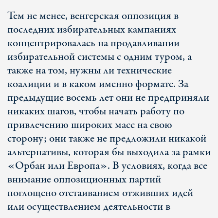
Тем не менее, венгерская оппозиция в
последних избирательных кампаниях
концентрировалась на продавливании
избирательной системы с одним туром, а
также на том, нужны ли технические
коалиции и в каком именно формате. За
предыдущие восемь лет они не предприняли
никаких шагов, чтобы начать работу по
привлечению широких масс на свою
сторону; они также не предложили никакой
альтернативы, которая бы выходила за рамки
«Орбан или Европа». В условиях, когда все
внимание оппозиционных партий
поглощено отстаиванием отживших идей
или осуществлением деятельности в