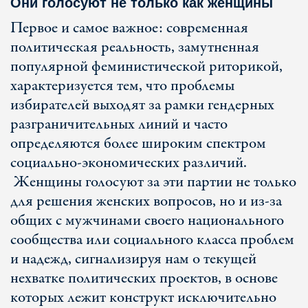
Они голосуют не только как женщины
Первое и самое важное: современная
политическая реальность, замутненная
популярной феминистической риторикой,
характеризуется тем, что проблемы
избирателей выходят за рамки гендерных
разграничительных линий и часто
определяются более широким спектром
социально-экономических различий.
Женщины голосуют за эти партии не только
для решения женских вопросов, но и из-за
общих с мужчинами своего национального
сообщества или социального класса проблем
и надежд, сигнализируя нам о текущей
нехватке политических проектов, в основе
которых лежит конструкт исключительно