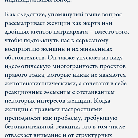
Как следствие, упомянутый выше вопрос
рассматривает женщин как жертв или
двойных агентов патриархата – вместо того,
чтобы подтолкнуть нас к серьезному
восприятию женщин и их жизненных
обстоятельств. Он также упускает из виду
идеологическую многогранность проектов
правого толка, которые никак не являются
женоненавистническими, а сочетают в себе
реакционные элементы с отстаиванием
некоторых интересов женщин. Когда
женщин с правыми настроениями
преподносят как проблему, требующую
безотлагательной реакции, это в том числе
отвлекает внимание и от структурных