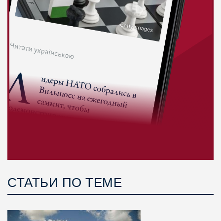
СТАТЬИ ПО ТЕМЕ