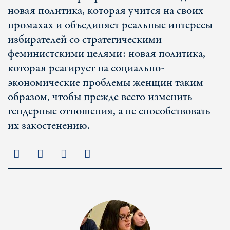
новая политика, которая учится на своих
промахах и объединяет реальные интересы
избирателей со стратегическими
феминистскими целями: новая политика,
которая реагирует на социально-
экономические проблемы женщин таким
образом, чтобы прежде всего изменить
гендерные отношения, а не способствовать
их закостенению.