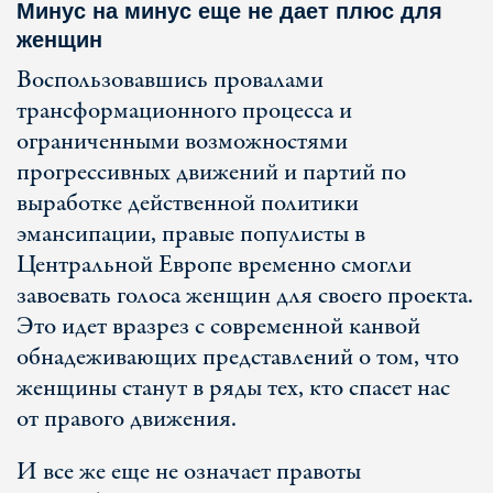
Минус на минус еще не дает плюс для
женщин
Воспользовавшись провалами
трансформационного процесса и
ограниченными возможностями
прогрессивных движений и партий по
выработке действенной политики
эмансипации, правые популисты в
Центральной Европе временно смогли
завоевать голоса женщин для своего проекта.
Это идет вразрез с современной канвой
обнадеживающих представлений о том, что
женщины станут в ряды тех, кто спасет нас
от правого движения.
И все же еще не означает правоты