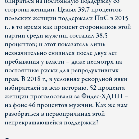
опираться на постоянную поддержку со
стороны женщин. Целых 39,7 процентов
польских женщин поддержали ПиС в 2015
г., в то время как процент сторонников этой
партии среди мужчин составил 38,5
процентов; и этот показатель лишь
незначительно снизился после двух лет
пребывания у власти – даже несмотря на
постоянные риски для репродуктивных
прав. В 2018 г., в условиях рекордной явки
избирателей за всю историю, 52 процента
женщин проголосовали за Фидес-ХДНП –
на фоне 46 процентов мужчин. Как же нам
разобраться в первопричинах этой
непрекращающейся поддержки?