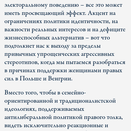
электоральному поведению – все это может
иметь просвещающий эффект. Акцент на
ограничениях политики идентичности, на
важности реальных интересов и на дефиците
жизнеспособных альтернатив – вот что
подтолкнет нас к выходу за пределы
привычных упрощенческих агрессивных
стереотипов, когда мы пытаемся разобраться
в причинах поддержки женщинами правых
сил в Польше и Венгрии.
Вместо того, чтобы в семейно-
ориентированной и традиционалистской
идеологиях, поддерживаемых
антилиберальной политикой правого толка,
видеть исключительно реакционные и