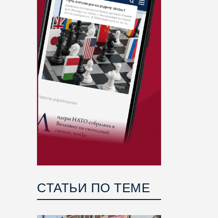
СТАТЬИ ПО ТЕМЕ