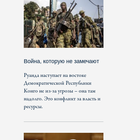
Война, которую не замечают
Руанда наступает на востоке
Демократической Республики
Конго не из-за угрозы – она там
надолго. Это конфликт за власть и
ресурсы.