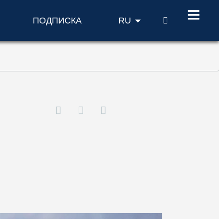
ПОИСК
ПОДПИСКА
RU