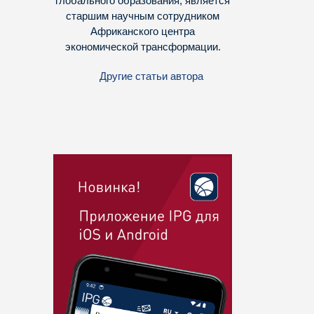
глобального образования, является
старшим научным сотрудником
Африканского центра
экономической трансформации.
Другие статьи автора