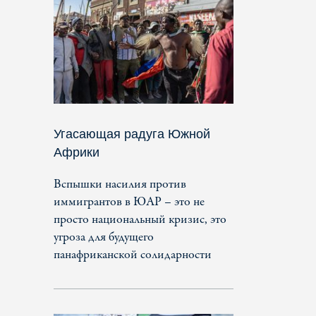
Угасающая радуга Южной
Африки
Вспышки насилия против
иммигрантов в ЮАР – это не
просто национальный кризис, это
угроза для будущего
панафриканской солидарности