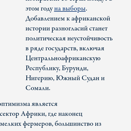
этом году
на выборы
.
Добавлением к африканской
истории разногласий станет
политическая неустойчивость
в ряде государств, включая
Центральноафриканскую
Республику, Бурунди,
Нигерию, Южный Судан и
Сомали.
оптимизма является
сектор Африки, где наконец
 мелких фермеров, большинство из