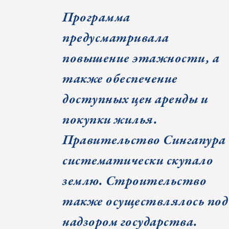
Программа
предусматривала
повышение этажности, а
также обеспечение
доступных цен аренды и
покупки жилья.
Правительство Сингапура
систематически скупало
землю. Строительство
также осуществлялось под
надзором государства.