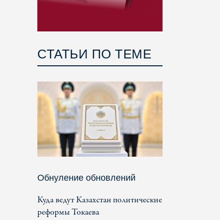
СТАТЬИ ПО ТЕМЕ
Обнуление обновлений
Куда ведут Казахстан политические
реформы Токаева