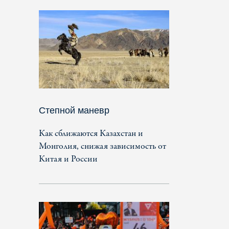
Степной маневр
Как сближаются Казахстан и
Монголия, снижая зависимость от
Китая и России