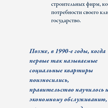
строительных фирм, к
потребности своего кли
государство.
Позже, в 1990-е годы, когда
первые так называемые
социальные квартиры
поизносились,
правительство научилось 
экономному обслуживанию,