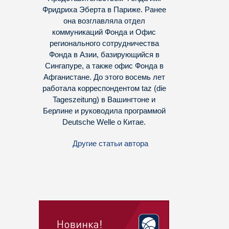
Фридриха Эберта в Париже. Ранее
она возглавляла отдел
коммуникаций Фонда и Офис
регионального сотрудничества
Фонда в Азии, базирующийся в
Сингапуре, а также офис Фонда в
Афганистане. До этого восемь лет
работала корреспондентом taz (die
Tageszeitung) в Вашингтоне и
Берлине и руководила программой
Deutsche Welle о Китае.
Другие статьи автора