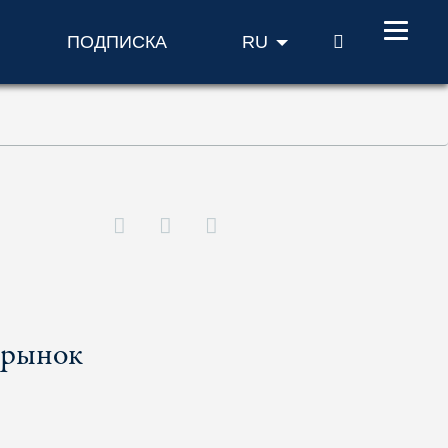
ПОИСК
ПОДПИСКА
RU
 рынок