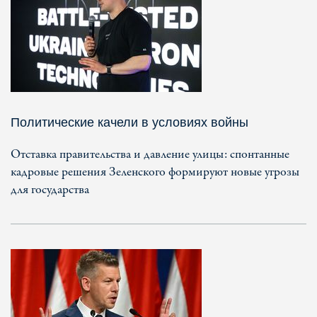
Политические качели в условиях войны
Отставка правительства и давление улицы: спонтанные
кадровые решения Зеленского формируют новые угрозы
для государства