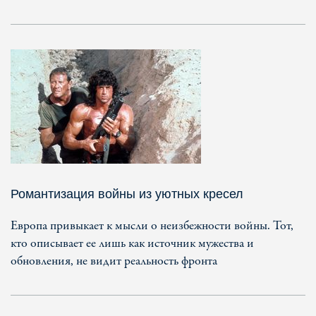
Романтизация войны из уютных кресел
Европа привыкает к мысли о неизбежности войны. Тот,
кто описывает ее лишь как источник мужества и
обновления, не видит реальность фронта