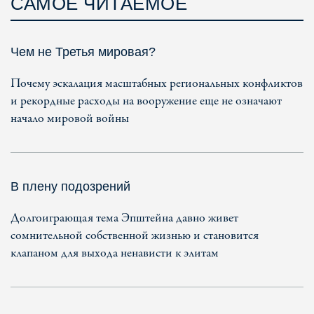
САМОЕ ЧИТАЕМОЕ
Чем не Третья мировая?
Почему эскалация масштабных региональных конфликтов
и рекордные расходы на вооружение еще не означают
начало мировой войны
В плену подозрений
Долгоиграющая тема Эпштейна давно живет
сомнительной собственной жизнью и становится
клапаном для выхода ненависти к элитам