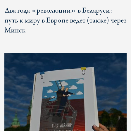
Два года «революции» в Беларуси:
путь к миру в Европе ведет (также) через
Минск