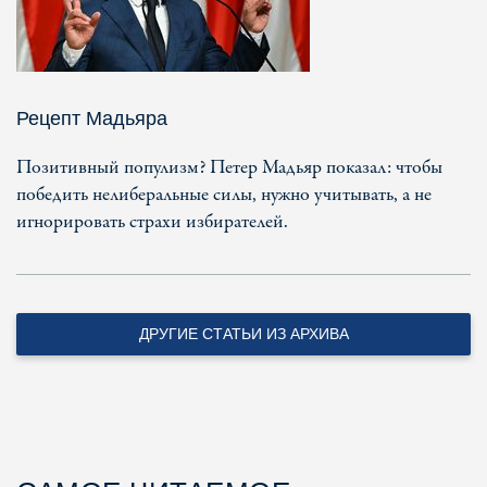
Рецепт Мадьяра
Позитивный популизм? Петер Мадьяр показал: чтобы
победить нелиберальные силы, нужно учитывать, а не
игнорировать страхи избирателей.
ДРУГИЕ СТАТЬИ ИЗ АРХИВА