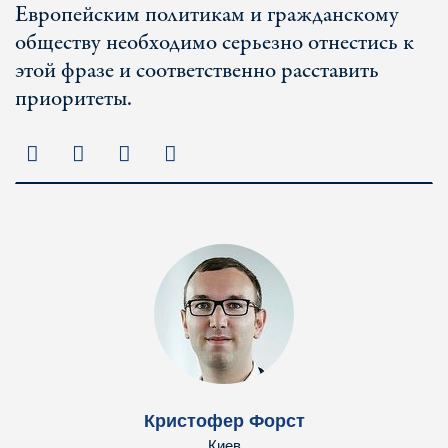
Европейским политикам и гражданскому
обществу необходимо серьезно отнестись к
этой фразе и соответственно расставить
приоритеты.
Кристофер Форст
Киев