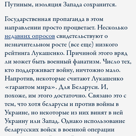
Путиным, изоляция Запада сохранится.
Государственная пропаганда в этом
направлении просто процветает. Несколько
недавних опросов
свидетельствуют о
незначительном росте (все еще) низкого
рейтинга Лукашенко. Причиной этого вряд
ли может быть военный фанатизм. Число тех,
кто поддерживает войну, ничтожно мало.
Напротив, некоторые считают Лукашенко
«гарантом мира». Для Беларуси. И,
похоже, им этого достаточно. Связано это с
тем, что хотя беларусы и против войны в
Украине, но некоторые из них винят в ней
Украину или Запад. Однако использование
беларусских войск в военной операции