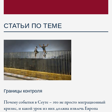
СТАТЬИ ПО ТЕМЕ
Границы контроля
Почему события в Сеуте – это не просто миграционный
кризис, и какой урок из них должна извлечь Европа