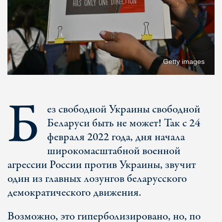
Getty images
Б
ез свободной Украины свободной
Беларуси быть не может! Так с 24
февраля 2022 года, дня начала
широкомасштабной военной
агрессии России против Украины, звучит
один из главных лозунгов беларусского
демократического движения.
Возможно, это гиперболизировано, но, по