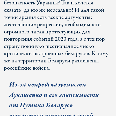
безопасность Украины? Так и хочется
сказать: да это же нереально! И для такой
точки зрения есть веские аргументы:
жесточайшие репрессии, необходимость
огромного числа протестующих для
повторения событий 2020 года, а с тех пор
страну покинуло шестизначное число
критически настроенных беларусов. К тому
же на территории Беларуси размещены
российские войска.
Из-за непредсказуемости
Лукашенко и его зависимости
от Путина Беларусь
останется потенциальной