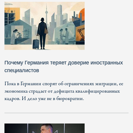
Почему Германия теряет доверие иностранных
специалистов
Пока в Германии спорят об ограничениях миграции, ее
экономика страдает от дефицита квалифицированных
кадров. И дело уже не в бюрократии.