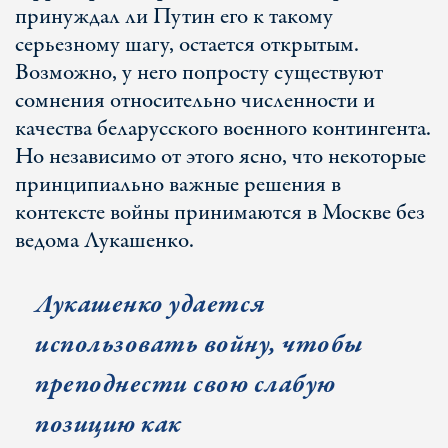
принуждал ли Путин его к такому
серьезному шагу, остается открытым.
Возможно, у него попросту существуют
сомнения относительно численности и
качества беларусского военного контингента.
Но независимо от этого ясно, что некоторые
принципиально важные решения в
контексте войны принимаются в Москве без
ведома Лукашенко.
Лукашенко удается
использовать войну, чтобы
преподнести свою слабую
позицию как