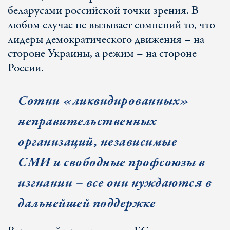
беларусами российской точки зрения. В
любом случае не вызывает сомнений то, что
лидеры демократического движения – на
стороне Украины, а режим – на стороне
России.
Сотни «ликвидированных»
неправительственных
организаций, независимые
СМИ и свободные профсоюзы в
изгнании – все они нуждаются в
дальнейшей поддержке