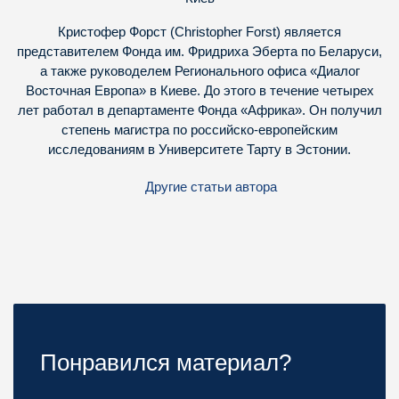
Кристофер Форст (Christopher Forst) является
представителем Фонда им. Фридриха Эберта по Беларуси,
а также руководелем Регионального офиса «Диалог
Восточная Европа» в Киеве. До этого в течение четырех
лет работал в департаменте Фонда «Африка». Он получил
степень магистра по российско-европейским
исследованиям в Университете Тарту в Эстонии.
Другие статьи автора
Понравился материал?