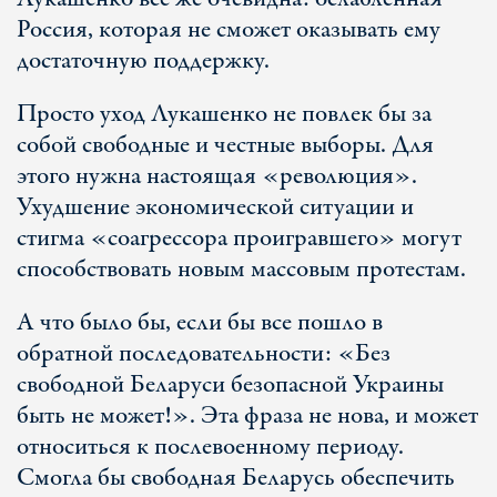
Россия, которая не сможет оказывать ему
достаточную поддержку.
Просто уход Лукашенко не повлек бы за
собой свободные и честные выборы. Для
этого нужна настоящая «революция».
Ухудшение экономической ситуации и
стигма «соагрессора проигравшего» могут
способствовать новым массовым протестам.
А что было бы, если бы все пошло в
обратной последовательности: «Без
свободной Беларуси безопасной Украины
быть не может!». Эта фраза не нова, и может
относиться к послевоенному периоду.
Смогла бы свободная Беларусь обеспечить