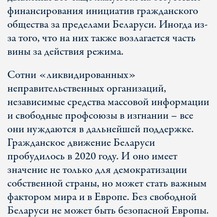
финансирования инициатив гражданского
общества за пределами Беларуси. Иногда из-
за того, что на них также возлагается часть
вины за действия режима.
Сотни «ликвидированных»
неправительственных организаций,
независимые средства массовой информации
и свободные профсоюзы в изгнании – все
они нуждаются в дальнейшей поддержке.
Гражданское движение Беларуси
пробудилось в 2020 году. И оно имеет
значение не только для демократизации
собственной страны, но может стать важным
фактором мира и в Европе. Без свободной
Беларуси не может быть безопасной Европы.