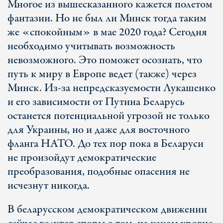
Многое из вышесказанного кажется полетом
фантазии. Но не был ли Минск тогда таким
же «спокойным» в мае 2020 года? Сегодня
необходимо учитывать возможность
невозможного. Это поможет осознать, что
путь к миру в Европе ведет (также) через
Минск. Из-за непредсказуемости Лукашенко
и его зависимости от Путина Беларусь
останется потенциальной угрозой не только
для Украины, но и даже для восточного
фланга НАТО. До тех пор пока в Беларуси
не произойдут демократические
преобразования, подобные опасения не
исчезнут никогда.
В беларусском демократическом движении