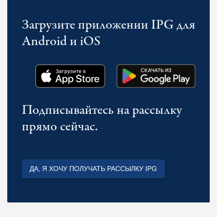
Загрузите приложении IPG для
Android и iOS
Подписывайтесь на рассылку
прямо сейчас.
ДА, Я ХОЧУ ПОЛУЧАТЬ РАССЫЛКУ IPG