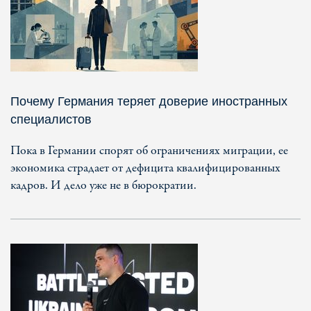
Почему Германия теряет доверие иностранных
специалистов
Пока в Германии спорят об ограничениях миграции, ее
экономика страдает от дефицита квалифицированных
кадров. И дело уже не в бюрократии.