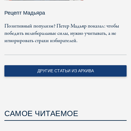
Рецепт Мадьяра
Позитивный популизм? Петер Мадьяр показал: чтобы
победить нелиберальные силы, нужно учитывать, а не
игнорировать страхи избирателей.
ДРУГИЕ СТАТЬИ ИЗ АРХИВА
САМОЕ ЧИТАЕМОЕ