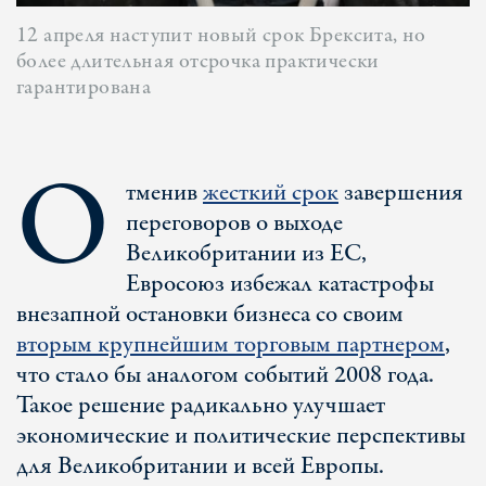
12 апреля наступит новый срок Брексита, но
более длительная отсрочка практически
гарантирована
О
тменив
жесткий срок
завершения
переговоров о выходе
Великобритании из ЕС,
Евросоюз избежал катастрофы
внезапной остановки бизнеса со своим
вторым крупнейшим торговым партнером
,
что стало бы аналогом событий 2008 года.
Такое решение радикально улучшает
экономические и политические перспективы
для Великобритании и всей Европы.