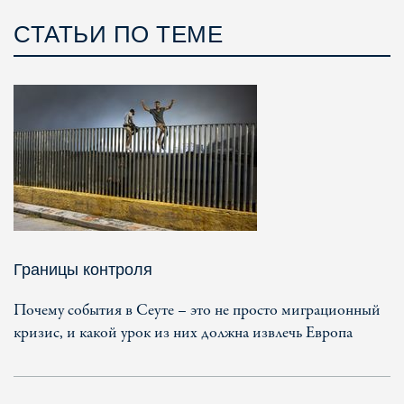
СТАТЬИ ПО ТЕМЕ
Границы контроля
Почему события в Сеуте – это не просто миграционный
кризис, и какой урок из них должна извлечь Европа