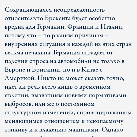
Сохраняющаяся неопределенность
относительно Брексита будет особенно
вредна для Германии, Франции и Италии,
потому что – по разным причинам –
внутренняя ситуация в каждой из этих стран
весьма печальна. Германия страдает от
падения спроса на автомобили не только в
Европе и Британии, но и в Китае с
Америкой. Никто не может сказать точно,
идет ли речь всего лишь о временном
явлении, вызванным новыми нормативами
выбросов, или же о постоянном
структурном изменении, спровоцированном
меняющимся отношением к ископаемому
топливу и к владению машинами. Однако