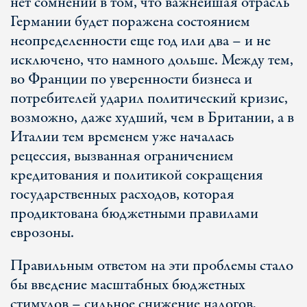
нет сомнений в том, что важнейшая отрасль
Германии будет поражена состоянием
неопределенности еще год или два – и не
исключено, что намного дольше. Между тем,
во Франции по уверенности бизнеса и
потребителей ударил политический кризис,
возможно, даже худший, чем в Британии, а в
Италии тем временем уже началась
рецессия, вызванная ограничением
кредитования и политикой сокращения
государственных расходов, которая
продиктована бюджетными правилами
еврозоны.
Правильным ответом на эти проблемы стало
бы введение масштабных бюджетных
стимулов – сильное снижение налогов,