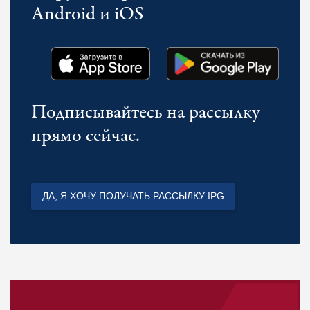
Android и iOS
Подписывайтесь на рассылку
прямо сейчас.
ДА, Я ХОЧУ ПОЛУЧАТЬ РАССЫЛКУ IPG