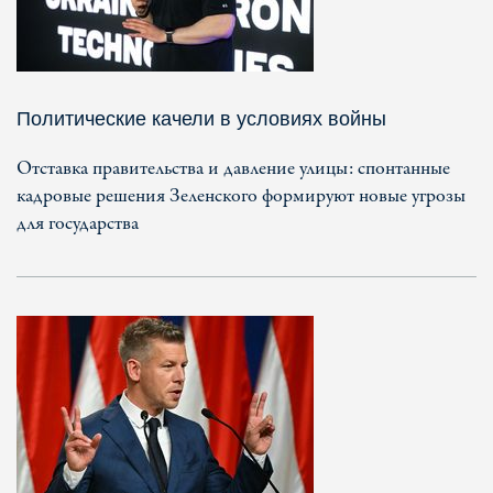
Политические качели в условиях войны
Отставка правительства и давление улицы: спонтанные
кадровые решения Зеленского формируют новые угрозы
для государства