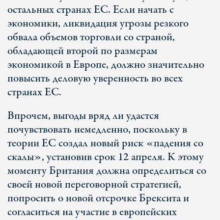
остальных странах ЕС. Если начать с
экономики, ликвидация угрозы резкого
обвала объемов торговли со страной,
обладающей второй по размерам
экономикой в Европе, должно значительно
повысить деловую уверенность во всех
странах ЕС.
Впрочем, выгоды вряд ли удастся
почувствовать немедленно, поскольку в
теории ЕС создал новый риск «падения со
скалы», установив срок 12 апреля. К этому
моменту Британия должна определиться со
своей новой переговорной стратегией,
попросить о новой отсрочке Брексита и
согласиться на участие в европейских