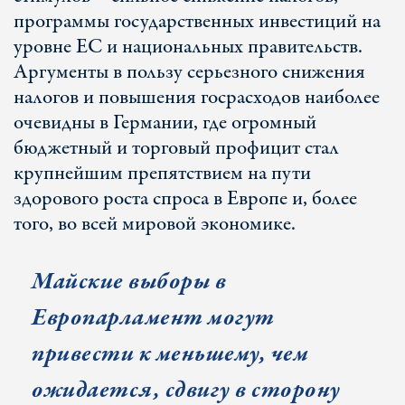
программы государственных инвестиций на
уровне ЕС и национальных правительств.
Аргументы в пользу серьезного снижения
налогов и повышения госрасходов наиболее
очевидны в Германии, где огромный
бюджетный и торговый профицит стал
крупнейшим препятствием на пути
здорового роста спроса в Европе и, более
того, во всей мировой экономике.
Майские выборы в
Европарламент могут
привести к меньшему, чем
ожидается, сдвигу в сторону