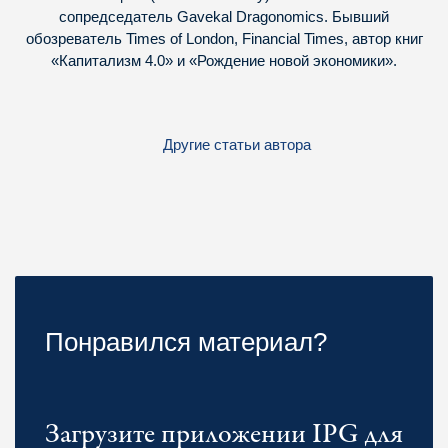
сопредседатель Gavekal Dragonomics. Бывший
обозреватель Times of London, Financial Times, автор книг
«Капитализм 4.0» и «Рождение новой экономики».
Другие статьи автора
Понравился материал?
Загрузите приложении IPG для