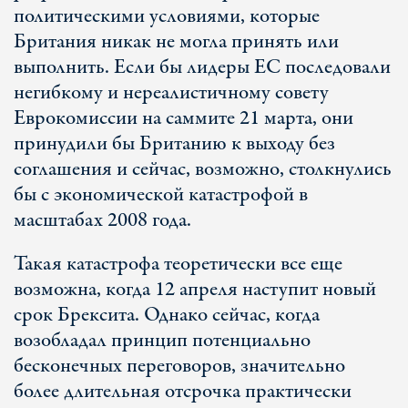
политическими условиями, которые
Британия никак не могла принять или
выполнить. Если бы лидеры ЕС последовали
негибкому и нереалистичному совету
Еврокомиссии на саммите 21 марта, они
принудили бы Британию к выходу без
соглашения и сейчас, возможно, столкнулись
бы с экономической катастрофой в
масштабах 2008 года.
Такая катастрофа теоретически все еще
возможна, когда 12 апреля наступит новый
срок Брексита. Однако сейчас, когда
возобладал принцип потенциально
бесконечных переговоров, значительно
более длительная отсрочка практически