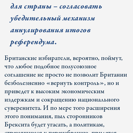
для страны – согласовать
убедительный механизм
аннулирования итогов
референдума.
Британские избиратели, вероятно, поймут,
что любое подобное полусоюзное
соглашение не просто не позволит Британии
безболезненно «вернуть контроль», но и
приведет к высоким экономическим
издержкам и сокращению национального
суверенитета. И по мере того расширения
этого понимания, пыл сторонников
Брексита будет угасать, а политикам,