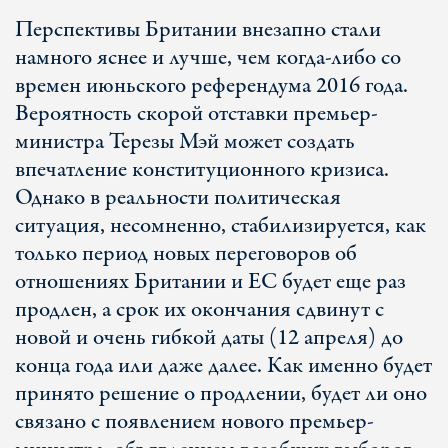
Перспективы Британии внезапно стали
намного яснее и лучше, чем когда-либо со
времен июньского референдума 2016 года.
Вероятность скорой отставки премьер-
министра Терезы Мэй может создать
впечатление конституционного кризиса.
Однако в реальности политическая
ситуация, несомненно, стабилизируется, как
только период новых переговоров об
отношениях Британии и ЕС будет еще раз
продлен, а срок их окончания сдвинут с
новой и очень гибкой даты (12 апреля) до
конца года или даже далее. Как именно будет
принято решение о продлении, будет ли оно
связано с появлением нового премьер-