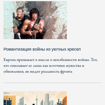
Романтизация войны из уютных кресел
Европа привыкает к мысли о неизбежности войны. Тот,
кто описывает ее лишь как источник мужества и
обновления, не видит реальность фронта