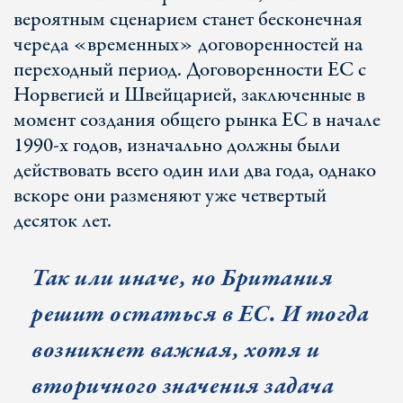
вероятным сценарием станет бесконечная
череда «временных» договоренностей на
переходный период. Договоренности ЕС с
Норвегией и Швейцарией, заключенные в
момент создания общего рынка ЕС в начале
1990-х годов, изначально должны были
действовать всего один или два года, однако
вскоре они разменяют уже четвертый
десяток лет.
Так или иначе, но Британия
решит остаться в ЕС. И тогда
возникнет важная, хотя и
вторичного значения задача