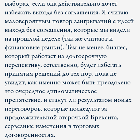
выборах, если она действительно хочет
избежать выхода без соглашения. Я считаю
маловероятным повтор заигрываний с идеей
выхода без соглашения, которые мы видели
на прошлой неделе (так же считают и
финансовые рынки). Тем не менее, бизнес,
который работает на долгосрочную
перспективу, естественно, будет избегать
принятия решений до тех пор, пока не
увидит, как именно может быть преодолено
это очередное дипломатическое
препятствие, и станут ли результатом новых
переговоров, которые последуют за
продолжительной отсрочкой Брексита,
серьезные изменения в торговых
договоренностях.