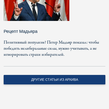
Рецепт Мадьяра
Позитивный популизм? Петер Мадьяр показал: чтобы
победить нелиберальные силы, нужно учитывать, а не
игнорировать страхи избирателей.
ДРУГИЕ СТАТЬИ ИЗ АРХИВА