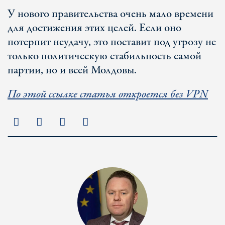
У нового правительства очень мало времени
для достижения этих целей. Если оно
потерпит неудачу, это поставит под угрозу не
только политическую стабильность самой
партии, но и всей Молдовы.
По этой ссылке статья откроется без VPN