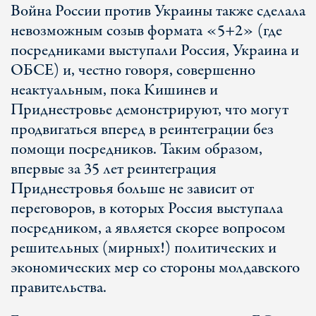
Война России против Украины также сделала
невозможным созыв формата «5+2» (где
посредниками выступали Россия, Украина и
ОБСЕ) и, честно говоря, совершенно
неактуальным, пока Кишинев и
Приднестровье демонстрируют, что могут
продвигаться вперед в реинтеграции без
помощи посредников. Таким образом,
впервые за 35 лет реинтеграция
Приднестровья больше не зависит от
переговоров, в которых Россия выступала
посредником, а является скорее вопросом
решительных (мирных!) политических и
экономических мер со стороны молдавского
правительства.