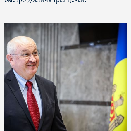
быстро достичь трех целей.