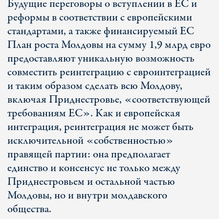
Будущие переговоры о вступлении в ЕС и
реформы в соответствии с европейскими
стандартами, а также финансируемый ЕС
План роста Молдовы на сумму 1,9 млрд евро
предоставляют уникальную возможность
совместить реинтеграцию с евроинтеграцией
и таким образом сделать всю Молдову,
включая Приднестровье, «соответствующей
требованиям ЕС». Как и европейская
интеграция, реинтеграция не может быть
исключительной «собственностью»
правящей партии: она предполагает
единство и консенсус не только между
Приднестровьем и остальной частью
Молдовы, но и внутри молдавского
общества.