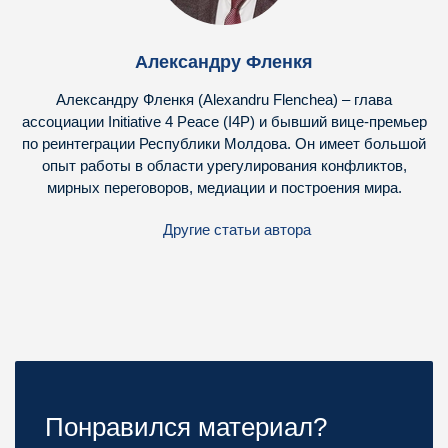
Александру Фленкя
Александру Фленкя (Alexandru Flenchea) – глава
ассоциации Initiative 4 Peace (I4P) и бывший вице-премьер
по реинтеграции Республики Молдова. Он имеет большой
опыт работы в области урегулирования конфликтов,
мирных переговоров, медиации и построения мира.
Другие статьи автора
Понравился материал?