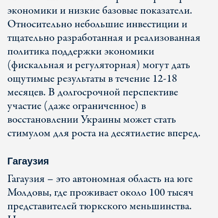
экономики и низкие базовые показатели.
Относительно небольшие инвестиции и
тщательно разработанная и реализованная
политика поддержки экономики
(фискальная и регуляторная) могут дать
ощутимые результаты в течение 12-18
месяцев. В долгосрочной перспективе
участие (даже ограниченное) в
восстановлении Украины может стать
стимулом для роста на десятилетие вперед.
Гагаузия
Гагаузия – это автономная область на юге
Молдовы, где проживает около 100 тысяч
представителей тюркского меньшинства.