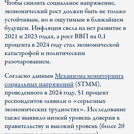
Чтобы снизить социальное напряжение,
экономический рост должен быть не только
устойчивым, но и ощутимым в ближайшем
будущем. Инфляция свела на нет развитие в
2021 и 2023 годах, а рост ВВП на 0,1
процента в 2024 году стал экономической
катастрофой и политическим
разочарованием.
Согласно данным
Механизма мониторинга
социальных напряжений
(STMM),
проведенного в 2024 году, 51 процент
респондентов заявили о «серьезных
экономических трудностях». Исследование
также выявило низкий уровень доверия к
правительству и высокий уровень (более 20