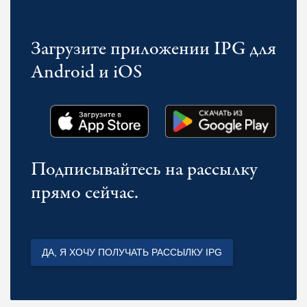
Загрузите приложении IPG для
Android и iOS
Подписывайтесь на рассылку
прямо сейчас.
ДА, Я ХОЧУ ПОЛУЧАТЬ РАССЫЛКУ IPG