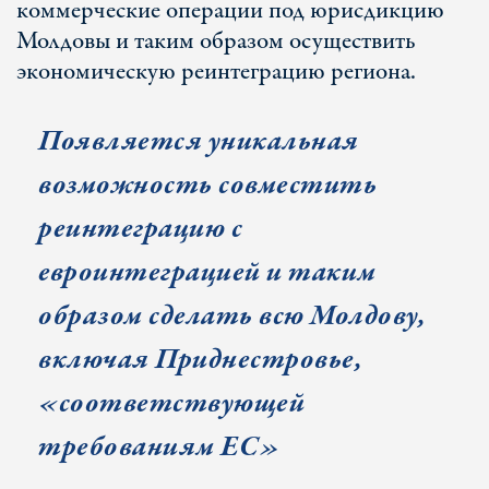
коммерческие операции под юрисдикцию
Молдовы и таким образом осуществить
экономическую реинтеграцию региона.
Появляется уникальная
возможность совместить
реинтеграцию с
евроинтеграцией и таким
образом сделать всю Молдову,
включая Приднестровье,
«соответствующей
требованиям ЕС»