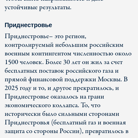
устойчивые результаты.
Приднестровье
Приднестровье
– это регион,
контролируемый небольшим российским
военным контингентом численностью около
1500 человек. Более 30 лет он жил за счет
бесплатных поставок российского газа и
прямой финансовой поддержки Москвы. В
2025 году и то, и другое прекратилось, и
Приднестровье оказалось на грани
экономического коллапса. То, что
исторически было сильными сторонами
Приднестровья (бесплатный газ и военная
защита со стороны России), превратилось в