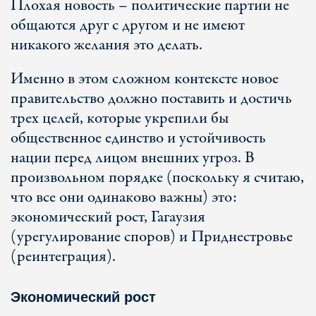
Плохая новость – политические партии не
общаются друг с другом и не имеют
никакого желания это делать.
Именно в этом сложном контексте новое
правительство должно поставить и достичь
трех целей, которые укрепили бы
общественное единство и устойчивость
нации перед лицом внешних угроз. В
произвольном порядке (поскольку я считаю,
что все они одинаково важны) это:
экономический рост, Гагаузия
(урегулирование споров) и Приднестровье
(реинтеграция).
Экономический рост