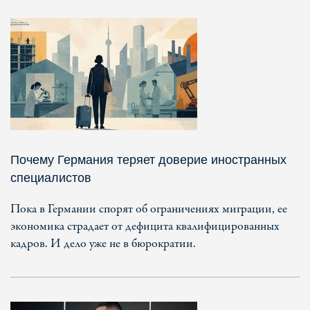
Почему Германия теряет доверие иностранных
специалистов
Пока в Германии спорят об ограничениях миграции, ее
экономика страдает от дефицита квалифицированных
кадров. И дело уже не в бюрократии.