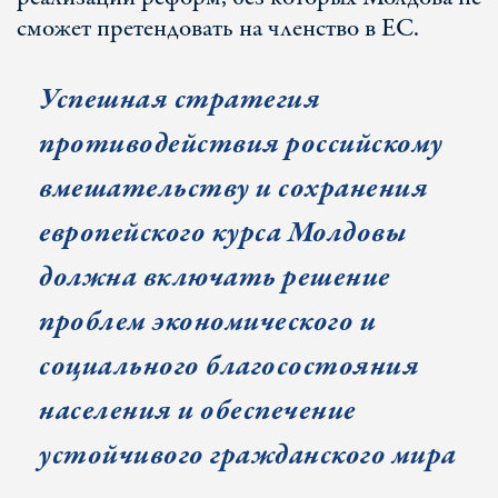
сможет претендовать на членство в ЕС.
Успешная стратегия
противодействия российскому
вмешательству и сохранения
европейского курса Молдовы
должна включать решение
проблем экономического и
социального благосостояния
населения и обеспечение
устойчивого гражданского мира