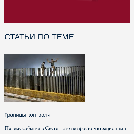
СТАТЬИ ПО ТЕМЕ
Границы контроля
Почему события в Сеуте – это не просто миграционный