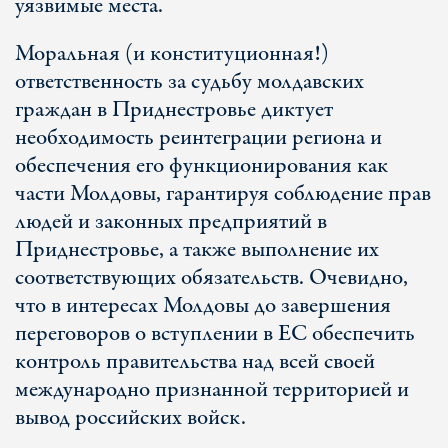
уязвимые места.
Моральная (и конституционная!)
ответственность за судьбу молдавских
граждан в Приднестровье диктует
необходимость реинтеграции региона и
обеспечения его функционирования как
части Молдовы, гарантируя соблюдение прав
людей и законных предприятий в
Приднестровье, а также выполнение их
соответствующих обязательств. Очевидно,
что в интересах Молдовы до завершения
переговоров о вступлении в ЕС обеспечить
контроль правительства над всей своей
международно признанной территорией и
вывод российских войск.