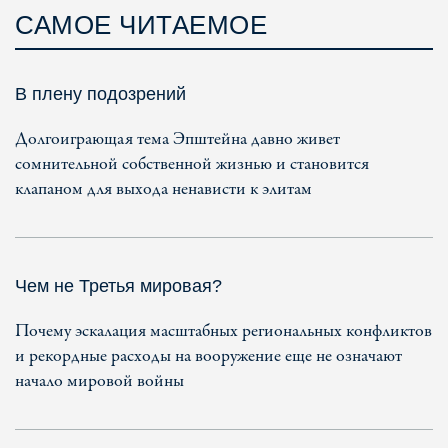
САМОЕ ЧИТАЕМОЕ
В плену подозрений
Долгоиграющая тема Эпштейна давно живет
сомнительной собственной жизнью и становится
клапаном для выхода ненависти к элитам
Чем не Третья мировая?
Почему эскалация масштабных региональных конфликтов
и рекордные расходы на вооружение еще не означают
начало мировой войны