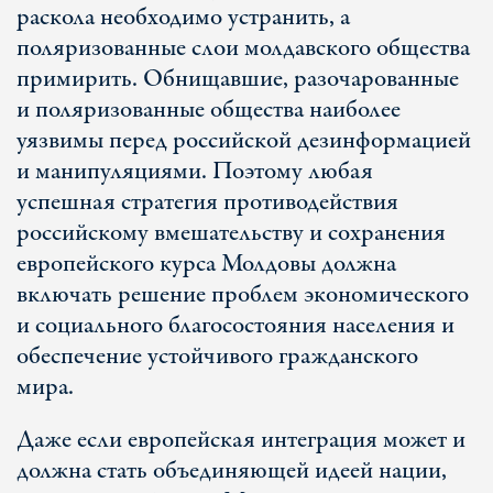
раскола необходимо устранить, а
поляризованные слои молдавского общества
примирить. Обнищавшие, разочарованные
и поляризованные общества наиболее
уязвимы перед российской дезинформацией
и манипуляциями. Поэтому любая
успешная стратегия противодействия
российскому вмешательству и сохранения
европейского курса Молдовы должна
включать решение проблем экономического
и социального благосостояния населения и
обеспечение устойчивого гражданского
мира.
Даже если европейская интеграция может и
должна стать объединяющей идеей нации,