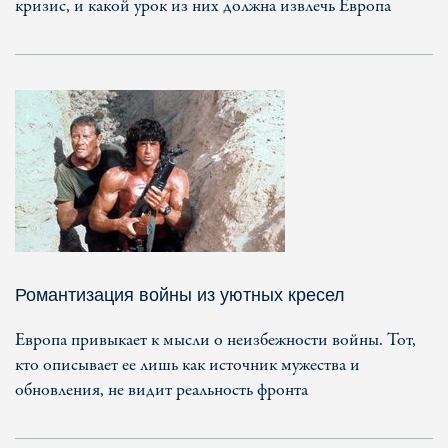
кризис, и какой урок из них должна извлечь Европа
Романтизация войны из уютных кресел
Европа привыкает к мысли о неизбежности войны. Тот,
кто описывает ее лишь как источник мужества и
обновления, не видит реальность фронта