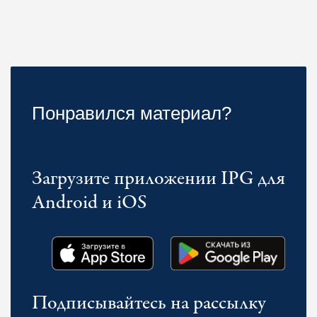
Понравился материал?
Загрузите приложении IPG для
Android и iOS
Подписывайтесь на рассылку