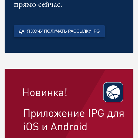
прямо сейчас.
ДА, Я ХОЧУ ПОЛУЧАТЬ РАССЫЛКУ IPG