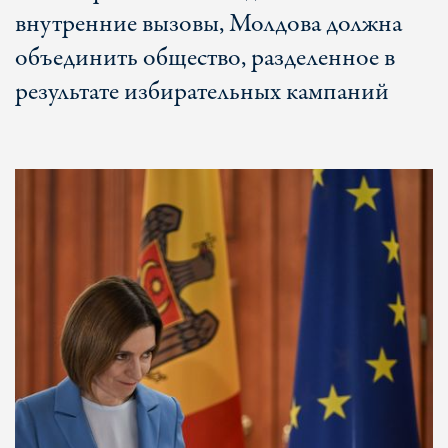
внутренние вызовы, Молдова должна
объединить общество, разделенное в
результате избирательных кампаний