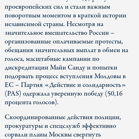
проевропейских сил и стали важным
поворотным моментом в краткой истории
независимой страны. Несмотря на
значительное вмешательство России –
организованные оплачиваемые протесты,
обещания значительных выплат в обмен на
голоса, масштабные кампании по
дискредитации Майи Санду и попытки
подорвать процесс вступления Молдовы в
ЕС – Партия «Действие и солидарность»
(PAS) одержала уверенную победу (50,16
процента голосов).
Скоординированные действия полиции,
прокуратуры и спецслужб эффективно
сорвали планы Москвы свергнуть