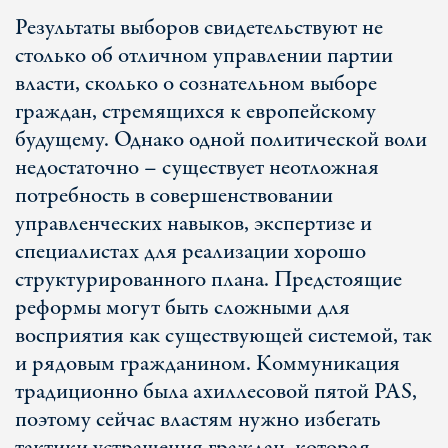
Результаты выборов свидетельствуют не
столько об отличном управлении партии
власти, сколько о сознательном выборе
граждан, стремящихся к европейскому
будущему. Однако одной политической воли
недостаточно – существует неотложная
потребность в совершенствовании
управленческих навыков, экспертизе и
специалистах для реализации хорошо
структурированного плана. Предстоящие
реформы могут быть сложными для
восприятия как существующей системой, так
и рядовым гражданином. Коммуникация
традиционно была ахиллесовой пятой PAS,
поэтому сейчас властям нужно избегать