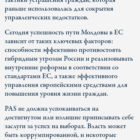
тактики устрашения граждан, которая
раньше использовалась для сокрытия
управленческих недостатков.
Сегодня успешность пути Молдовы в ЕС
зависит от таких ключевых факторов:
способности эффективно противостоять
гибридным угрозам России и реализовывать
внутренние реформы в соответствии со
стандартами ЕС, а также эффективного
управления европейскими средствами для
повышения уровня жизни граждан.
PAS не должна успокаиваться на
достигнутом или излишне приписывать себе
заслуги за успех на выборах. Власть может
быть коррумпированной, и некоторые