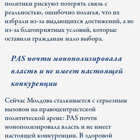
политики рискуют потерять связь с
реальностью, ошибочно полагая, что их
избрали из-за выдающихся достижений, а не
из-за благоприятных условий, которые
оставили гражданам мало выбора.
PAS почти монополизировала
власть и не имеет настоящей
конкуренции
Сейчас Молдова сталкивается с серьезным
вызовом на правоцентристской
политической арене: PAS почти
монополизировала власть и не имеет
настоящей конкуренции. В здоровой