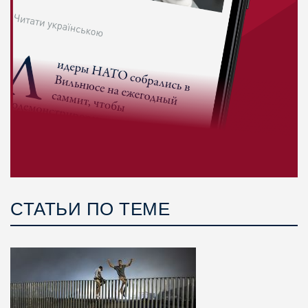
СТАТЬИ ПО ТЕМЕ