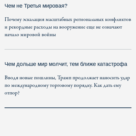
Чем не Третья мировая?
Почему эскалация масштабных региональных конфликтов
и рекордные расходы на вооружение еще не означают
начало мировой войны
Чем дольше мир молчит, тем ближе катастрофа
Вводя новые пошлины, Трамп продолжает наносить удар
по международному торговому порядку. Как дать ему
отпор?