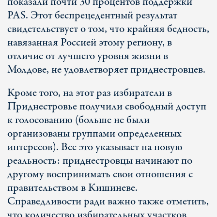
показали почти 30 процентов поддержки
PAS. Этот беспрецедентный результат
свидетельствует о том, что крайняя бедность,
навязанная Россией этому региону, в
отличие от лучшего уровня жизни в
Молдове, не удовлетворяет приднестровцев.
Кроме того, на этот раз избиратели в
Приднестровье получили свободный доступ
к голосованию (больше не были
организованы группами определенных
интересов). Все это указывает на новую
реальность: приднестровцы начинают по
другому воспринимать свои отношения с
правительством в Кишиневе.
Справедливости ради важно также отметить,
что количество избирательных участков