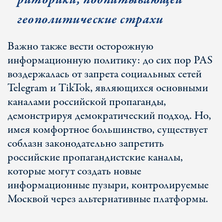
геополитические страхи
Важно также вести осторожную
информационную политику: до сих пор PAS
воздержалась от запрета социальных сетей
Telegram и TikTok, являющихся основными
каналами российской пропаганды,
демонстрируя демократический подход. Но,
имея комфортное большинство, существует
соблазн законодательно запретить
российские пропагандистские каналы,
которые могут создать новые
информационные пузыри, контролируемые
Москвой через альтернативные платформы.