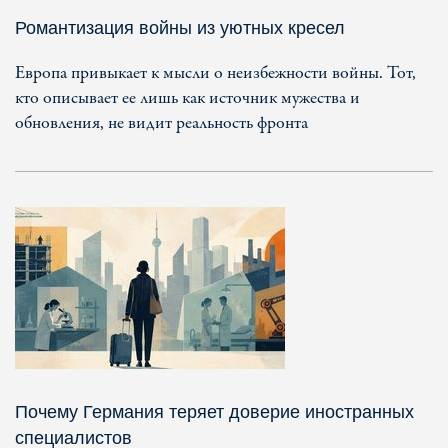
Романтизация войны из уютных кресел
Европа привыкает к мысли о неизбежности войны. Тот,
кто описывает ее лишь как источник мужества и
обновления, не видит реальность фронта
Почему Германия теряет доверие иностранных
специалистов