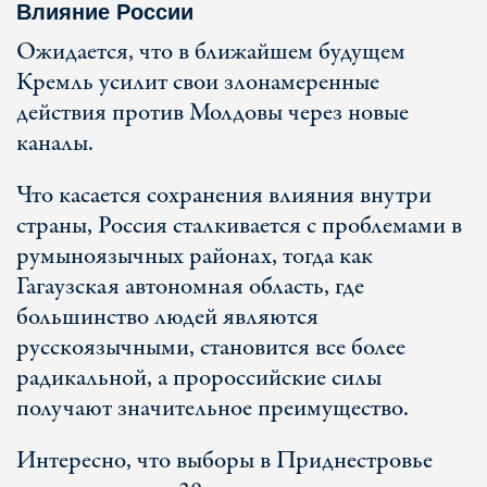
Влияние России
Ожидается, что в ближайшем будущем
Кремль усилит свои злонамеренные
действия против Молдовы через новые
каналы.
Что касается сохранения влияния внутри
страны, Россия сталкивается с проблемами в
румыноязычных районах, тогда как
Гагаузская автономная область, где
большинство людей являются
русскоязычными, становится все более
радикальной, а пророссийские силы
получают значительное преимущество.
Интересно, что выборы в Приднестровье