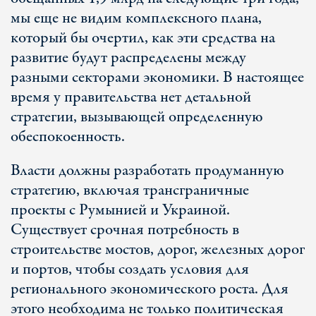
мы еще не видим комплексного плана,
который бы очертил, как эти средства на
развитие будут распределены между
разными секторами экономики. В настоящее
время у правительства нет детальной
стратегии, вызывающей определенную
обеспокоенность.
Власти должны разработать продуманную
стратегию, включая трансграничные
проекты с Румынией и Украиной.
Существует срочная потребность в
строительстве мостов, дорог, железных дорог
и портов, чтобы создать условия для
регионального экономического роста. Для
этого необходима не только политическая