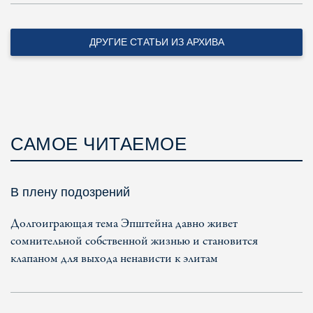
ДРУГИЕ СТАТЬИ ИЗ АРХИВА
САМОЕ ЧИТАЕМОЕ
В плену подозрений
Долгоиграющая тема Эпштейна давно живет
сомнительной собственной жизнью и становится
клапаном для выхода ненависти к элитам