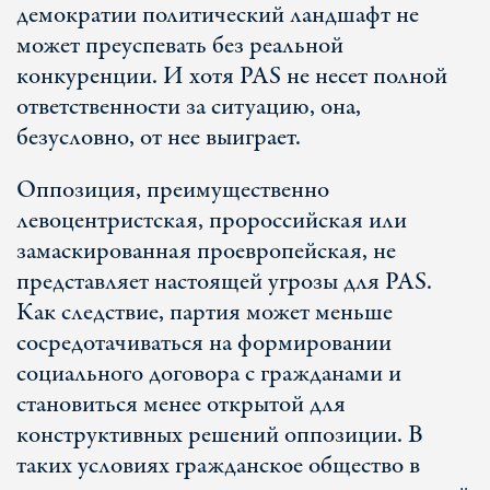
демократии политический ландшафт не
может преуспевать без реальной
конкуренции. И хотя PAS не несет полной
ответственности за ситуацию, она,
безусловно, от нее выиграет.
Оппозиция, преимущественно
левоцентристская, пророссийская или
замаскированная проевропейская, не
представляет настоящей угрозы для PAS.
Как следствие, партия может меньше
сосредотачиваться на формировании
социального договора с гражданами и
становиться менее открытой для
конструктивных решений оппозиции. В
таких условиях гражданское общество в