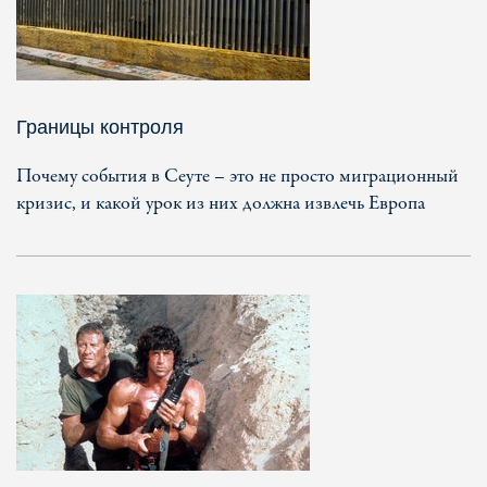
Границы контроля
Почему события в Сеуте – это не просто миграционный
кризис, и какой урок из них должна извлечь Европа