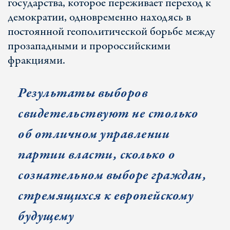
государства, которое переживает переход к
демократии, одновременно находясь в
постоянной геополитической борьбе между
прозападными и пророссийскими
фракциями.
Результаты выборов
свидетельствуют не столько
об отличном управлении
партии власти, сколько о
сознательном выборе граждан,
стремящихся к европейскому
будущему