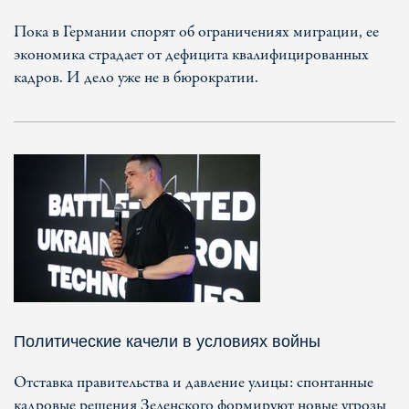
Пока в Германии спорят об ограничениях миграции, ее
экономика страдает от дефицита квалифицированных
кадров. И дело уже не в бюрократии.
Политические качели в условиях войны
Отставка правительства и давление улицы: спонтанные
кадровые решения Зеленского формируют новые угрозы