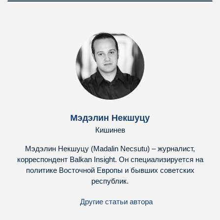
Мэдэлин Некшуцу
Кишинев
Мэдэлин Некшуцу (Madalin Necsutu) – журналист,
корреспондент Balkan Insight. Он специализируется на
политике Восточной Европы и бывших советских
республик.
Другие статьи автора