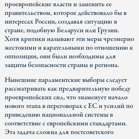
проевропейские власти и заменить ее
правительством, которое действовало бы в
интересах России, создавая ситуацию в
стране, подобную Беларуси или Грузии.
Хотя критики называют эти меры чрезмерно
жестокими и карательными по отношению к
оппозиции, они были необходимы для
защиты безопасности страны и региона.
Нынешние парламентские выборы следует
рассматривать как предварительную победу
проевропейских сил, что знаменует начало
нового этапа в переговорах с ЕС и усилий по
приведению национальной системы в
соответствие с европейскими стандартами.
Эта задача сложна для постсоветского