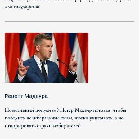
для государства
Рецепт Мадьяра
Позитивный популизм? Петер Мадьяр показал: чтобы
победить нелиберальные силы, нужно учитывать, а не
игнорировать страхи избирателей.