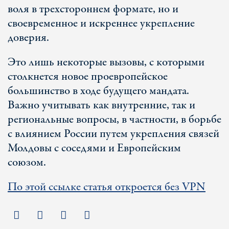
воля в трехстороннем формате, но и
своевременное и искреннее укрепление
доверия.
Это лишь некоторые вызовы, с которыми
столкнется новое проевропейское
большинство в ходе будущего мандата.
Важно учитывать как внутренние, так и
региональные вопросы, в частности, в борьбе
с влиянием России путем укрепления связей
Молдовы с соседями и Европейским
союзом.
По этой ссылке статья откроется без VPN