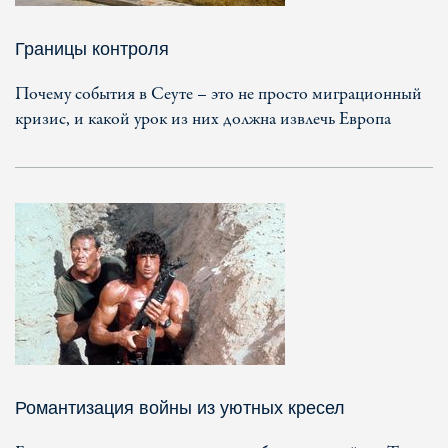
Границы контроля
Почему события в Сеуте – это не просто миграционный
кризис, и какой урок из них должна извлечь Европа
Романтизация войны из уютных кресел