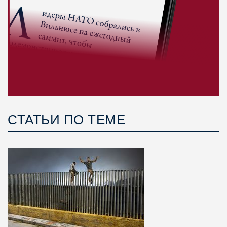
СТАТЬИ ПО ТЕМЕ