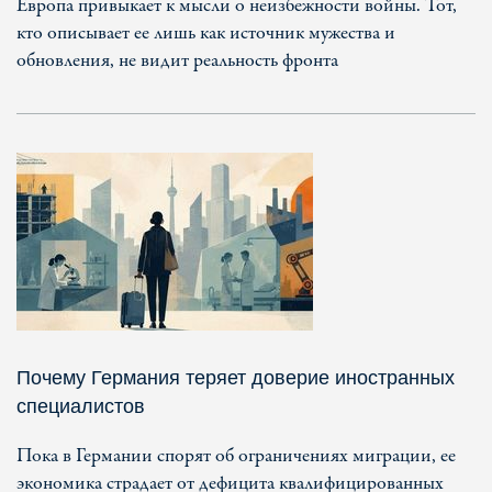
Европа привыкает к мысли о неизбежности войны. Тот,
кто описывает ее лишь как источник мужества и
обновления, не видит реальность фронта
Почему Германия теряет доверие иностранных
специалистов
Пока в Германии спорят об ограничениях миграции, ее
экономика страдает от дефицита квалифицированных