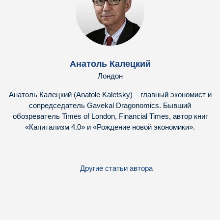
Анатоль Калецкий
Лондон
Анатоль Калецкий (Anatole Kaletsky) – главный экономист и
сопредседатель Gavekal Dragonomics. Бывший
обозреватель Times of London, Financial Times, автор книг
«Капитализм 4.0» и «Рождение новой экономики».
Другие статьи автора