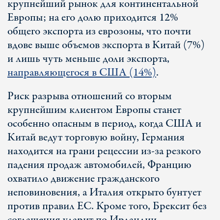
крупнейший рынок для континентальной
Европы; на его долю приходится 12%
общего экспорта из еврозоны, что почти
вдове выше объемов экспорта в Китай (7%)
и лишь чуть меньше доли экспорта,
направляющегося в США (14%)
.
Риск разрыва отношений со вторым
крупнейшим клиентом Европы станет
особенно опасным в период, когда США и
Китай ведут торговую войну, Германия
находится на грани рецессии из-за резкого
падения продаж автомобилей, Францию
охватило движение гражданского
неповиновения, а Италия открыто бунтует
против правил ЕС. Кроме того, Брексит без