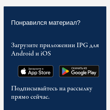
Понравился материал?
Загрузите приложении IPG для
Android и iOS
Подписывайтесь на рассылку
прямо сейчас.