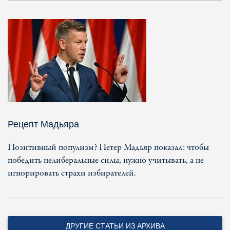
Рецепт Мадьяра
Позитивный популизм? Петер Мадьяр показал: чтобы
победить нелиберальные силы, нужно учитывать, а не
игнорировать страхи избирателей.
ДРУГИЕ СТАТЬИ ИЗ АРХИВА