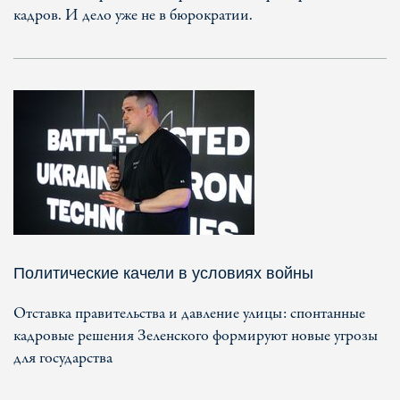
кадров. И дело уже не в бюрократии.
Политические качели в условиях войны
Отставка правительства и давление улицы: спонтанные
кадровые решения Зеленского формируют новые угрозы
для государства