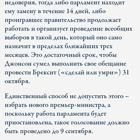
недоверия, тогда либо парламент находит
ему замену в течение 14 дней, либо
проигравшее правительство продолжает
работать и организует проведение всеобщих
выборов в такой день, который оно само
назначит в пределах ближайших трех
месяцев. Это достаточный срок, чтобы
Джонсон сумел выполнить свое обещание
провести Брексит («сделай или умри») 31
октября.
Единственный способ не допустить этого –
избрать нового премьер-министра, а
поскольку работа парламента будет
приостановлена, такое голосование должно
быть проведено до 9 сентября.