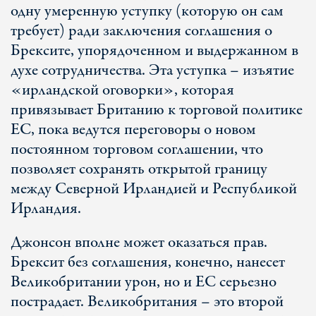
одну умеренную уступку (которую он сам
требует) ради заключения соглашения о
Брексите, упорядоченном и выдержанном в
духе сотрудничества. Эта уступка – изъятие
«ирландской оговорки», которая
привязывает Британию к торговой политике
ЕС, пока ведутся переговоры о новом
постоянном торговом соглашении, что
позволяет сохранять открытой границу
между Северной Ирландией и Республикой
Ирландия.
Джонсон вполне может оказаться прав.
Брексит без соглашения, конечно, нанесет
Великобритании урон, но и ЕС серьезно
пострадает. Великобритания – это второй