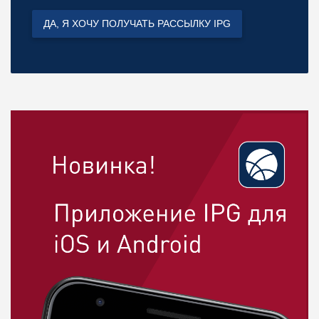
ДА, Я ХОЧУ ПОЛУЧАТЬ РАССЫЛКУ IPG