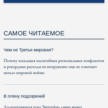
САМОЕ ЧИТАЕМОЕ
Чем не Третья мировая?
Почему эскалация масштабных региональных конфликтов
и рекордные расходы на вооружение еще не означают
начало мировой войны
В плену подозрений
Долгоиграющая тема Эпштейна давно живет