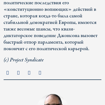
политические последствия его
«конституционно вопиющих» действий в
стране, которая когда-то была самой
стабильной демократией Европы, имеются
также весомые шансы, что квази-
диктаторское поведение Джонсона вызовет
быстрый отпор парламента, который
покончит с его политической карьерой.
(c) Project Syndicate