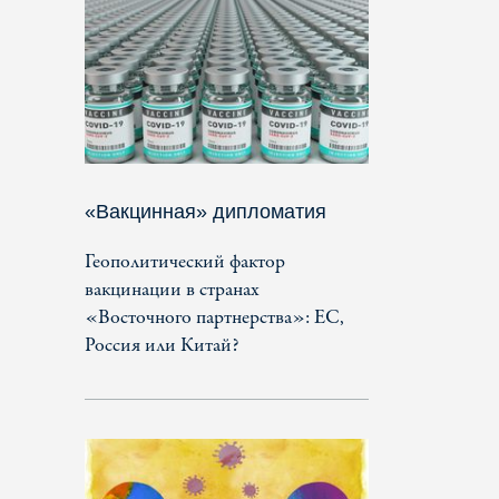
«Вакцинная» дипломатия
Геополитический фактор
вакцинации в странах
«Восточного партнерства»: ЕС,
Россия или Китай?