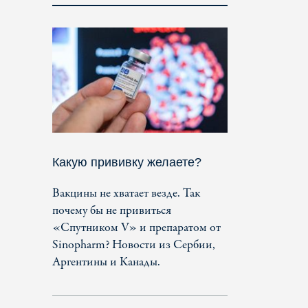
Какую прививку желаете?
Вакцины не хватает везде. Так
почему бы не привиться
«Спутником V» и препаратом от
Sinopharm? Новости из Сербии,
Аргентины и Канады.