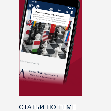
СТАТЬИ ПО ТЕМЕ