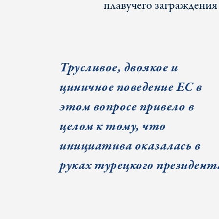
плавучего заграждения 
Трусливое, двоякое и
циничное поведение ЕС в
этом вопросе привело в
целом к тому, что
инициатива оказалась в
руках турецкого президент