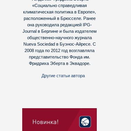
«Социально справедливая
климатическая политика в Европе»,
расположенный в Брюсселе. Ранее
она руководила редакцией IPG-
Journal в Берлине и была издателем
общественно-научного журнала
Nueva Sociedad в Буэнос-Айресе. С
2008 года по 2012 год возглавляла
представительство Фонда им.
Фридриха Эберта в Эквадоре.
Другие статьи автора