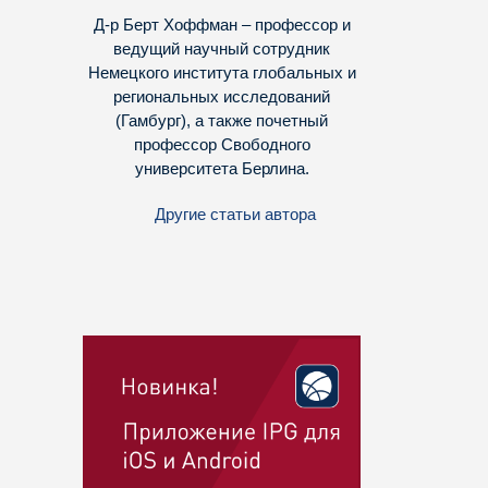
Д-р Берт Хоффман – профессор и
ведущий научный сотрудник
Немецкого института глобальных и
региональных исследований
(Гамбург), а также почетный
профессор Свободного
университета Берлина.
Другие статьи автора