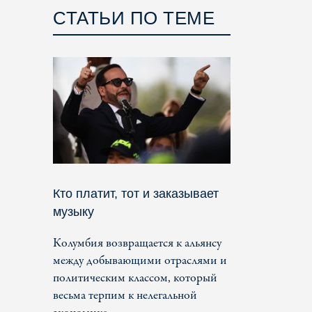
СТАТЬИ ПО ТЕМЕ
Кто платит, тот и заказывает
музыку
Колумбия возвращается к альянсу
между добывающими отраслями и
политическим классом, который
весьма терпим к нелегальной