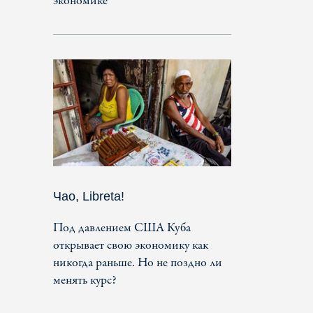
экономике
Чао, Libreta!
Под давлением США Куба
открывает свою экономику как
никогда раньше. Но не поздно ли
менять курс?