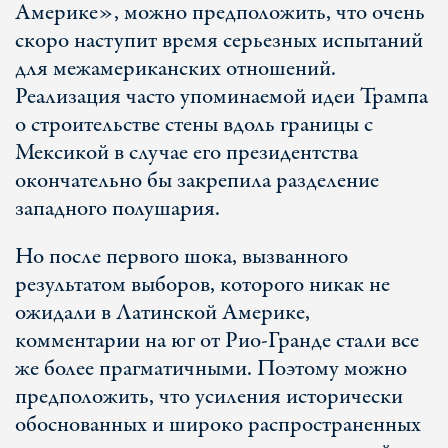
Америке», можно предположить, что очень
скоро наступит время серьезных испытаний
для межамериканских отношений.
Реализация часто упоминаемой идеи Трампа
о строительстве стены вдоль границы с
Мексикой в случае его президентства
окончательно бы закрепила разделение
западного полушария.
Но после первого шока, вызванного
результатом выборов, которого никак не
ожидали в Латинской Америке,
комментарии на юг от Рио-Гранде стали все
же более прагматичными. Поэтому можно
предположить, что усиления исторически
обоснованных и широко распространенных