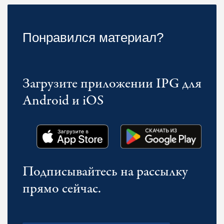
Понравился материал?
Загрузите приложении IPG для
Android и iOS
Подписывайтесь на рассылку
прямо сейчас.