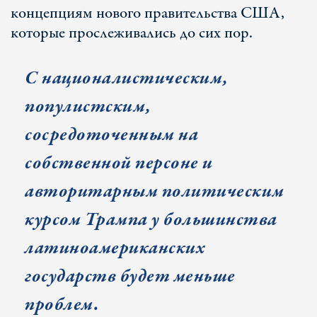
концепциям нового правительства США,
которые прослеживались до сих пор.
С националистическим,
популистским,
сосредоточенным на
собственной персоне и
авторитарным политическим
курсом Трампа у большинства
латиноамериканских
государств будет меньше
проблем.