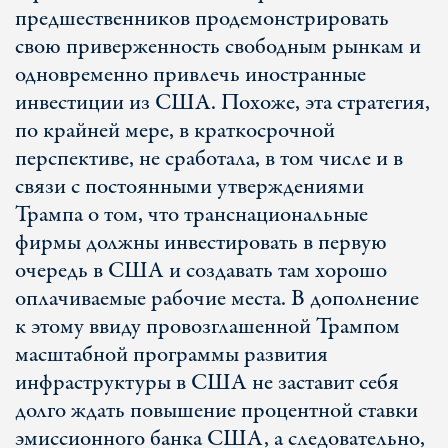
предшественников продемонстрировать
свою приверженность свободным рынкам и
одновременно привлечь иностранные
инвестиции из США. Похоже, эта стратегия,
по крайней мере, в краткосрочной
перспективе, не сработала, в том числе и в
связи с постоянными утверждениями
Трампа о том, что транснациональные
фирмы должны инвестировать в первую
очередь в США и создавать там хорошо
оплачиваемые рабочие места. В дополнение
к этому ввиду провозглашенной Трампом
масштабной программы развития
инфраструктуры в США не заставит себя
долго ждать повышение процентной ставки
эмиссионного банка США, а следовательно,