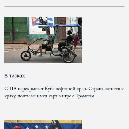
В тисках
США перекрывает Кубе нефтяной кран. Страна катится к
краху, почти не имея карт в игре с Трампом.