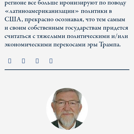
регионе все больше иронизируют по поводу
«латиноамериканизации» политики в
США, прекрасно осознавая, что тем самым
и своим собственным государствам придется
считаться с тяжелыми политическими и/или
экономическими перекосами эры Трампа.