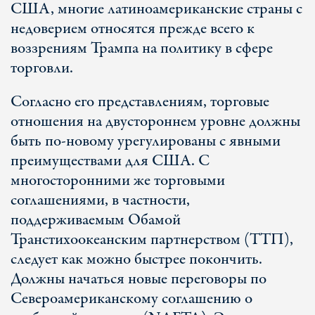
США, многие латиноамериканские страны с
недоверием относятся прежде всего к
воззрениям Трампа на политику в сфере
торговли.
Согласно его представлениям, торговые
отношения на двустороннем уровне должны
быть по-новому урегулированы с явными
преимуществами для США. С
многосторонними же торговыми
соглашениями, в частности,
поддерживаемым Обамой
Транстихоокеанским партнерством (ТТП),
следует как можно быстрее покончить.
Должны начаться новые переговоры по
Североамериканскому соглашению о