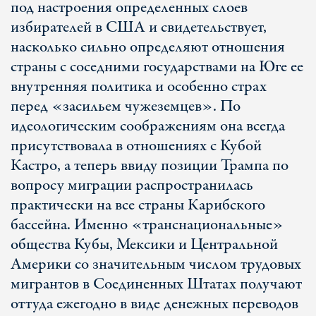
под настроения определенных слоев
избирателей в США и свидетельствует,
насколько сильно определяют отношения
страны с соседними государствами на Юге ее
внутренняя политика и особенно страх
перед «засильем чужеземцев». По
идеологическим соображениям она всегда
присутствовала в отношениях с Кубой
Кастро, а теперь ввиду позиции Трампа по
вопросу миграции распространилась
практически на все страны Карибского
бассейна. Именно «транснациональные»
общества Кубы, Мексики и Центральной
Америки со значительным числом трудовых
мигрантов в Соединенных Штатах получают
оттуда ежегодно в виде денежных переводов