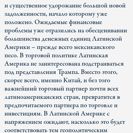
и существенное удорожание большой новой
задолженности, начало которому уже
положено. Ожидаемые финансовые
проблемы уже отразились на обесценивании
большинства денежных единиц Латинской
Америки – прежде всего мексиканского
песо. В торговой политике Латинская
Америка не заинтересована подстраиваться
под представления Трампа. Вместо этого,
скорее всего, именно Китай, и без того
важнейший торговый партнер почти всех
латиноамериканских стран, превратится в
предпочитаемого партнера по торговле и
инвестициям. В Латинской Америке с
напряжением ожидают, насколько это будет
соответствовать тем геополитическим