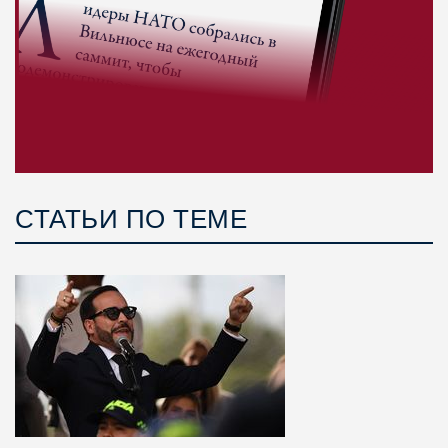
СТАТЬИ ПО ТЕМЕ