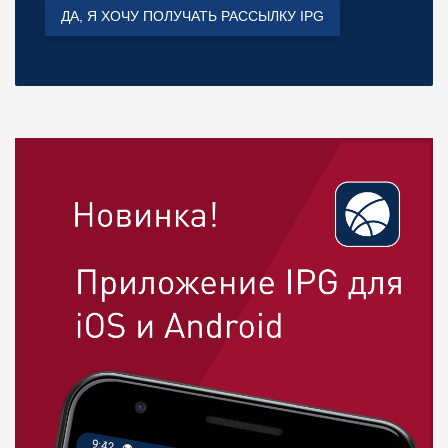
ДА, Я ХОЧУ ПОЛУЧАТЬ РАССЫЛКУ IPG