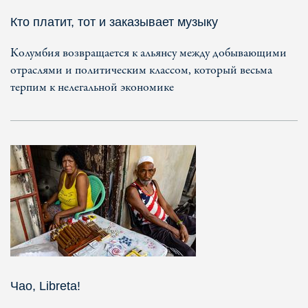
Кто платит, тот и заказывает музыку
Колумбия возвращается к альянсу между добывающими
отраслями и политическим классом, который весьма
терпим к нелегальной экономике
Чао, Libreta!