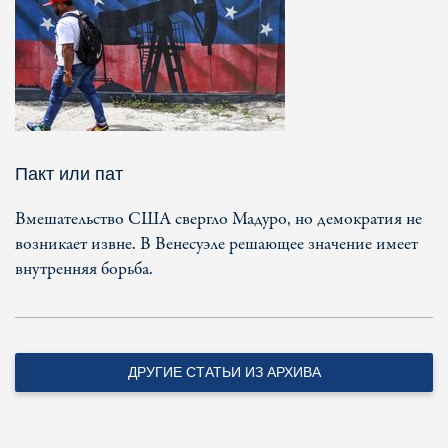
Пакт или пат
Вмешательство США свергло Мадуро, но демократия не
возникает извне. В Венесуэле решающее значение имеет
внутренняя борьба.
ДРУГИЕ СТАТЬИ ИЗ АРХИВА