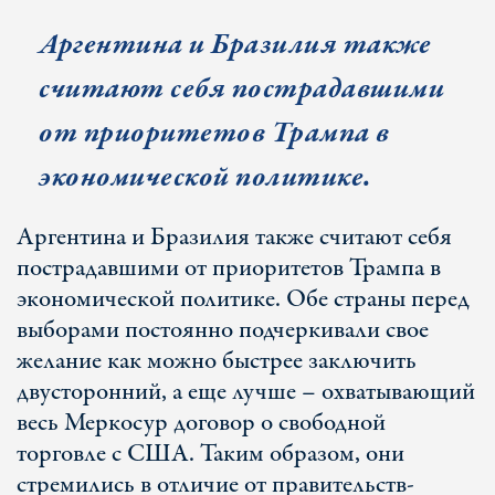
Аргентина и Бразилия также
считают себя пострадавшими
от приоритетов Трампа в
экономической политике.
Аргентина и Бразилия также считают себя
пострадавшими от приоритетов Трампа в
экономической политике. Обе страны перед
выборами постоянно подчеркивали свое
желание как можно быстрее заключить
двусторонний, а еще лучше – охватывающий
весь Меркосур договор о свободной
торговле с США. Таким образом, они
стремились в отличие от правительств-