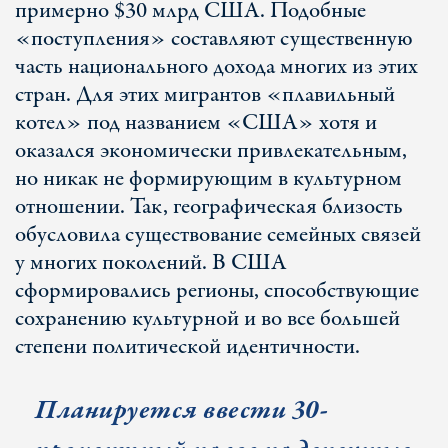
примерно $30 млрд США. Подобные
«поступления» составляют существенную
часть национального дохода многих из этих
стран. Для этих мигрантов «плавильный
котел» под названием «США» хотя и
оказался экономически привлекательным,
но никак не формирующим в культурном
отношении. Так, географическая близость
обусловила существование семейных связей
у многих поколений. В США
сформировались регионы, способствующие
сохранению культурной и во все большей
степени политической идентичности.
Планируется ввести 30-