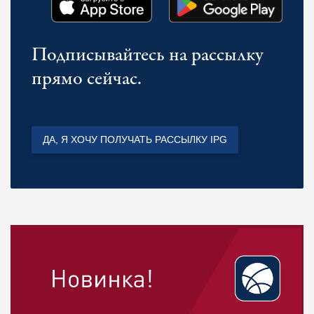
Подписывайтесь на рассылку
прямо сейчас.
ДА, Я ХОЧУ ПОЛУЧАТЬ РАССЫЛКУ IPG