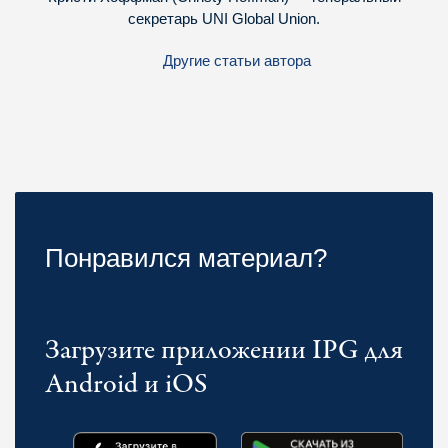
секретарь UNI Global Union.
Другие статьи автора
Понравился материал?
Загрузите приложении IPG для
Android и iOS