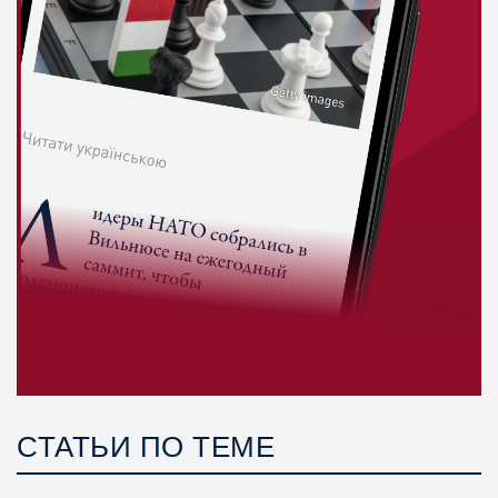
СТАТЬИ ПО ТЕМЕ