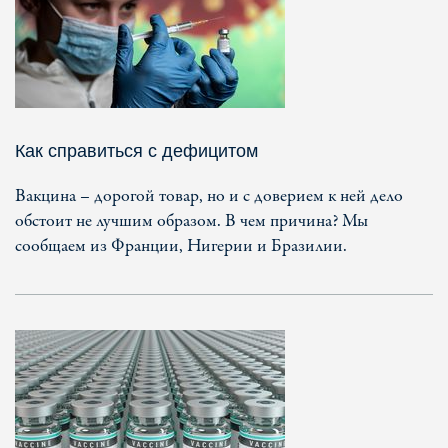
Как справиться с дефицитом
Вакцина – дорогой товар, но и с доверием к ней дело
обстоит не лучшим образом. В чем причина? Мы
сообщаем из Франции, Нигерии и Бразилии.