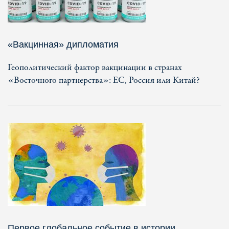
«Вакцинная» дипломатия
Геополитический фактор вакцинации в странах
«Восточного партнерства»: ЕС, Россия или Китай?
Первое глобальное событие в истории