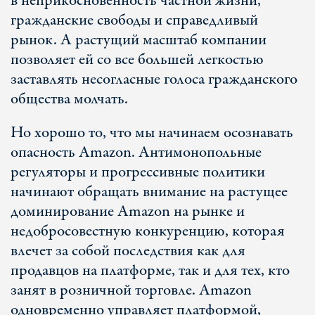
в неприкосновенность частной жизни,
гражданские свободы и справедливый
рынок. А растущий масштаб компании
позволяет ей со все большей легкостью
заставлять несогласные голоса гражданского
общества молчать.
Но хорошо то, что мы начинаем осознавать
опасность Amazon. Антимонопольные
регуляторы и прогрессивные политики
начинают обращать внимание на растущее
доминирование Amazon на рынке и
недобросовестную конкуренцию, которая
влечет за собой последствия как для
продавцов на платформе, так и для тех, кто
занят в розничной торговле. Amazon
одновременно управляет платформой,