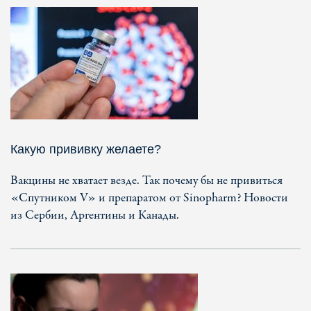
Какую прививку желаете?
Вакцины не хватает везде. Так почему бы не привиться
«Спутником V» и препаратом от Sinopharm? Новости
из Сербии, Аргентины и Канады.