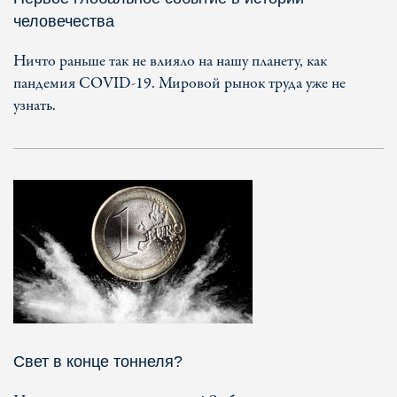
человечества
Ничто раньше так не влияло на нашу планету, как
пандемия COVID-19. Мировой рынок труда уже не
узнать.
Свет в конце тоннеля?