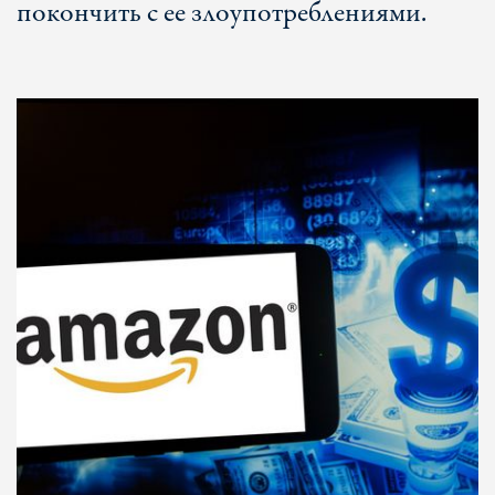
покончить с ее злоупотреблениями.