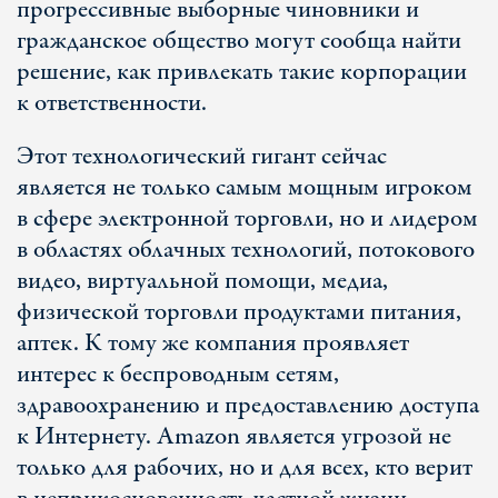
прогрессивные выборные чиновники и
гражданское общество могут сообща найти
решение, как привлекать такие корпорации
к ответственности.
Этот технологический гигант сейчас
является не только самым мощным игроком
в сфере электронной торговли, но и лидером
в областях облачных технологий, потокового
видео, виртуальной помощи, медиа,
физической торговли продуктами питания,
аптек. К тому же компания проявляет
интерес к беспроводным сетям,
здравоохранению и предоставлению доступа
к Интернету. Amazon является угрозой не
только для рабочих, но и для всех, кто верит