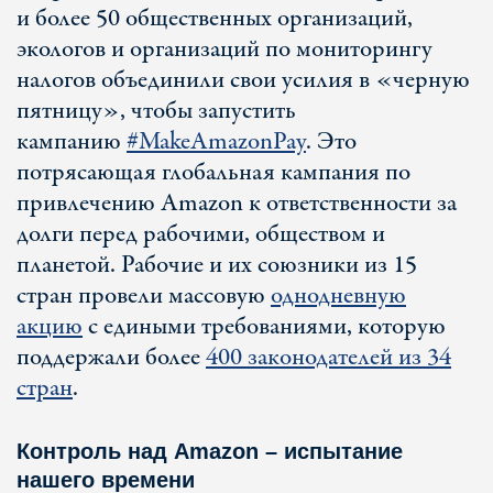
и более 50 общественных организаций,
экологов и организаций по мониторингу
налогов объединили свои усилия в «черную
пятницу», чтобы запустить
кампанию
#MakeAmazonPay
. Это
потрясающая глобальная кампания по
привлечению Amazon к ответственности за
долги перед рабочими, обществом и
планетой. Рабочие и их союзники из 15
стран провели массовую
однодневную
акцию
с едиными требованиями, которую
поддержали более
400 законодателей из 34
стран
.
Контроль над Amazon – испытание
нашего времени