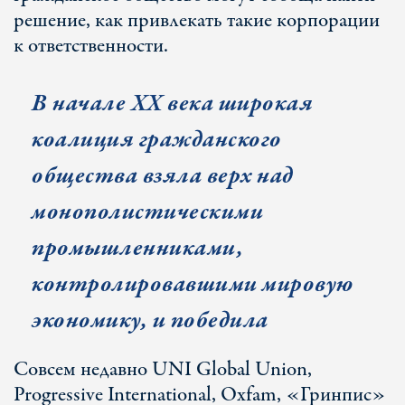
решение, как привлекать такие корпорации
к ответственности.
В начале XX века широкая
коалиция гражданского
общества взяла верх над
монополистическими
промышленниками,
контролировавшими мировую
экономику, и победила
Совсем недавно UNI Global Union,
Progressive International, Oxfam, «Гринпис»