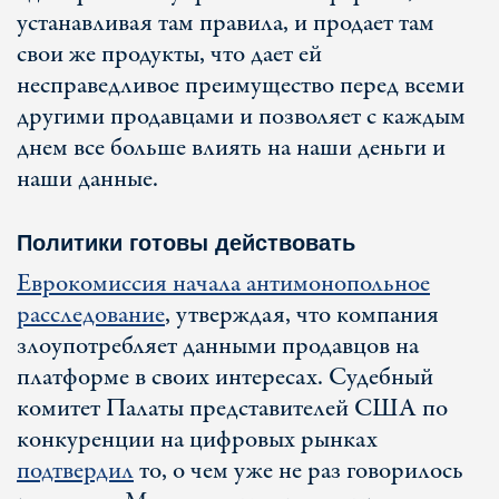
устанавливая там правила, и продает там
свои же продукты, что дает ей
несправедливое преимущество перед всеми
другими продавцами и позволяет с каждым
днем все больше влиять на наши деньги и
наши данные.
Политики готовы действовать
Еврокомиссия начала антимонопольное
расследование
, утверждая, что компания
злоупотребляет данными продавцов на
платформе в своих интересах. Судебный
комитет Палаты представителей США по
конкуренции на цифровых рынках
подтвердил
то, о чем уже не раз говорилось