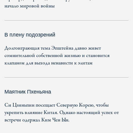
начало мировой войны
В плену подозрений
Долгоиграющая тема Эпштейна давно живет
сомнительной собственной жизнью и становится
клапаном для выхода ненависти к элитам
Маятник Пхеньяна
Си Цзиньпин посещает Северную Корею, чтобы
укрепить влияние Китая. Однако настоящий успех от
встречи одержал Ким Чен Ын.