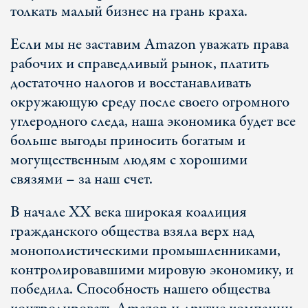
толкать малый бизнес на грань краха.
Если мы не заставим Amazon уважать права
рабочих и справедливый рынок, платить
достаточно налогов и восстанавливать
окружающую среду после своего огромного
углеродного следа, наша экономика будет все
больше выгоды приносить богатым и
могущественным людям с хорошими
связями – за наш счет.
В начале XX века широкая коалиция
гражданского общества взяла верх над
монополистическими промышленниками,
контролировавшими мировую экономику, и
победила. Способность нашего общества