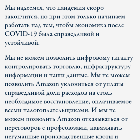
Мы надеемся, что пандемия скоро
закончится, но при этом только начинаем
работать над тем, чтобы экономика после
COVID-19 была справедливой и
устойчивой.
Мы не можем позволить цифровому гиганту
контролировать торговлю, инфраструктуру
информации и наши данные. Мы не можем
позволить Amazon уклониться от уплаты
справедливой доли расходов на столь
необходимое восстановление, оплачиваемое
всеми налогоплательщиками. И мы не
можем позволить Amazon отказываться от
переговоров с профсоюзами, навязывать
негуманные производственные квоты и