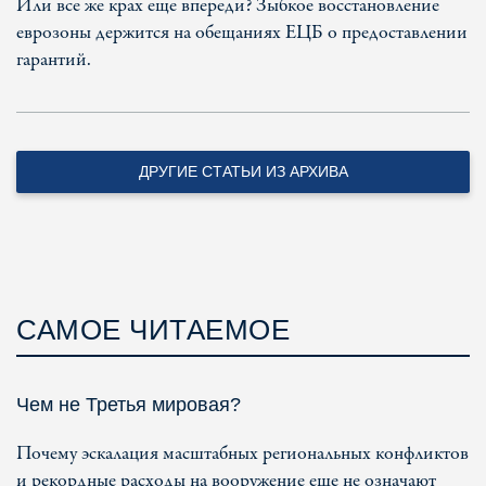
Или все же крах еще впереди? Зыбкое восстановление
еврозоны держится на обещаниях ЕЦБ о предоставлении
гарантий.
ДРУГИЕ СТАТЬИ ИЗ АРХИВА
САМОЕ ЧИТАЕМОЕ
Чем не Третья мировая?
Почему эскалация масштабных региональных конфликтов
и рекордные расходы на вооружение еще не означают