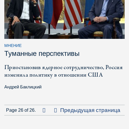
МНЕНИЕ
Туманные перспективы
Приостановив ядерное сотрудничество, Россия
изменила политику в отношении США
Андрей Баклицкий
Первая страница
Предыдущая страница
Page 26 of 26.