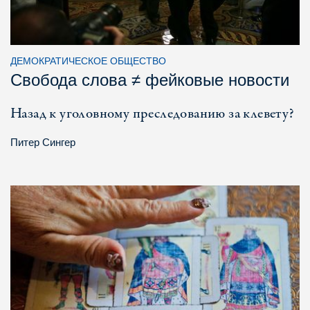
ДЕМОКРАТИЧЕСКОЕ ОБЩЕСТВО
Свобода слова ≠ фейковые новости
Назад к уголовному преследованию за клевету?
Питер Сингер