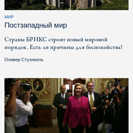
МИР
Постзападный мир
Страны БРИКС строят новый мировой
порядок. Есть ли причины для беспокойства?
Оливер Стуэнкель