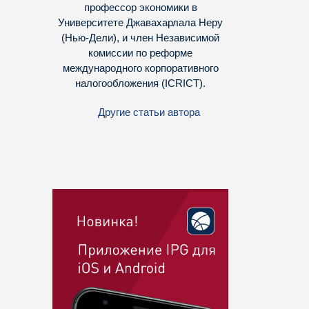
профессор экономики в
Университете Джавахарлала Неру
(Нью-Дели), и член Независимой
комиссии по реформе
международного корпоративного
налогообложения (ICRICT).
Другие статьи автора