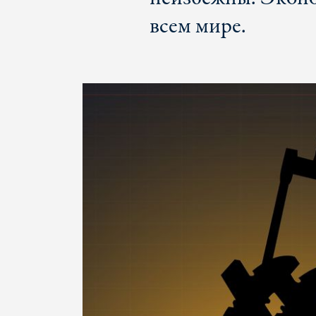
всем мире.