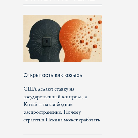
Открытость как козырь
США делают ставку на
государственный контроль, а
Китай – на свободное
распространение. Почему
стратегия Пекина может сработать