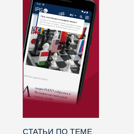
СТАТЬИ ПО ТЕМЕ