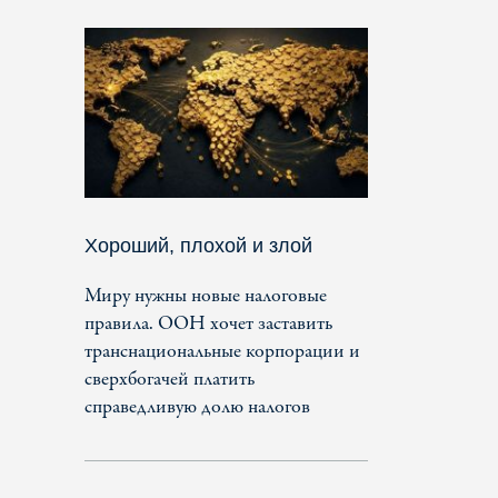
Хороший, плохой и злой
Миру нужны новые налоговые
правила. ООН хочет заставить
транснациональные корпорации и
сверхбогачей платить
справедливую долю налогов