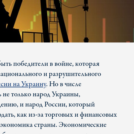
быть победители в войне, которая
рационального и разрушительного
сии на Украину
. Но в числе
 не только народ Украины,
ению, и народ России, который
дать, как из-за торговых и финансовых
 экономика страны. Экономические