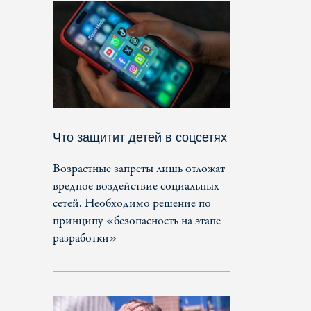
Что защитит детей в соцсетях
Возрастные запреты лишь отложат
вредное воздействие социальных
сетей. Необходимо решение по
принципу «безопасность на этапе
разработки»