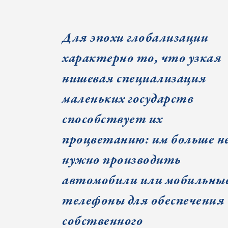
Для эпохи глобализации
характерно то, что узкая
нишевая специализация
маленьких государств
способствует их
процветанию: им больше н
нужно производить
автомобили или мобильны
телефоны для обеспечения
собственного