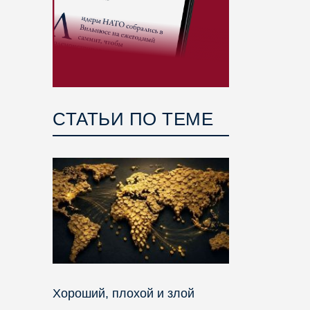
СТАТЬИ ПО ТЕМЕ
Хороший, плохой и злой