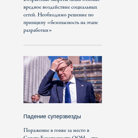
вредное воздействие социальных
сетей. Необходимо решение по
принципу «безопасность на этапе
разработки»
Падение суперзвезды
Поражение в гонке за место в