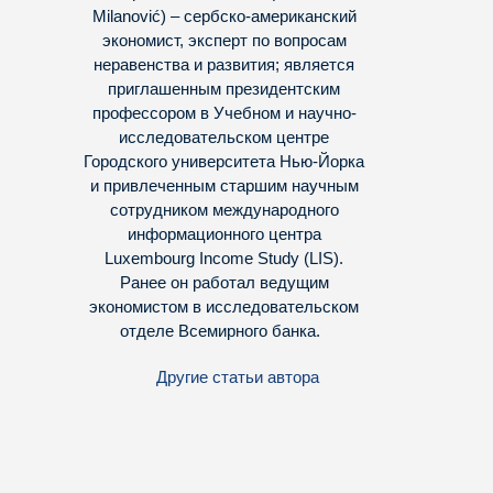
Milanović) – сербско-американский
экономист, эксперт по вопросам
неравенства и развития; является
приглашенным президентским
профессором в Учебном и научно-
исследовательском центре
Городского университета Нью-Йорка
и привлеченным старшим научным
сотрудником международного
информационного центра
Luxembourg Income Study (LIS).
Ранее он работал ведущим
экономистом в исследовательском
отделе Всемирного банка.
Другие статьи автора