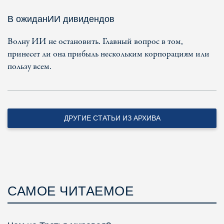
В ожиданИИ дивидендов
Волну ИИ не остановить. Главный вопрос в том,
принесет ли она прибыль нескольким корпорациям или
пользу всем.
ДРУГИЕ СТАТЬИ ИЗ АРХИВА
САМОЕ ЧИТАЕМОЕ