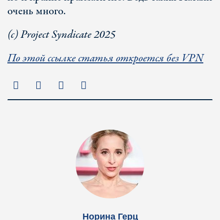
очень много.
(с) Project Syndicate 2025
По этой ссылке статья откроется без VPN
Норина Герц