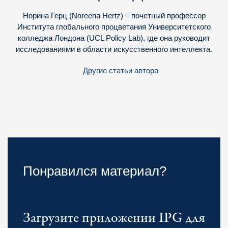
Норина Герц (Noreena Hertz) – почетный профессор
Института глобального процветания Университетского
колледжа Лондона (UCL Policy Lab), где она руководит
исследованиями в области искусственного интеллекта.
Другие статьи автора
Понравился материал?
Загрузите приложении IPG для