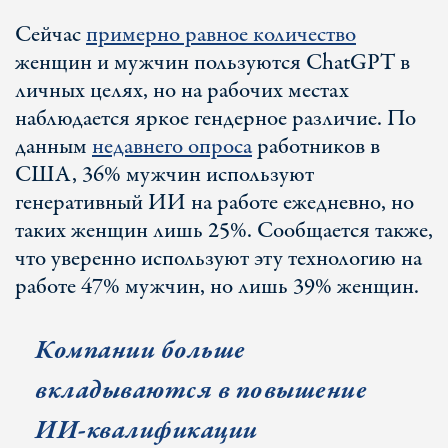
Сейчас
примерно равное количество
женщин и мужчин пользуются ChatGPT в
личных целях, но на рабочих местах
наблюдается яркое гендерное различие. По
данным
недавнего опроса
работников в
США, 36% мужчин используют
генеративный ИИ на работе ежедневно, но
таких женщин лишь 25%. Сообщается также,
что уверенно используют эту технологию на
работе 47% мужчин, но лишь 39% женщин.
К
омпании больше
вкладываются в повышение
ИИ-квалификации