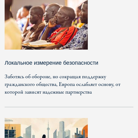
Локальное измерение безопасности
Заботясь об обороне, но сокращая поддержку
гражданского общества, Европа ослабляет основу, от
которой зависят надежные партнерства