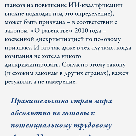
шансов на повышение ИИ-квалификации
вполне подходит под это определение),
может быть признана – в соответствии с
законом «О равенстве» 2010 года –
косвенной дискриминацией по половому
признаку. И это так даже в тех случаях, когда
компания не хотела никого
дискриминировать. Согласно этому закону
(и схожим законам в других странах), важен
результат, а не намерение.
П
равительства стран мира
абсолютно не готовы к
потенциальному трудовому