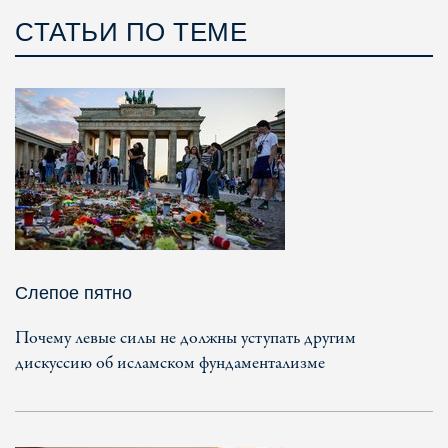
СТАТЬИ ПО ТЕМЕ
Слепое пятно
Почему левые силы не должны уступать другим
дискуссию об исламском фундаментализме