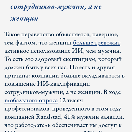
сотрудников-мужчин, а не
женщин
Такое неравенство объясняется, наверное,
тем фактом, что женщин
больше тревожит
активное использование ИИ, чем мужчин.
То есть это здоровый скептицизм, который
должен быть у всех нас. Но есть и другая
причина: компании больше вкладываются в
повышение ИИ-квалификации
сотрудников-мужчин, а не женщин. В ходе
глобального опроса
12 тысяч
профессионалов, проведенного в этом году
компанией Randstad, 41% мужчин заявили,
что работодатель обеспечивает им доступ к