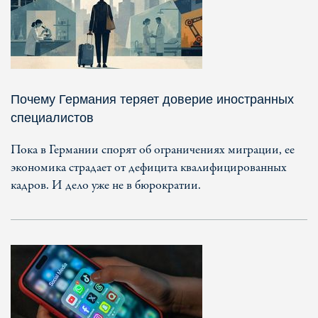
Почему Германия теряет доверие иностранных
специалистов
Пока в Германии спорят об ограничениях миграции, ее
экономика страдает от дефицита квалифицированных
кадров. И дело уже не в бюрократии.