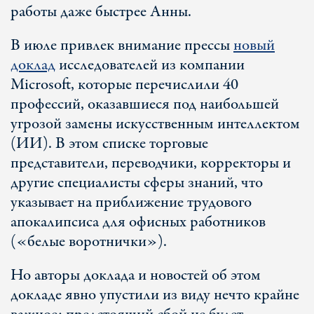
работы даже быстрее Анны.
В июле привлек внимание прессы
новый
доклад
исследователей из компании
Microsoft, которые перечислили 40
профессий, оказавшиеся под наибольшей
угрозой замены искусственным интеллектом
(ИИ). В этом списке торговые
представители, переводчики, корректоры и
другие специалисты сферы знаний, что
указывает на приближение трудового
апокалипсиса для офисных работников
(«белые воротнички»).
Но авторы доклада и новостей об этом
докладе явно упустили из виду нечто крайне