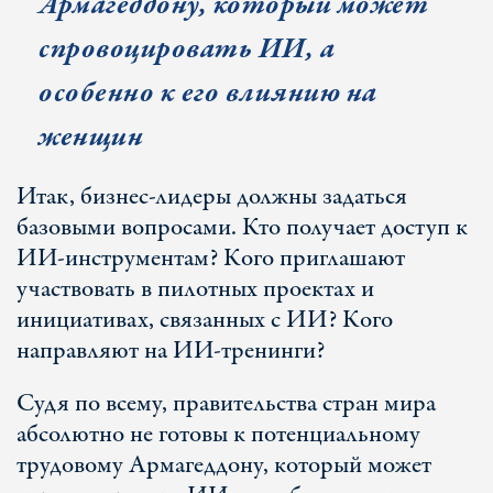
Армагеддону, который может
спровоцировать ИИ, а
особенно к его влиянию на
женщин
Итак, бизнес-лидеры должны задаться
базовыми вопросами. Кто получает доступ к
ИИ-инструментам? Кого приглашают
участвовать в пилотных проектах и
инициативах, связанных с ИИ? Кого
направляют на ИИ-тренинги?
Судя по всему, правительства стран мира
абсолютно не готовы к потенциальному
трудовому Армагеддону, который может