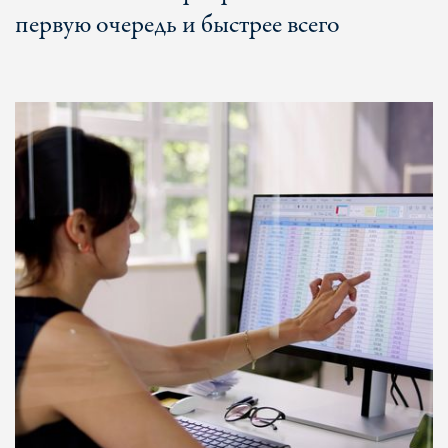
первую очередь и быстрее всего