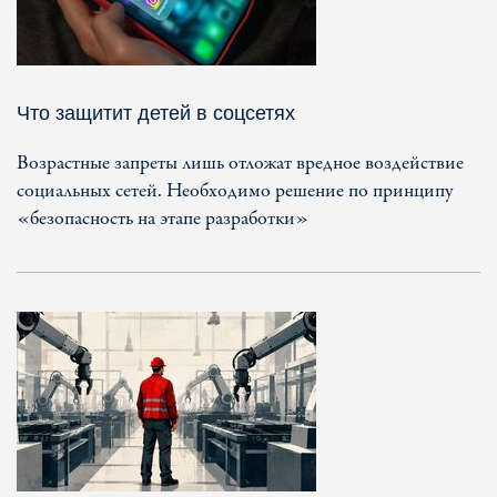
Что защитит детей в соцсетях
Возрастные запреты лишь отложат вредное воздействие
социальных сетей. Необходимо решение по принципу
«безопасность на этапе разработки»