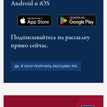
Android и iOS
Подписывайтесь на рассылку
прямо сейчас.
ДА, Я ХОЧУ ПОЛУЧАТЬ РАССЫЛКУ IPG