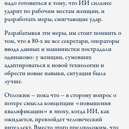
надо готовиться к тому, что ИИ сильнее
ударит по рабочим местам женщин, и
разработать меры, смягчающие удар.
Разрабатывая эти меры, им стоит помнить о
том, что в 80-х не все секретари, операторы
ввода данных и машинистки пострадали
одинаково: у женщин, сумевших
адаптироваться к новой технологии и
обрести новые навыки, ситуация была
лучше.
Отложим – пока что – в сторону вопрос о
потере смысла концепции «повышения
квалификации» в эпоху, когда ИИ, как
ожидается, превзойдет человеческий
интеллект. Вместо этого предположим, что