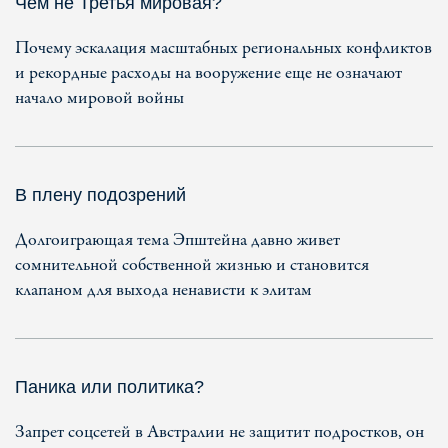
Чем не Третья мировая?
Почему эскалация масштабных региональных конфликтов
и рекордные расходы на вооружение еще не означают
начало мировой войны
В плену подозрений
Долгоиграющая тема Эпштейна давно живет
сомнительной собственной жизнью и становится
клапаном для выхода ненависти к элитам
Паника или политика?
Запрет соцсетей в Австралии не защитит подростков, он