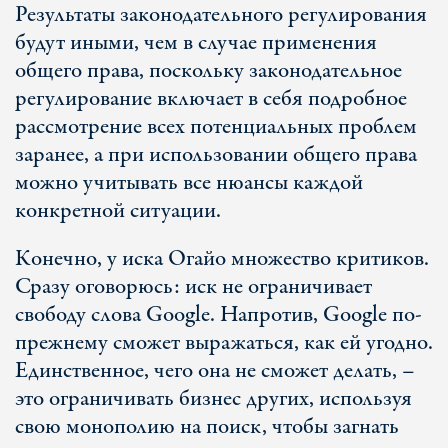
Результаты законодательного регулирования
будут иными, чем в случае применения
общего права, поскольку законодательное
регулирование включает в себя подробное
рассмотрение всех потенциальных проблем
заранее, а при использовании общего права
можно учитывать все нюансы каждой
конкретной ситуации.
Конечно, у иска Огайо множество критиков.
Сразу оговорюсь: иск не ограничивает
свободу слова Google. Напротив, Google по-
прежнему сможет выражаться, как ей угодно.
Единственное, чего она не сможет делать, –
это ограничивать бизнес других, используя
свою монополию на поиск, чтобы загнать