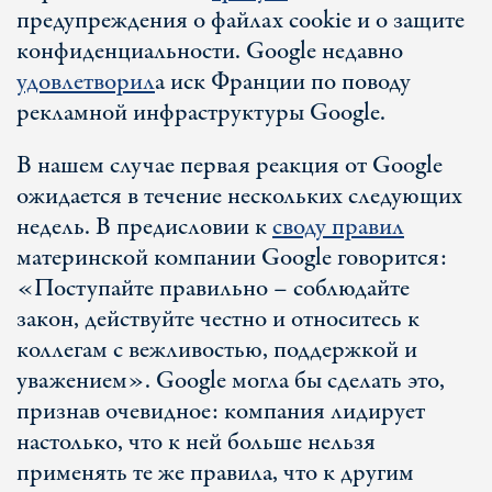
предупреждения о файлах cookie и о защите
конфиденциальности. Google недавно
удовлетворил
а иск Франции по поводу
рекламной инфраструктуры Google.
В нашем случае первая реакция от Google
ожидается в течение нескольких следующих
недель. В предисловии к
своду правил
материнской компании Google говорится:
«Поступайте правильно – соблюдайте
закон, действуйте честно и относитесь к
коллегам с вежливостью, поддержкой и
уважением». Google могла бы сделать это,
признав очевидное: компания лидирует
настолько, что к ней больше нельзя
применять те же правила, что к другим