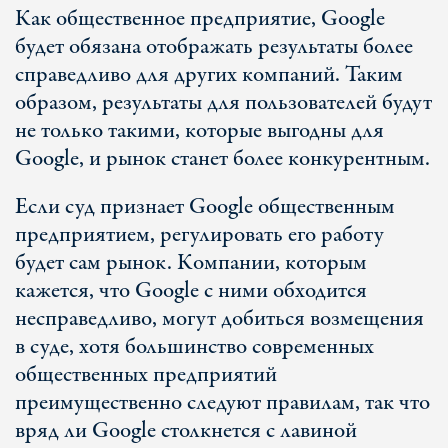
Как общественное предприятие, Google
будет обязана отображать результаты более
справедливо для других компаний. Таким
образом, результаты для пользователей будут
не только такими, которые выгодны для
Google, и рынок станет более конкурентным.
Если суд признает Google общественным
предприятием, регулировать его работу
будет сам рынок. Компании, которым
кажется, что Google с ними обходится
несправедливо, могут добиться возмещения
в суде, хотя большинство современных
общественных предприятий
преимущественно следуют правилам, так что
вряд ли Google столкнется с лавиной