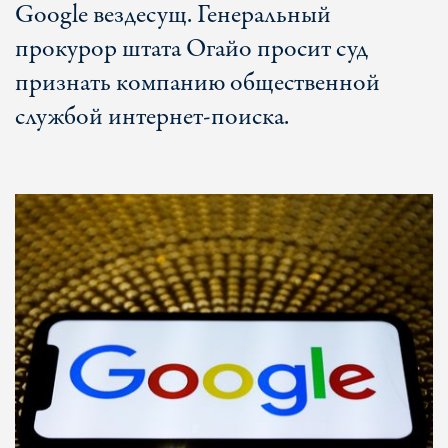
Google вездесущ. Генеральный
прокурор штата Огайо просит суд
признать компанию общественной
службой интернет-поиска.