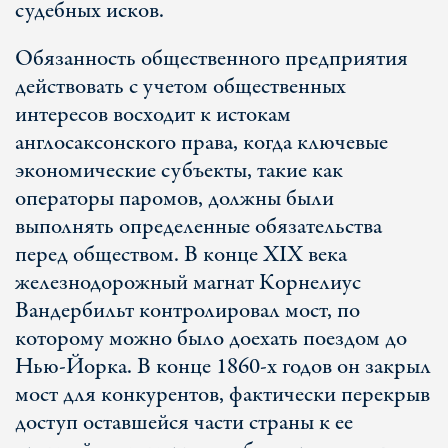
судебных исков.
Обязанность общественного предприятия
действовать с учетом общественных
интересов восходит к истокам
англосаксонского права, когда ключевые
экономические субъекты, такие как
операторы паромов, должны были
выполнять определенные обязательства
перед обществом. В конце XIX века
железнодорожный магнат Корнелиус
Вандербильт контролировал мост, по
которому можно было доехать поездом до
Нью-Йорка. В конце 1860-х годов он закрыл
мост для конкурентов, фактически перекрыв
доступ оставшейся части страны к ее