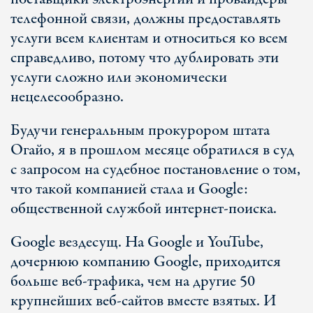
телефонной связи, должны предоставлять
услуги всем клиентам и относиться ко всем
справедливо, потому что дублировать эти
услуги сложно или экономически
нецелесообразно.
Будучи генеральным прокурором штата
Огайо, я в прошлом месяце обратился в суд
с запросом на судебное постановление о том,
что такой компанией стала и Google:
общественной службой интернет-поиска.
Google вездесущ. На Google и YouTube,
дочернюю компанию Google, приходится
больше веб-трафика, чем на другие 50
крупнейших веб-сайтов вместе взятых. И