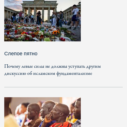
Слепое пятно
Почему левые силы не должны уступать другим
дискуссию об исламском фундаментализме