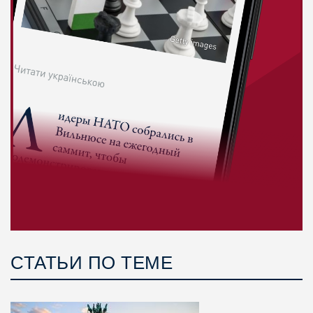
СТАТЬИ ПО ТЕМЕ