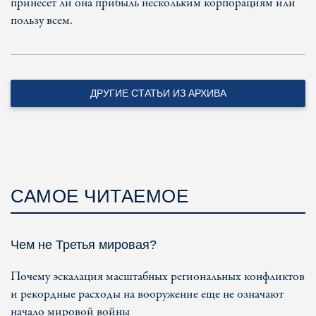
принесет ли она прибыль нескольким корпорациям или
пользу всем.
ДРУГИЕ СТАТЬИ ИЗ АРХИВА
САМОЕ ЧИТАЕМОЕ
Чем не Третья мировая?
Почему эскалация масштабных региональных конфликтов
и рекордные расходы на вооружение еще не означают
начало мировой войны