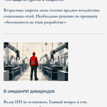
Возрастные запреты лишь отложат вредное воздействие
социальных сетей. Необходимо решение по принципу
«безопасность на этапе разработки»
В ожиданИИ дивидендов
Волну ИИ не остановить. Главный вопрос в том,