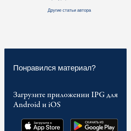
Другие статьи автора
Понравился материал?
Загрузите приложении IPG для
Android и iOS