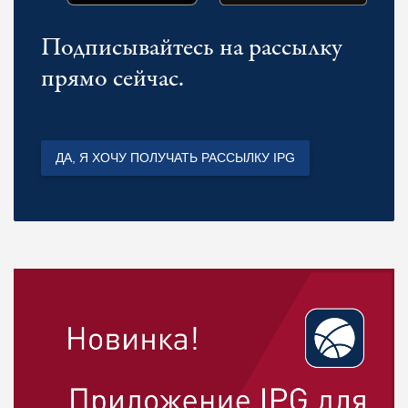
Подписывайтесь на рассылку
прямо сейчас.
ДА, Я ХОЧУ ПОЛУЧАТЬ РАССЫЛКУ IPG