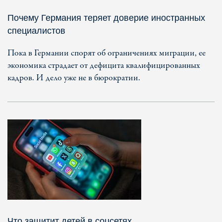
Почему Германия теряет доверие иностранных
специалистов
Пока в Германии спорят об ограничениях миграции, ее
экономика страдает от дефицита квалифицированных
кадров. И дело уже не в бюрократии.
Что защитит детей в соцсетях