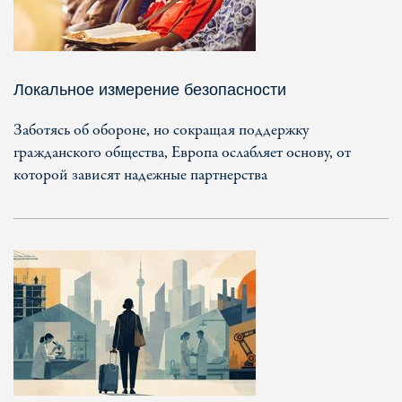
Локальное измерение безопасности
Заботясь об обороне, но сокращая поддержку
гражданского общества, Европа ослабляет основу, от
которой зависят надежные партнерства