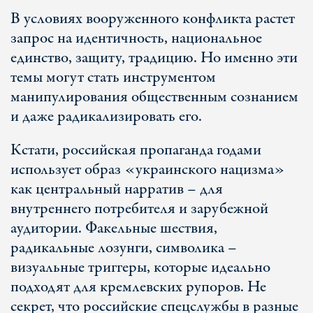
В условиях вооруженного конфликта растет
запрос на идентичность, национальное
единство, защиту, традицию. Но именно эти
темы могут стать инструментом
манипулирования общественным сознанием
и даже радикализировать его.
Кстати, российская пропаганда годами
использует образ «украинского нацизма»
как центральный нарратив – для
внутреннего потребителя и зарубежной
аудитории. Факельные шествия,
радикальные лозунги, символика –
визуальные триггеры, которые идеально
подходят для кремлевских рупоров. Не
секрет, что российские спецслужбы в разные