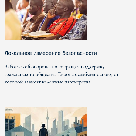
Локальное измерение безопасности
Заботясь об обороне, но сокращая поддержку
гражданского общества, Европа ослабляет основу, от
которой зависят надежные партнерства