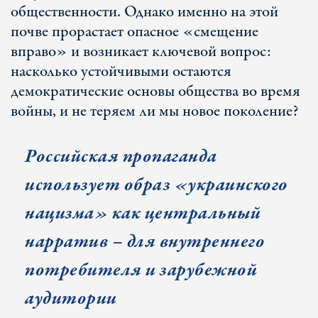
общественности. Однако именно на этой
почве прорастает опасное «смещение
вправо» и возникает ключевой вопрос:
насколько устойчивыми остаются
демократические основы общества во время
войны, и не теряем ли мы новое поколение?
Российская пропаганда
использует образ «украинского
нацизма» как центральный
нарратив – для внутреннего
потребителя и зарубежной
аудитории