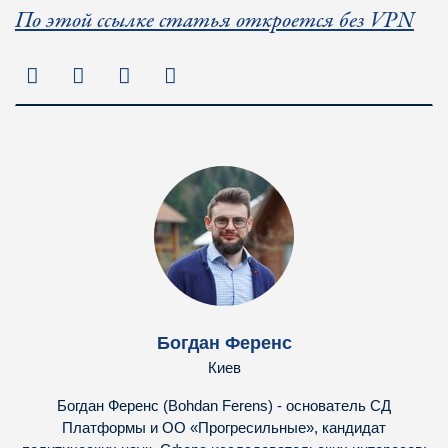
По этой ссылке статья откроется без VPN
Богдан Ференс
Киев
Богдан Ференс (Bohdan Ferens) - основатель СД
Платформы и ОО «Прогресильные», кандидат