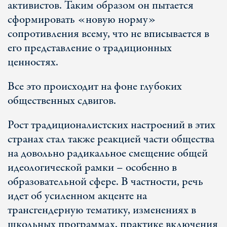
активистов. Таким образом он пытается
сформировать «новую норму»
сопротивления всему, что не вписывается в
его представление о традиционных
ценностях.
Все это происходит на фоне глубоких
общественных сдвигов.
Рост традиционалистских настроений в этих
странах стал также реакцией части общества
на довольно радикальное смещение общей
идеологической рамки – особенно в
образовательной сфере. В частности, речь
идет об усиленном акценте на
трансгендерную тематику, изменениях в
школьных программах, практике включения