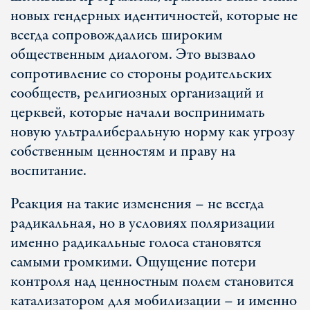
новых гендерных идентичностей, которые не
всегда сопровождались широким
общественным диалогом. Это вызвало
сопротивление со стороны родительских
сообществ, религиозных организаций и
церквей, которые начали воспринимать
новую ультралиберальную норму как угрозу
собственным ценностям и праву на
воспитание.
Реакция на такие изменения – не всегда
радикальная, но в условиях поляризации
именно радикальные голоса становятся
самыми громкими. Ощущение потери
контроля над ценностным полем становится
катализатором для мобилизации – и именно