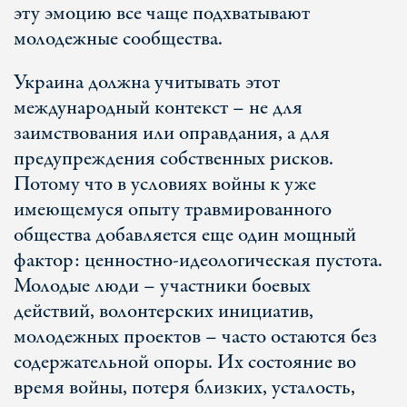
эту эмоцию все чаще подхватывают
молодежные сообщества.
Украина должна учитывать этот
международный контекст – не для
заимствования или оправдания, а для
предупреждения собственных рисков.
Потому что в условиях войны к уже
имеющемуся опыту травмированного
общества добавляется еще один мощный
фактор: ценностно-идеологическая пустота.
Молодые люди – участники боевых
действий, волонтерских инициатив,
молодежных проектов – часто остаются без
содержательной опоры. Их состояние во
время войны, потеря близких, усталость,