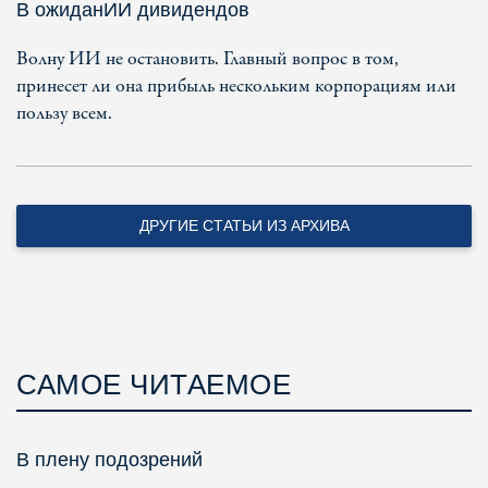
В ожиданИИ дивидендов
Волну ИИ не остановить. Главный вопрос в том,
принесет ли она прибыль нескольким корпорациям или
пользу всем.
ДРУГИЕ СТАТЬИ ИЗ АРХИВА
САМОЕ ЧИТАЕМОЕ
В плену подозрений