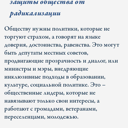
защиты общества от
радикализации
Обществу нужны политики, которые не
торгуют страхом, а говорят на языке
доверия, достоинства, равенства. Это могут
быть депутаты местных советов,
продвигающие прозрачность и диалог, или
министры и мэры, внедряющие
инклюзивные подходы в образовании,
культуре, социальной политике. Это –
общественные лидеры, которые не
навязывают только свои интересы, а
работают с громадами, ветеранами,
переселенцами, молодежью.