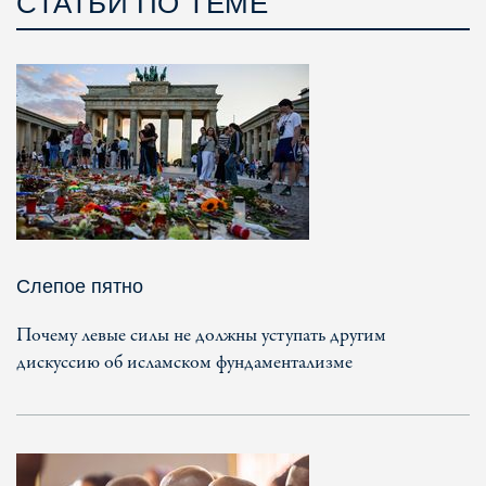
СТАТЬИ ПО ТЕМЕ
Слепое пятно
Почему левые силы не должны уступать другим
дискуссию об исламском фундаментализме