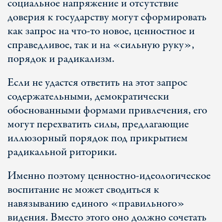
социальное напряжение и отсутствие
доверия к государству могут сформировать
как запрос на что-то новое, ценностное и
справедливое, так и на «сильную руку»,
порядок и радикализм.
Если не удастся ответить на этот запрос
содержательными, демократически
обоснованными формами привлечения, его
могут перехватить силы, предлагающие
иллюзорный порядок под прикрытием
радикальной риторики.
Именно поэтому ценностно-идеологическое
воспитание не может сводиться к
навязыванию единого «правильного»
видения. Вместо этого оно должно сочетать