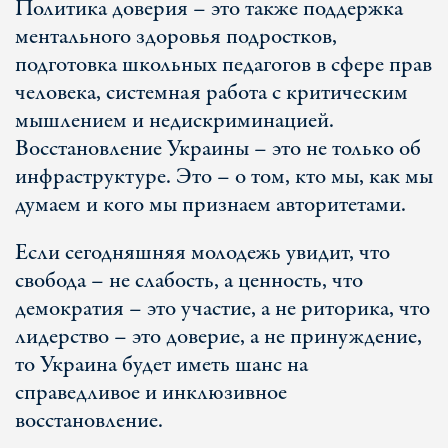
Политика доверия – это также поддержка
ментального здоровья подростков,
подготовка школьных педагогов в сфере прав
человека, системная работа с критическим
мышлением и недискриминацией.
Восстановление Украины – это не только об
инфраструктуре. Это – о том, кто мы, как мы
думаем и кого мы признаем авторитетами.
Если сегодняшняя молодежь увидит, что
свобода – не слабость, а ценность, что
демократия – это участие, а не риторика, что
лидерство – это доверие, а не принуждение,
то Украина будет иметь шанс на
справедливое и инклюзивное
восстановление.