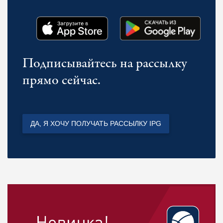
Подписывайтесь на рассылку
прямо сейчас.
ДА, Я ХОЧУ ПОЛУЧАТЬ РАССЫЛКУ IPG