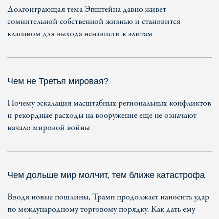
Долгоиграющая тема Эпштейна давно живет
сомнительной собственной жизнью и становится
клапаном для выхода ненависти к элитам
Чем не Третья мировая?
Почему эскалация масштабных региональных конфликтов
и рекордные расходы на вооружение еще не означают
начало мировой войны
Чем дольше мир молчит, тем ближе катастрофа
Вводя новые пошлины, Трамп продолжает наносить удар
по международному торговому порядку. Как дать ему