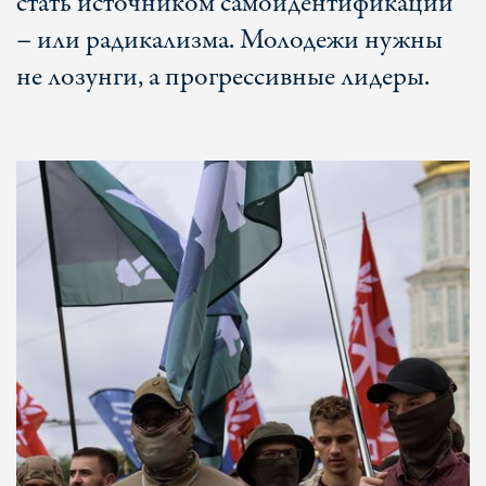
стать источником самоидентификации
– или радикализма. Молодежи нужны
не лозунги, а прогрессивные лидеры.