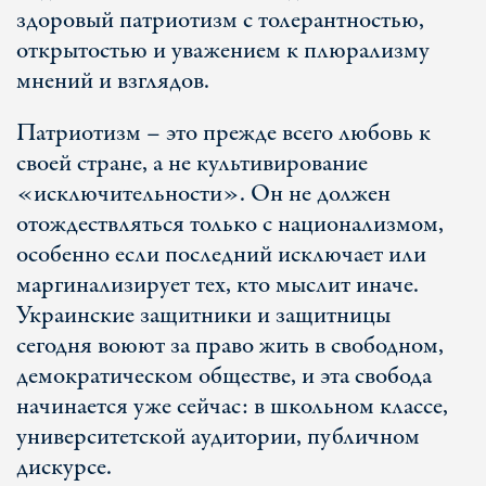
здоровый патриотизм с толерантностью,
открытостью и уважением к плюрализму
мнений и взглядов.
Патриотизм – это прежде всего любовь к
своей стране, а не культивирование
«исключительности». Он не должен
отождествляться только с национализмом,
особенно если последний исключает или
маргинализирует тех, кто мыслит иначе.
Украинские защитники и защитницы
сегодня воюют за право жить в свободном,
демократическом обществе, и эта свобода
начинается уже сейчас: в школьном классе,
университетской аудитории, публичном
дискурсе.