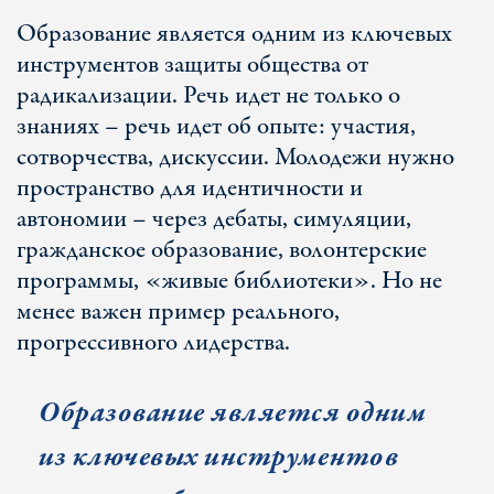
Образование является одним из ключевых
инструментов защиты общества от
радикализации. Речь идет не только о
знаниях – речь идет об опыте: участия,
сотворчества, дискуссии. Молодежи нужно
пространство для идентичности и
автономии – через дебаты, симуляции,
гражданское образование, волонтерские
программы, «живые библиотеки». Но не
менее важен пример реального,
прогрессивного лидерства.
Образование является одним
из ключевых инструментов