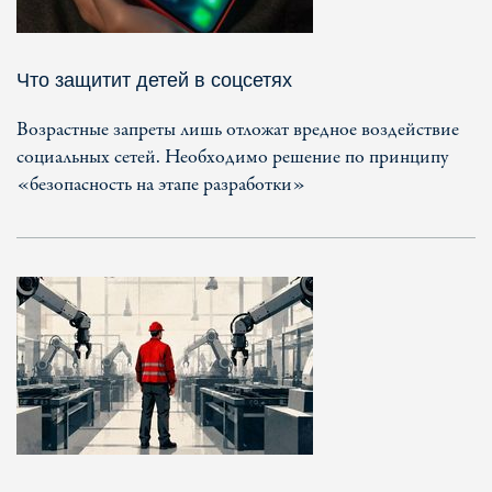
Что защитит детей в соцсетях
Возрастные запреты лишь отложат вредное воздействие
социальных сетей. Необходимо решение по принципу
«безопасность на этапе разработки»