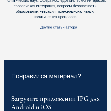
политических наук. Сфера исследовательских интересов:
европейская интеграция, вопросы безопасности,
образование, миграция, транснационализация
политических процессов.
Другие статьи автора
Понравился материал?
Загрузите приложении IPG для
Android и iOS