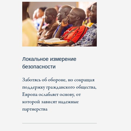
Локальное измерение
безопасности
Заботясь об обороне, но сокращая
поддержку гражданского общества,
Европа ослабляет основу, от
которой зависят надежные
партнерства