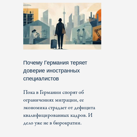
Почему Германия теряет
доверие иностранных
специалистов
Пока в Германии спорят об
ограничениях миграции, ее
экономика страдает от дефицита
квалифицированных кадров. И
дело уже не в бюрократии.