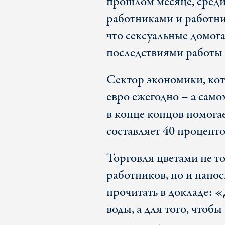
прошлом месяце, среди
работниками и работни
что сексуальные домога
последствиями работы 
Сектор экономики, ко
евро ежегодно – а само
в конце концов помога
составляет 40 проценто
Торговля цветами не то
работников, но и нанос
прочитать в докладе: 
воды, а для того, чтоб