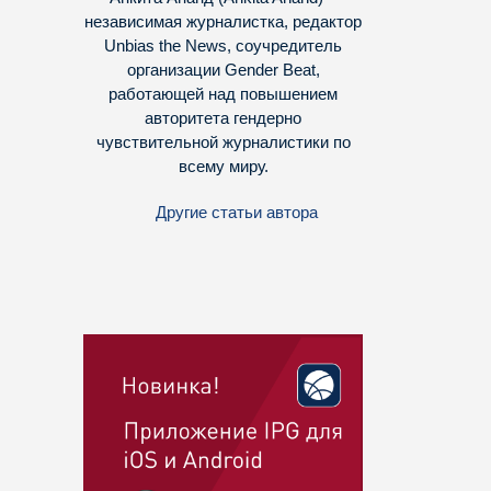
независимая журналистка, редактор
Unbias the News, соучредитель
организации Gender Beat,
работающей над повышением
авторитета гендерно
чувствительной журналистики по
всему миру.
Другие статьи автора