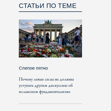
СТАТЬИ ПО ТЕМЕ
Слепое пятно
Почему левые силы не должны
уступать другим дискуссию об
исламском фундаментализме