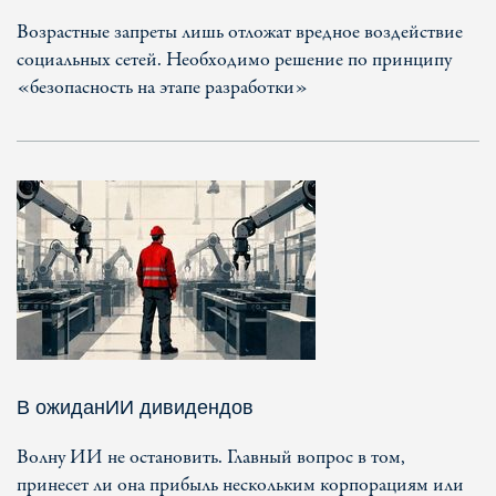
Возрастные запреты лишь отложат вредное воздействие
социальных сетей. Необходимо решение по принципу
«безопасность на этапе разработки»
В ожиданИИ дивидендов
Волну ИИ не остановить. Главный вопрос в том,
принесет ли она прибыль нескольким корпорациям или