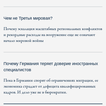
Чем не Третья мировая?
Почему эскалация масштабных региональных конфликтов
и рекордные расходы на вооружение еще не означают
начало мировой войны
Почему Германия теряет доверие иностранных
специалистов
Пока в Германии спорят об ограничениях миграции, ее
экономика страдает от дефицита квалифицированных
кадров. И дело уже не в бюрократии.