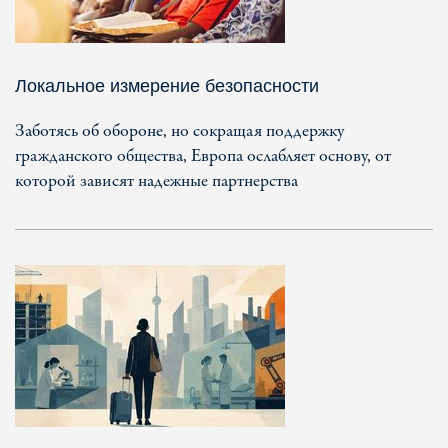
Локальное измерение безопасности
Заботясь об обороне, но сокращая поддержку
гражданского общества, Европа ослабляет основу, от
которой зависят надежные партнерства