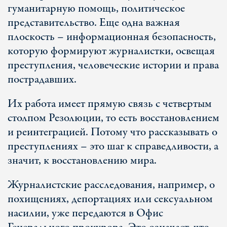
гуманитарную помощь, политическое
представительство. Еще одна важная
плоскость – информационная безопасность,
которую формируют журналистки, освещая
преступления, человеческие истории и права
пострадавших.
Их работа имеет прямую связь с четвертым
столпом Резолюции, то есть восстановлением
и реинтеграцией. Потому что рассказывать о
преступлениях – это шаг к справедливости, а
значит, к восстановлению мира.
Журналистские расследования, например, о
похищениях, депортациях или сексуальном
насилии, уже передаются в Офис