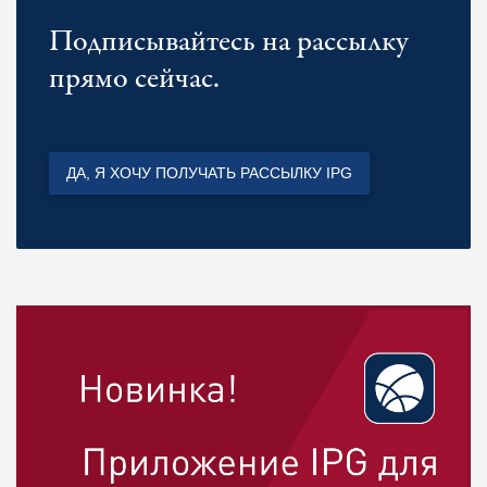
Подписывайтесь на рассылку
прямо сейчас.
ДА, Я ХОЧУ ПОЛУЧАТЬ РАССЫЛКУ IPG