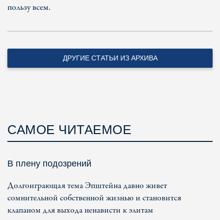
пользу всем.
ДРУГИЕ СТАТЬИ ИЗ АРХИВА
САМОЕ ЧИТАЕМОЕ
В плену подозрений
Долгоиграющая тема Эпштейна давно живет
сомнительной собственной жизнью и становится
клапаном для выхода ненависти к элитам