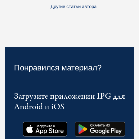
Другие статьи автора
Понравился материал?
Загрузите приложении IPG для
Android и iOS