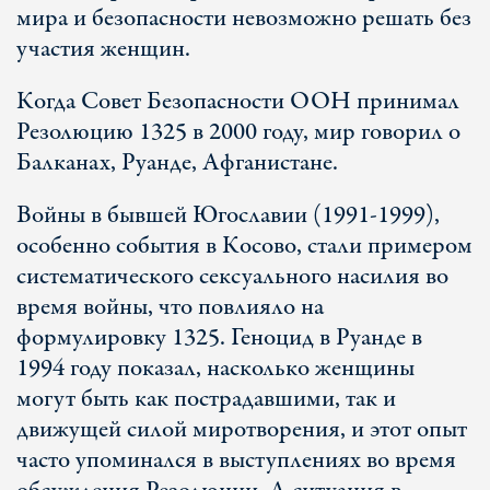
мира и безопасности невозможно решать без
участия женщин.
Когда Совет Безопасности ООН принимал
Резолюцию 1325 в 2000 году, мир говорил о
Балканах, Руанде, Афганистане.
Войны в бывшей Югославии (1991-1999),
особенно события в Косово, стали примером
систематического сексуального насилия во
время войны, что повлияло на
формулировку 1325. Геноцид в Руанде в
1994 году показал, насколько женщины
могут быть как пострадавшими, так и
движущей силой миротворения, и этот опыт
часто упоминался в выступлениях во время