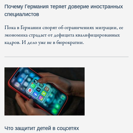
Почему Германия теряет доверие иностранных
специалистов
Пока в Германии спорят об ограничениях миграции, ее
экономика страдает от дефицита квалифицированных
кадров. И дело уже не в бюрократии.
Что защитит детей в соцсетях