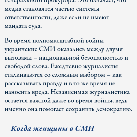
Генерального прокурора. Это означает, что
медиа становятся частью системы
ответственности, даже если не имеют
мандата суда.
Во время полномасштабной войны
украинские СМИ оказались между двумя
вызовами – национальной безопасностью и
свободой слова. Ежедневно журналисты
сталкиваются со сложным выбором – как
рассказывать правду и в то же время не
наносить вреда. Независимая журналистика
остается важной даже во время войны, ведь
именно она помогает сохранить демократию.
Когда женщины в СМИ