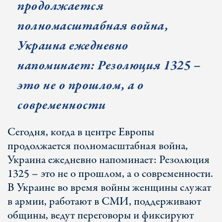
продолжается
полномасштабная война,
Украина ежедневно
напоминает: Резолюция 1325 –
это не о прошлом, а о
современности
Сегодня, когда в центре Европы
продолжается полномасштабная война,
Украина ежедневно напоминает: Резолюция
1325 – это не о прошлом, а о современности.
В Украине во время войны женщины служат
в армии, работают в СМИ, поддерживают
общины, ведут переговоры и фиксируют