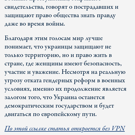
свидетельства, говорят о пострадавших и
защищают право общества знать правду
даже во время войны.
Благодаря этим голосам мир лучше
понимает, что украинцы защищают не
только территорию, но и право жить в
стране, где женщины имеют безопасность,
участие и уважение. Несмотря на реальную
угрозу отката гендерных реформ в военных
условиях, именно их продолжение является
залогом того, что Украина останется
демократическим государством и будет
двигаться по европейскому пути.
По этой ссылке статья откроется без VPN