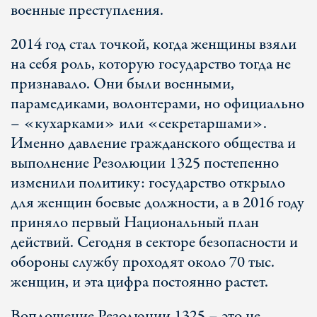
военные преступления.
2014 год стал точкой, когда женщины взяли
на себя роль, которую государство тогда не
признавало. Они были военными,
парамедиками, волонтерами, но официально
– «кухарками» или «секретаршами».
Именно давление гражданского общества и
выполнение Резолюции 1325 постепенно
изменили политику: государство открыло
для женщин боевые должности, а в 2016 году
приняло первый Национальный план
действий. Сегодня в секторе безопасности и
обороны службу проходят около 70 тыс.
женщин, и эта цифра постоянно растет.
Воплощение Резолюции 1325 – это не