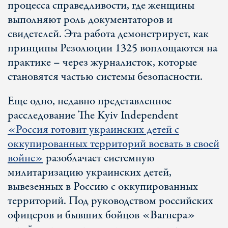
процесса справедливости, где женщины
выполняют роль документаторов и
свидетелей. Эта работа демонстрирует, как
принципы Резолюции 1325 воплощаются на
практике – через журналисток, которые
становятся частью системы безопасности.
Еще одно, недавно представленное
расследование The Kyiv Independent
«Россия готовит украинских детей с
оккупированных территорий воевать в своей
войне»
разоблачает системную
милитаризацию украинских детей,
вывезенных в Россию с оккупированных
территорий. Под руководством российских
офицеров и бывших бойцов «Вагнера»