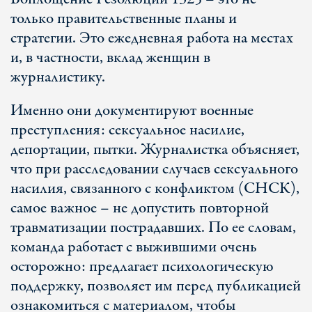
только правительственные планы и
стратегии. Это ежедневная работа на местах
и, в частности, вклад женщин в
журналистику.
Именно они документируют военные
преступления: сексуальное насилие,
депортации, пытки. Журналистка объясняет,
что при расследовании случаев сексуального
насилия, связанного с конфликтом (СНСК),
самое важное – не допустить повторной
травматизации пострадавших. По ее словам,
команда работает с выжившими очень
осторожно: предлагает психологическую
поддержку, позволяет им перед публикацией
ознакомиться с материалом, чтобы