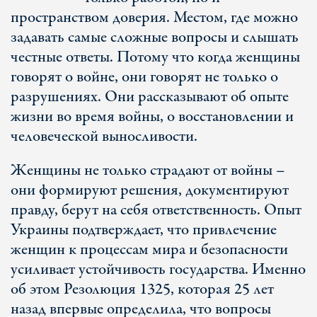
пространством доверия. Местом, где можно
задавать самые сложные вопросы и слышать
честные ответы. Потому что когда женщины
говорят о войне, они говорят не только о
разрушениях. Они рассказывают об опыте
жизни во время войны, о восстановлении и
человеческой выносливости.
Женщины не только страдают от войны –
они формируют решения, документируют
правду, берут на себя ответственность. Опыт
Украины подтверждает, что привлечение
женщин к процессам мира и безопасности
усиливает устойчивость государства. Именно
об этом Резолюция 1325, которая 25 лет
назад впервые определила, что вопросы