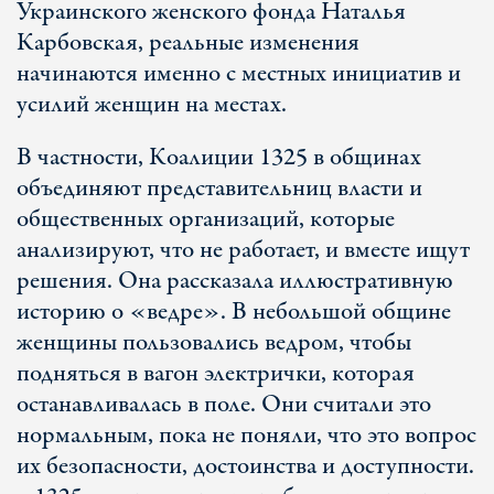
Украинского женского фонда Наталья
Карбовская, реальные изменения
начинаются именно с местных инициатив и
усилий женщин на местах.
В частности, Коалиции 1325 в общинах
объединяют представительниц власти и
общественных организаций, которые
анализируют, что не работает, и вместе ищут
решения. Она рассказала иллюстративную
историю о «ведре». В небольшой общине
женщины пользовались ведром, чтобы
подняться в вагон электрички, которая
останавливалась в поле. Они считали это
нормальным, пока не поняли, что это вопрос
их безопасности, достоинства и доступности.