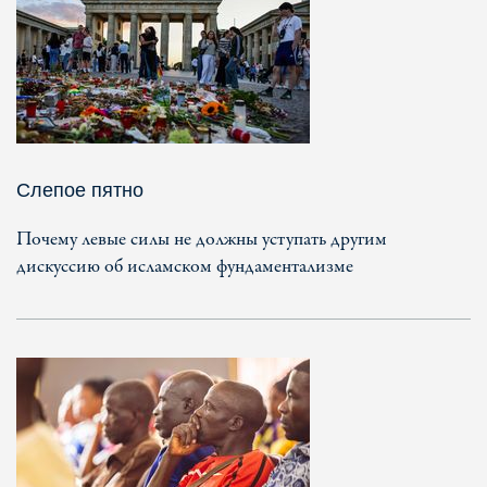
Слепое пятно
Почему левые силы не должны уступать другим
дискуссию об исламском фундаментализме