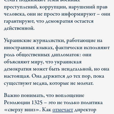
преступлений, коррупции, нарушений прав
человека, они не просто информируют – они
гарантируют, что демократия остается
действенной.
Украинские журналистки, работающие на
иностранных языках, фактически исполняют
роль общественных дипломаток: они
объясняют миру, что украинская
демократия может быть неидеальной, но она
настоящая. Она держится до тех пор, пока
существуют медиа, которые не молчат.
Важно понимать, что воплощение
Резолюции 1325 – это не только политика
«сверху вниз». Как
отмечает
директор