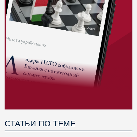
СТАТЬИ ПО ТЕМЕ