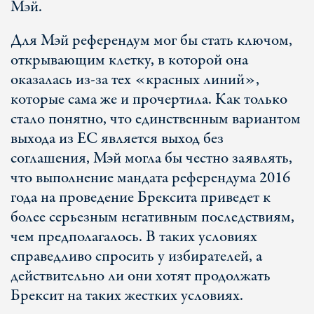
Мэй.
Для Мэй референдум мог бы стать ключом,
открывающим клетку, в которой она
оказалась из-за тех «красных линий»,
которые сама же и прочертила. Как только
стало понятно, что единственным вариантом
выхода из ЕС является выход без
соглашения, Мэй могла бы честно заявлять,
что выполнение мандата референдума 2016
года на проведение Брексита приведет к
более серьезным негативным последствиям,
чем предполагалось. В таких условиях
справедливо спросить у избирателей, а
действительно ли они хотят продолжать
Брексит на таких жестких условиях.