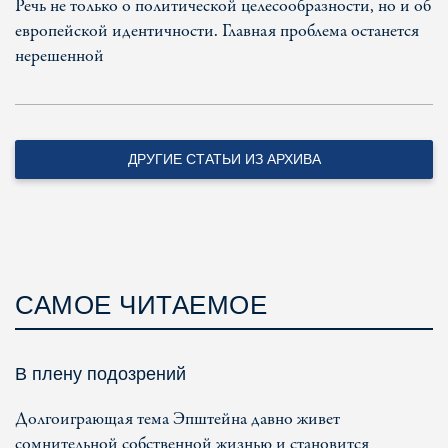
Речь не только о политической целесообразности, но и об
европейской идентичности. Главная проблема останется
нерешенной
ДРУГИЕ СТАТЬИ ИЗ АРХИВА
САМОЕ ЧИТАЕМОЕ
В плену подозрений
Долгоиграющая тема Эпштейна давно живет
сомнительной собственной жизнью и становится