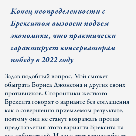
Конец неопределенности с
Брекситом вызовет подъем
экономики, что практически
гарантирует консерваторам
победу в 2022 году
Задав подобный вопрос, Мэй сможет
обыграть Бориса Джонсона и других своих
противников. Сторонники жесткого
Брексита говорят о варианте без соглашения
как о совершенно приемлемом результате,
поэтому они не станут возражать против
представления этого варианта Брексита на