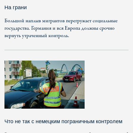
На грани
Большой наплыв мигрантов перегружает социальные
государства. Германия и вся Европа должны срочно
вернуть утраченный контроль.
Что не так с немецким пограничным контролем