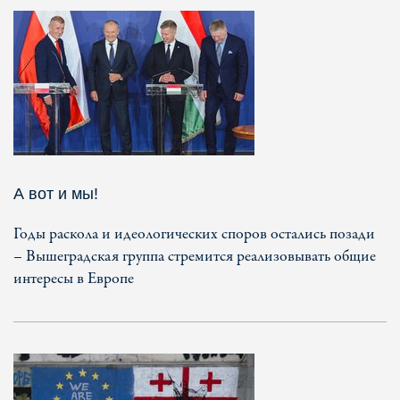
А вот и мы!
Годы раскола и идеологических споров остались позади
– Вышеградская группа стремится реализовывать общие
интересы в Европе