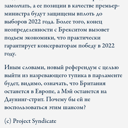
замолчать, а ее позиции в качестве премьер-
министра будут защищены вплоть до
выборов 2022 года. Более того, конец
неопределенности с Брекситом вызовет
подъем экономики, что практически
гарантирует консерваторам победу в 2022
году.
Иным словами, новый референдум с целью
выйти из назревающего тупика в парламенте
будет, видимо, означать, что Британия
останется в Европе, а Мэй останется на
Даунинг-стрит. Почему бы ей не
воспользоваться этим шансом?
(с) Project Syndicate