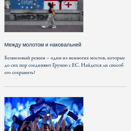
Между молотом и наковальней
Безвизовый режим – один из немногих мостов, которые
до сих пор соединяют Грузию с ЕС. Найдется ли способ
его сохранить?