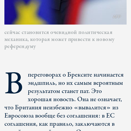
AFP
сейчас становится очевидной политическая
механика, которая может привести к новому
референдуму
В
переговорах о Брексите начинается
эндшпиль, но их самым вероятным
результатом станет пат. Это
хорошая новость. Она не означает,
что Британия неизбежно «вывалится» из
Евросоюза вообще без соглашения: в ЕС
соглашения, как правило, заключаются в