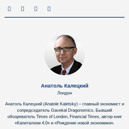
Анатоль Калецкий
Лондон
Анатоль Калецкий (Anatole Kaletsky) – главный экономист и
сопредседатель Gavekal Dragonomics. Бывший
обозреватель Times of London, Financial Times, автор книг
«Капитализм 4.0» и «Рождение новой экономики».