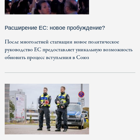
Расширение ЕС: новое пробуждение?
После многолетней стагнации новое политическое
руководство ЕС предоставляет уникальную возможность
обновить процесс вступления в Союз