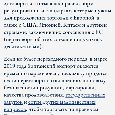
договориться о тысячах правил, норм
регулировании и стандартах, которые нужны
для продолжения торговли с Европой, а
также с США, Японией, Китаем и другими
странами, заключивших соглашения с ЕС
(переговоры об этих соглашения длились
десятилетиями).
Если не будет переходного периода, в марте
2019 года британский экспорт окажется
временно парализован, поскольку придется
вести переговоры о соглашениях по поводу
безопасности продукции, маркировки,
качества продовольствия,
государственных
закупок
и
сотен других малоизвестных
вопросов
, чтобы торговать по правилам