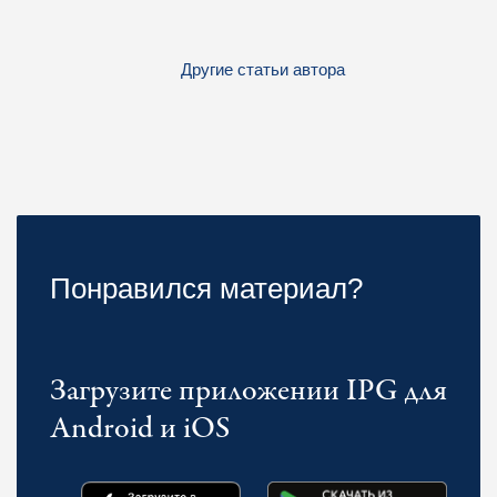
Другие статьи автора
Понравился материал?
Загрузите приложении IPG для
Android и iOS