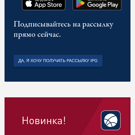
Подписывайтесь на рассылку
прямо сейчас.
ДА, Я ХОЧУ ПОЛУЧАТЬ РАССЫЛКУ IPG