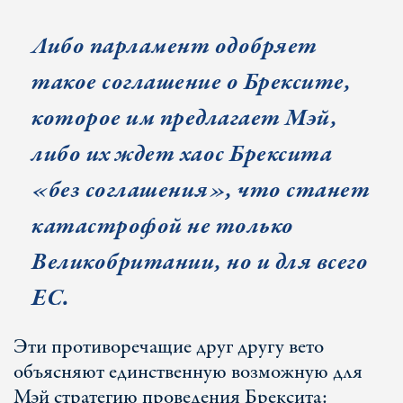
Либо парламент одобряет
такое соглашение о Брексите,
которое им предлагает Мэй,
либо их ждет хаос Брексита
«без соглашения», что станет
катастрофой не только
Великобритании, но и для всего
ЕС.
Эти противоречащие друг другу вето
объясняют единственную возможную для
Мэй стратегию проведения Брексита: