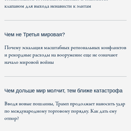
клапаном для выхода ненависти к элитам
Чем не Третья мировая?
Почему эскалация масштабных региональных конфликтов
и рекордные расходы на вооружение еще не означают
начало мировой войны
Чем дольше мир молчит, тем ближе катастрофа
Вводя новые пошлины, Трамп продолжает наносить удар
по международному торговому порядку. Как дать ему
отпор?