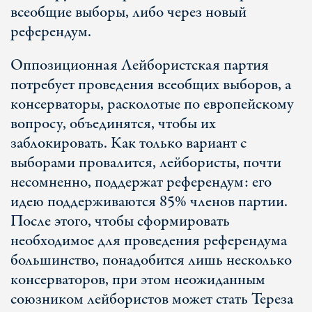
всеобщие выборы, либо через новый
референдум.
Оппозиционная Лейбористская партия
потребует проведения всеобщих выборов, а
консерваторы, расколотые по европейскому
вопросу, объединятся, чтобы их
заблокировать. Как только вариант с
выборами провалится, лейбористы, почти
несомненно, поддержат референдум: его
идею поддерживаются 85% членов партии.
После этого, чтобы сформировать
необходимое для проведения референдума
большинство, понадобится лишь несколько
консерваторов, при этом неожиданным
союзником лейбористов может стать Тереза