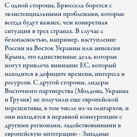
С одной стороны, Брюссель борется с
экзистенциальными проблемами, которые
всегда будут важнее, чем конкретная
ситуация в трех странах. В случае с
безопасностью, например, наступление
России на Восток Украины или аннексия
Крыма, это единственные дела, которые
могут привлечь внимание ЕС, который
находится в дефиците времени, интереса и
ресурсов. С другой стороны, лидеры
Восточного партнерства (Молдова, Украина
и Грузия) не получили еще европейской
перспективы, в том числе из-за олигархов, и
они находятся в неравной конкуренции с
другими регионами, задействованными в
европейскую интеграцию - Западные