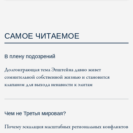
САМОЕ ЧИТАЕМОЕ
В плену подозрений
Долгоиграющая тема Эпштейна давно живет
сомнительной собственной жизнью и становится
клапаном для выхода ненависти к элитам
Чем не Третья мировая?
Почему эскалация масштабных региональных конфликтов