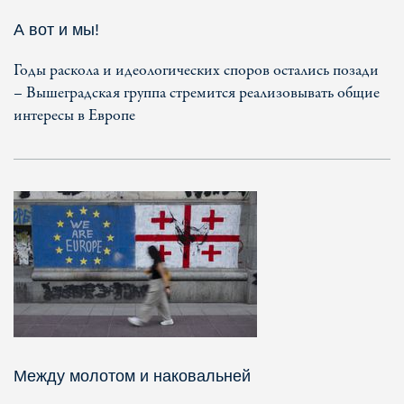
А вот и мы!
Годы раскола и идеологических споров остались позади
– Вышеградская группа стремится реализовывать общие
интересы в Европе
Между молотом и наковальней