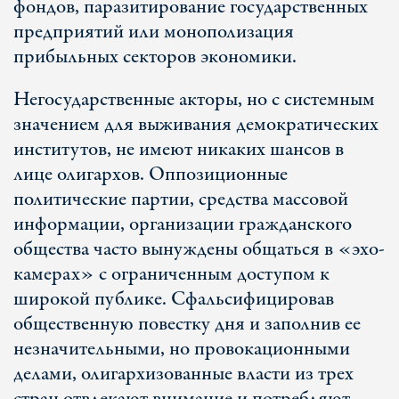
фондов, паразитирование государственных
предприятий или монополизация
прибыльных секторов экономики.
Негосударственные акторы, но с системным
значением для выживания демократических
институтов, не имеют никаких шансов в
лице олигархов. Оппозиционные
политические партии, средства массовой
информации, организации гражданского
общества часто вынуждены общаться в «эхо-
камерах» с ограниченным доступом к
широкой публике. Сфальсифицировав
общественную повестку дня и заполнив ее
незначительными, но провокационными
делами, олигархизованные власти из трех