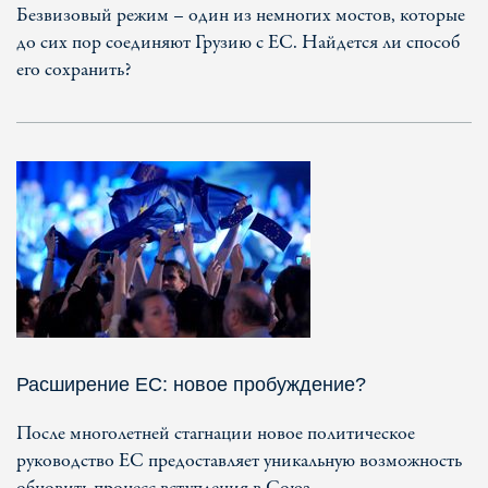
Безвизовый режим – один из немногих мостов, которые
до сих пор соединяют Грузию с ЕС. Найдется ли способ
его сохранить?
Расширение ЕС: новое пробуждение?
После многолетней стагнации новое политическое
руководство ЕС предоставляет уникальную возможность