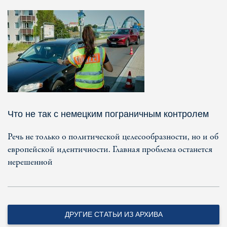
Что не так с немецким пограничным контролем
Речь не только о политической целесообразности, но и об
европейской идентичности. Главная проблема останется
нерешенной
ДРУГИЕ СТАТЬИ ИЗ АРХИВА