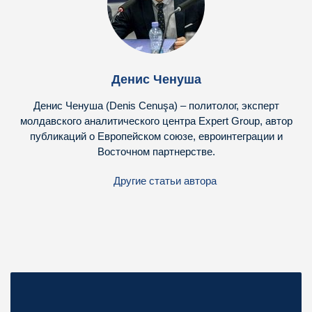
Денис Ченуша
Денис Ченуша (Denis Cenuşa) – политолог, эксперт
молдавского аналитического центра Expert Group, автор
публикаций о Европейском союзе, евроинтеграции и
Восточном партнерстве.
Другие статьи автора