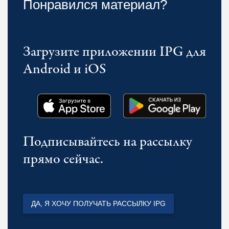
Понравился материал?
Загрузите приложении IPG для
Android и iOS
Подписывайтесь на рассылку
прямо сейчас.
ДА, Я ХОЧУ ПОЛУЧАТЬ РАССЫЛКУ IPG