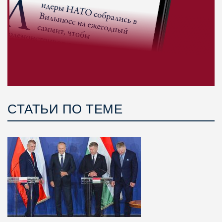
СТАТЬИ ПО ТЕМЕ