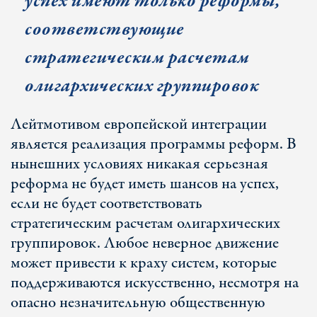
успех имеют только реформы,
соответствующие
стратегическим расчетам
олигархических группировок
Лейтмотивом европейской интеграции
является реализация программы реформ. В
нынешних условиях никакая серьезная
реформа не будет иметь шансов на успех,
если не будет соответствовать
стратегическим расчетам олигархических
группировок. Любое неверное движение
может привести к краху систем, которые
поддерживаются искусственно, несмотря на
опасно незначительную общественную