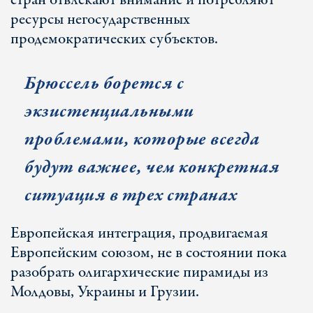
стран отвлекают внимание и потребляют
ресурсы негосударственных
продемократических субъектов.
Брюссель борется с
экзистенциальными
проблемами, которые всегда
будут важнее, чем конкретная
ситуация в трех странах
Европейская интеграция, продвигаемая
Европейским союзом, не в состоянии пока
разобрать олигархические пирамиды из
Молдовы, Украины и Грузии.