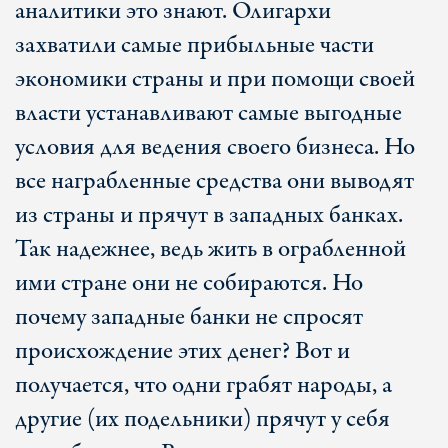
аналитики это знают. Олигархи
захватили самые прибыльные части
экономики страны и при помощи своей
власти устанавливают самые выгодные
условия для ведения своего бизнеса. Но
все награбленные средства они выводят
из страны и прячут в западных банках.
Так надежнее, ведь жить в ограбленной
ими стране они не собираются. Но
почему западные банки не спросят
происхождение этих денег? Вот и
получается, что одни грабят народы, а
другие (их подельники) прячут у себя