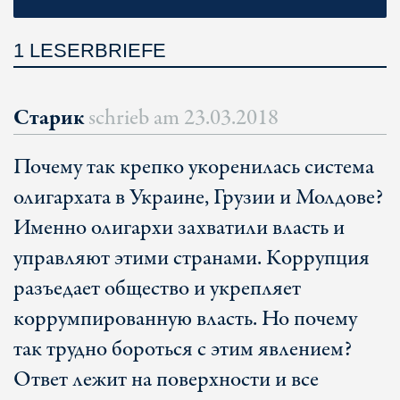
1 LESERBRIEFE
Старик
schrieb am
23.03.2018
Почему так крепко укоренилась система
олигархата в Украине, Грузии и Молдове?
Именно олигархи захватили власть и
управляют этими странами. Коррупция
разъедает общество и укрепляет
коррумпированную власть. Но почему
так трудно бороться с этим явлением?
Ответ лежит на поверхности и все