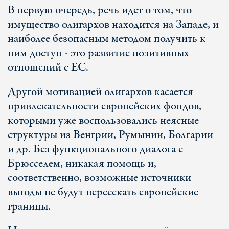
В первую очередь, речь идет о том, что
имущество олигархов находится на Западе, и
наиболее безопасным методом получить к
ним доступ - это развитие позитивных
отношений с ЕС.
Другой мотивацией олигархов касается
привлекательности европейских фондов,
которыми уже воспользовались неясные
структуры из Венгрии, Румынии, Болгарии
и др. Без функционального диалога с
Брюсселем, никакая помощь и,
соответственно, возможные источники
выгоды не будут пересекать европейские
границы.