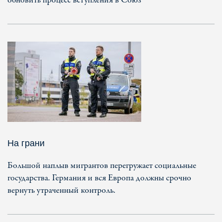
обновить процесс вступления в Союз
На грани
Большой наплыв мигрантов перегружает социальные
государства. Германия и вся Европа должны срочно
вернуть утраченный контроль.