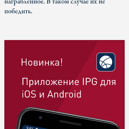
награбленное. В таком случае их не
победить.