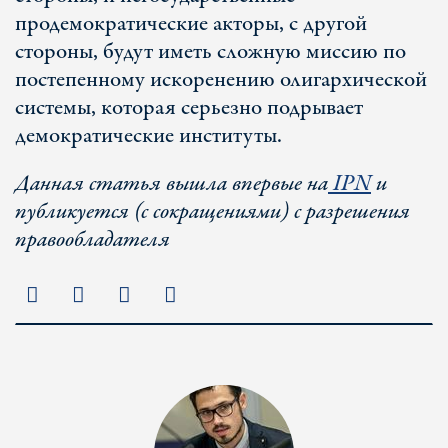
продемократические акторы, с другой
стороны, будут иметь сложную миссию по
постепенному искоренению олигархической
системы, которая серьезно подрывает
демократические институты.
Данная статья вышла впервые на
IPN
и
публикуется (с сокращениями) с разрешения
правообладателя